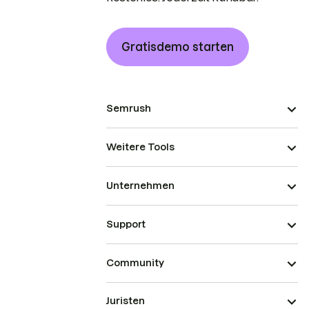
Gratisdemo starten
Semrush
Weitere Tools
Unternehmen
Support
Community
Juristen