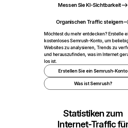
Messen Sie KI-Sichtbarkeit
Organischen Traffic steigern
Möchtest du mehr entdecken? Erstelle e
kostenloses Semrush-Konto, um beliebi
Websites zu analysieren, Trends zu verf
und herauszufinden, was im Internet ger
los ist.
Erstellen Sie ein Semrush-Konto
Was ist Semrush?
Statistiken zum
Internet-Traffic fü