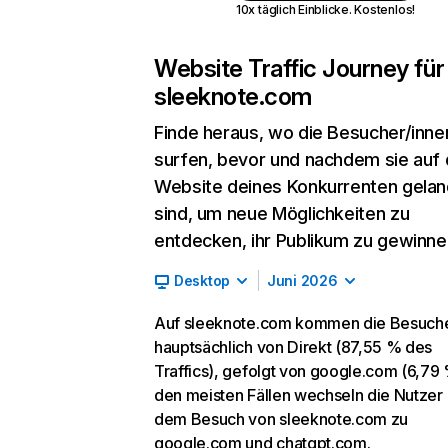
10x täglich Einblicke. Kostenlos!
Website Traffic Journey für
sleeknote.com
Finde heraus, wo die Besucher/inne
surfen, bevor und nachdem sie auf 
Website deines Konkurrenten gelan
sind, um neue Möglichkeiten zu
entdecken, ihr Publikum zu gewinne
Desktop
Juni 2026
Auf sleeknote.com kommen die Besuch
hauptsächlich von Direkt (87,55 % des
Traffics), gefolgt von google.com (6,79 
den meisten Fällen wechseln die Nutzer
dem Besuch von sleeknote.com zu
google.com und chatgpt.com.