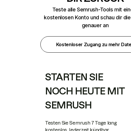
Teste alle Semrush-Tools mit ei
kostenlosen Konto und schau dir di
genauer an
Kostenloser Zugang zu mehr Dat
STARTEN SIE
NOCH HEUTE MIT
SEMRUSH
Testen Sie Semrush 7 Tage lang
kostenlos. Jederzeit kündbar.