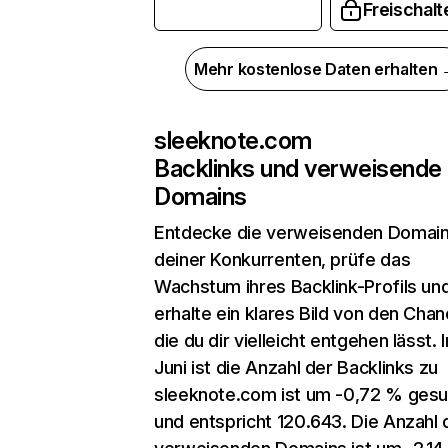
Freischalt
Mehr kostenlose Daten erhalten
sleeknote.com
Backlinks und verweisende
Domains
Entdecke die verweisenden Domai
deiner Konkurrenten, prüfe das
Wachstum ihres Backlink-Profils un
erhalte ein klares Bild von den Chan
die du dir vielleicht entgehen lässt. 
Juni ist die Anzahl der Backlinks zu
sleeknote.com ist um -0,72 % ges
und entspricht 120.643. Die Anzahl 