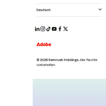
Deutsch
© 2026 Semrush Holdings.
Alle Rechte
vorbehalten.