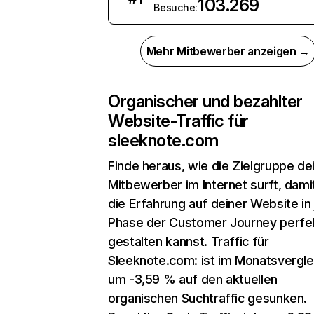
103.269
Besuche:
Mehr Mitbewerber anzeigen →
Organischer und bezahlter
Website-Traffic für
sleeknote.com
Finde heraus, wie die Zielgruppe de
Mitbewerber im Internet surft, dami
die Erfahrung auf deiner Website in
Phase der Customer Journey perfe
gestalten kannst. Traffic für
Sleeknote.com: ist im Monatsvergle
um -3,59 % auf den aktuellen
organischen Suchtraffic gesunken.