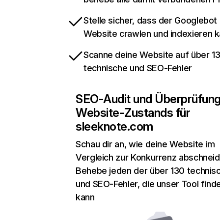
Stelle sicher, dass der Googlebot
Website crawlen und indexieren 
Scanne deine Website auf über 1
technische und SEO-Fehler
SEO-Audit und Überprüfun
Website-Zustands für
sleeknote.com
Schau dir an, wie deine Website im
Vergleich zur Konkurrenz abschneid
Behebe jeden der über 130 technis
und SEO-Fehler, die unser Tool find
kann