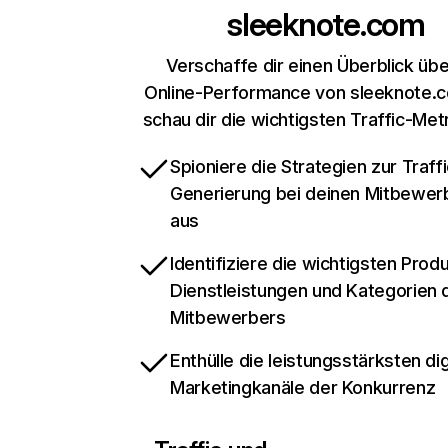
sleeknote.com
Verschaffe dir einen Überblick übe
Online-Performance von sleeknote.
schau dir die wichtigsten Traffic-Met
Spioniere die Strategien zur Traffi
Generierung bei deinen Mitbewer
aus
Identifiziere die wichtigsten Prod
Dienstleistungen und Kategorien 
Mitbewerbers
Enthülle die leistungsstärksten dig
Marketingkanäle der Konkurrenz