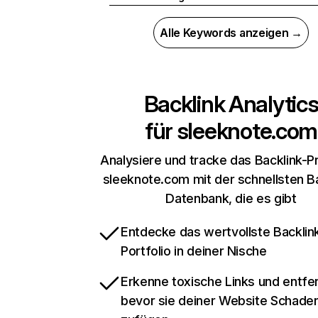
Alle Keywords anzeigen →
Backlink Analytic
für
sleeknote.com
Analysiere und tracke das Backlink-Pr
sleeknote.com mit der schnellsten Ba
Datenbank, die es gibt
Entdecke das wertvollste Backlin
Portfolio in deiner Nische
Erkenne toxische Links und entfer
bevor sie deiner Website Schade