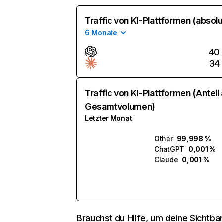
Traffic von KI-Plattformen (absolu
6 Monate
40
34
Traffic von KI-Plattformen (Anteil
Gesamtvolumen)
Letzter Monat
Other
99,998 %
ChatGPT
0,001 %
Claude
0,001 %
Brauchst du Hilfe, um deine Sichtbar