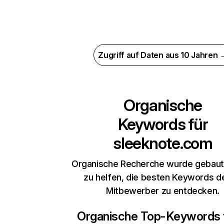
Zugriff auf Daten aus 10 Jahren 
Organische
Keywords für
sleeknote.com
Organische Recherche wurde gebaut,
zu helfen, die besten Keywords d
Mitbewerber zu entdecken.
Organische Top-Keywords 