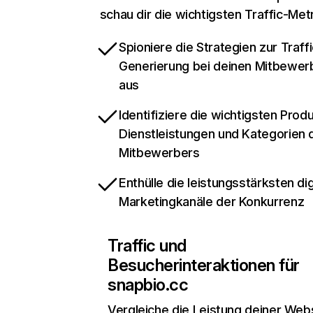
schau dir die wichtigsten Traffic-Met
Spioniere die Strategien zur Traffi
Generierung bei deinen Mitbewer
aus
Identifiziere die wichtigsten Prod
Dienstleistungen und Kategorien 
Mitbewerbers
Enthülle die leistungsstärksten dig
Marketingkanäle der Konkurrenz
Traffic und
Besucherinteraktionen für
snapbio.cc
Vergleiche die Leistung deiner Web