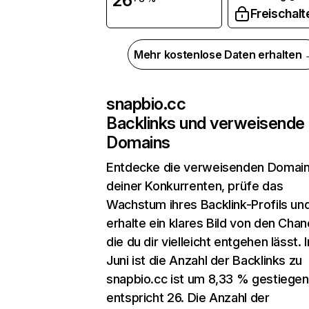
26
Freischalt
Mehr kostenlose Daten erhalten
snapbio.cc
Backlinks und verweisende
Domains
Entdecke die verweisenden Domai
deiner Konkurrenten, prüfe das
Wachstum ihres Backlink-Profils un
erhalte ein klares Bild von den Chan
die du dir vielleicht entgehen lässt. 
Juni ist die Anzahl der Backlinks zu
snapbio.cc ist um 8,33 % gestiegen
entspricht 26. Die Anzahl der