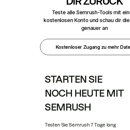
DIR ZURÜCK
Teste alle Semrush-Tools mit ei
kostenlosen Konto und schau dir di
genauer an
Kostenloser Zugang zu mehr Dat
STARTEN SIE
NOCH HEUTE MIT
SEMRUSH
Testen Sie Semrush 7 Tage lang