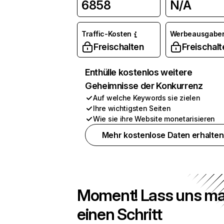
6858
N/A
Traffic-Kosten
Werbeausgabe
Freischalten
Freischalt
Enthülle kostenlos weitere
Geheimnisse der Konkurrenz
Auf welche Keywords sie zielen
Ihre wichtigsten Seiten
Wie sie ihre Website monetarisieren
Mehr kostenlose Daten erhalten
Moment! Lass uns ma
einen Schritt