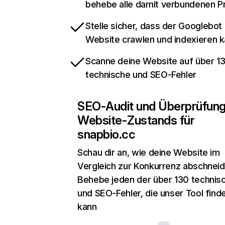
behebe alle damit verbundenen 
Stelle sicher, dass der Googlebot
Website crawlen und indexieren 
Scanne deine Website auf über 1
technische und SEO-Fehler
SEO-Audit und Überprüfun
Website-Zustands für
snapbio.cc
Schau dir an, wie deine Website im
Vergleich zur Konkurrenz abschneid
Behebe jeden der über 130 technis
und SEO-Fehler, die unser Tool find
kann