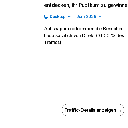
entdecken, ihr Publikum zu gewinne
Desktop
Juni 2026
Auf snapbio.cc kommen die Besucher
hauptsächlich von Direkt (100,0 % des
Traffics)
Traffic-Details anzeigen →