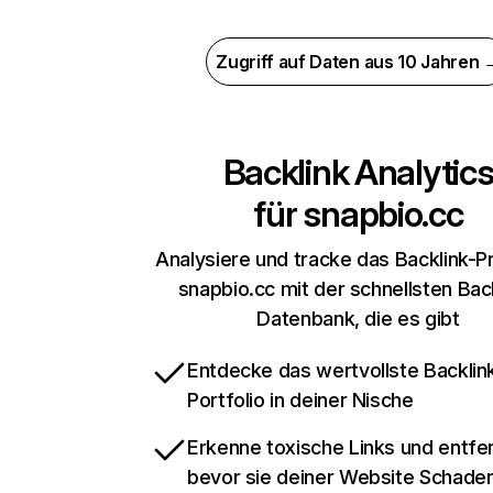
Zugriff auf Daten aus 10 Jahren 
Backlink Analytic
für
snapbio.cc
Analysiere und tracke das Backlink-Pr
snapbio.cc mit der schnellsten Bac
Datenbank, die es gibt
Entdecke das wertvollste Backlin
Portfolio in deiner Nische
Erkenne toxische Links und entfer
bevor sie deiner Website Schade