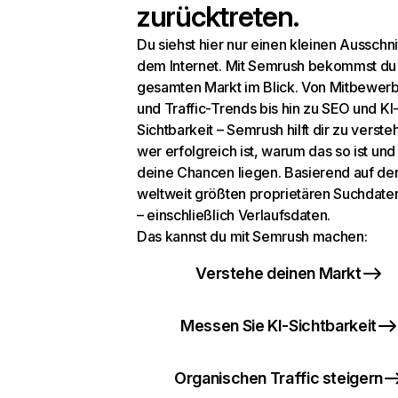
zurücktreten.
Du siehst hier nur einen kleinen Ausschni
dem Internet. Mit Semrush bekommst du
gesamten Markt im Blick. Von Mitbewer
und Traffic-Trends bis hin zu SEO und KI
Sichtbarkeit – Semrush hilft dir zu verste
wer erfolgreich ist, warum das so ist un
deine Chancen liegen. Basierend auf de
weltweit größten proprietären Suchdat
– einschließlich Verlaufsdaten.
Das kannst du mit Semrush machen:
Verstehe deinen Markt
Messen Sie KI-Sichtbarkeit
Organischen Traffic steigern