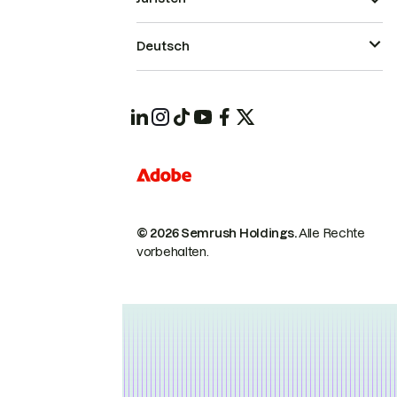
Deutsch
© 2026 Semrush Holdings.
Alle Rechte
vorbehalten.