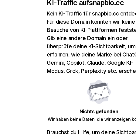
KI-Traffic auf
snapbio.cc
Kein KI-Traffic für snapbio.cc entde
Für diese Domain konnten wir keine
Besuche von KI-Plattformen festste
Gib eine andere Domain ein oder
überprüfe deine KI-Sichtbarkeit, um
erfahren, wie deine Marke bei Chat
Gemini, Copilot, Claude, Google KI-
Modus, Grok, Perplexity etc. erschei
Nichts gefunden
Wir haben keine Daten, die wir anzeigen k
Brauchst du Hilfe, um deine Sichtbar