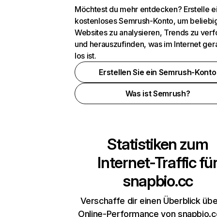
Möchtest du mehr entdecken? Erstelle e
kostenloses Semrush-Konto, um beliebi
Websites zu analysieren, Trends zu verf
und herauszufinden, was im Internet ger
los ist.
Erstellen Sie ein Semrush-Konto
Was ist Semrush?
Statistiken zum
Internet-Traffic fü
snapbio.cc
Verschaffe dir einen Überblick übe
Online-Performance von snapbio.c