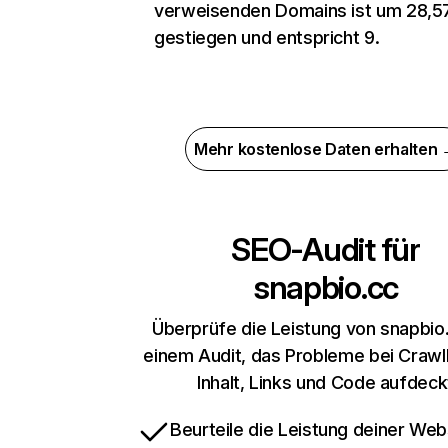
verweisenden Domains ist um 28,5
gestiegen und entspricht 9.
Mehr kostenlose Daten erhalten
SEO-Audit für
snapbio.cc
Überprüfe die Leistung von snapbio
einem Audit, das Probleme bei Crawl
Inhalt, Links und Code aufdeck
Beurteile die Leistung deiner Web