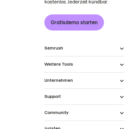
kostenlos. Jederzeit kündbar.
Gratisdemo starten
Semrush
Weitere Tools
Unternehmen
Support
Community
Juristen