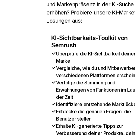
und Markenpräsenz in der KI-Suche
erhöhen? Probiere unsere KI-Marke
Lösungen aus:
KI-Sichtbarkeits-Toolkit von
Semrush
Überprüfe die KI-Sichtbarkeit deine
Marke
Vergleiche, wie du und Mitbewerber
verschiedenen Plattformen erschei
Verfolge die Stimmung und
Erwähnungen von Funktionen im Lau
der Zeit
Identifiziere entstehende Marktlück
Entdecke die genauen Fragen, die
Benutzer stellen
Erhalte KI-generierte Tipps zur
Verbesserung deiner Produkte, dei