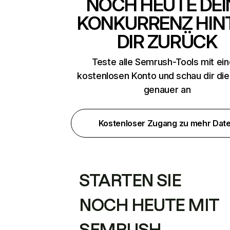
NOCH HEUTE DEI
KONKURRENZ HIN
DIR ZURÜCK
Teste alle Semrush-Tools mit ei
kostenlosen Konto und schau dir di
genauer an
Kostenloser Zugang zu mehr Dat
STARTEN SIE
NOCH HEUTE MIT
SEMRUSH