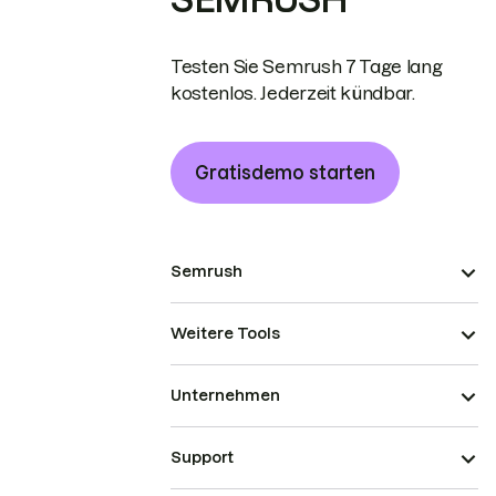
Testen Sie Semrush 7 Tage lang
kostenlos. Jederzeit kündbar.
Gratisdemo starten
Semrush
Weitere Tools
Unternehmen
Support