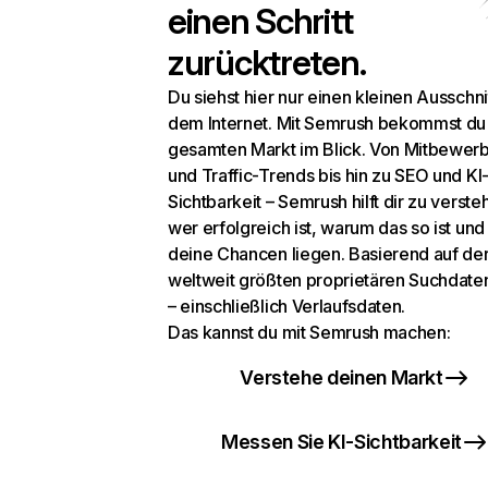
einen Schritt
zurücktreten.
Du siehst hier nur einen kleinen Ausschni
dem Internet. Mit Semrush bekommst du
gesamten Markt im Blick. Von Mitbewer
und Traffic-Trends bis hin zu SEO und KI
Sichtbarkeit – Semrush hilft dir zu verste
wer erfolgreich ist, warum das so ist un
deine Chancen liegen. Basierend auf de
weltweit größten proprietären Suchdat
– einschließlich Verlaufsdaten.
Das kannst du mit Semrush machen:
Verstehe deinen Markt
Messen Sie KI-Sichtbarkeit