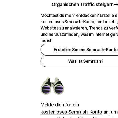
Organischen Traffic steigern
Möchtest du mehr entdecken? Erstelle e
kostenloses Semrush-Konto, um beliebi
Websites zu analysieren, Trends zu verf
und herauszufinden, was im Internet ger
los ist.
Erstellen Sie ein Semrush-Konto
Was ist Semrush?
Melde dich für ein
kostenloses Semrush-Konto
an, um