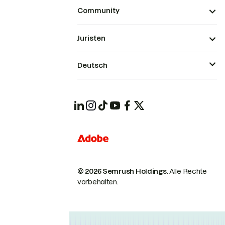
Community
Juristen
Deutsch
© 2026 Semrush Holdings.
Alle Rechte
vorbehalten.