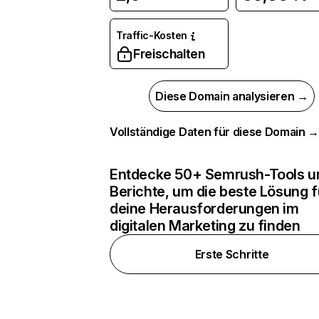
Traffic-Kosten
Freischalten
Diese Domain analysieren →
Vollständige Daten für diese Domain 
Entdecke 50+ Semrush-Tools u
Berichte, um die beste Lösung f
deine Herausforderungen im
digitalen Marketing zu finden
Erste Schritte