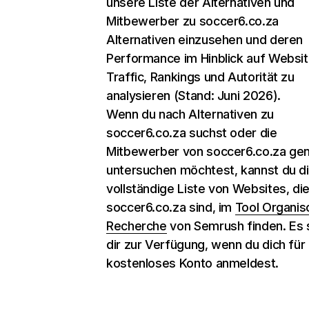
unsere Liste der Alternativen und
Mitbewerber zu soccer6.co.za
Alternativen einzusehen und deren
Performance im Hinblick auf Websit
Traffic, Rankings und Autorität zu
analysieren (Stand: Juni 2026).
Wenn du nach Alternativen zu
soccer6.co.za suchst oder die
Mitbewerber von soccer6.co.za ge
untersuchen möchtest, kannst du d
vollständige Liste von Websites, di
soccer6.co.za sind, im
Tool Organis
Recherche
von Semrush finden. Es 
dir zur Verfügung, wenn du dich für 
kostenloses Konto anmeldest.