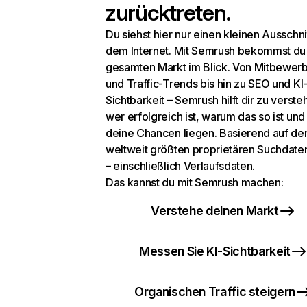
zurücktreten.
Du siehst hier nur einen kleinen Ausschni
dem Internet. Mit Semrush bekommst du
gesamten Markt im Blick. Von Mitbewer
und Traffic-Trends bis hin zu SEO und KI
Sichtbarkeit – Semrush hilft dir zu verste
wer erfolgreich ist, warum das so ist un
deine Chancen liegen. Basierend auf de
weltweit größten proprietären Suchdat
– einschließlich Verlaufsdaten.
Das kannst du mit Semrush machen:
Verstehe deinen Markt
Messen Sie KI-Sichtbarkeit
Organischen Traffic steigern