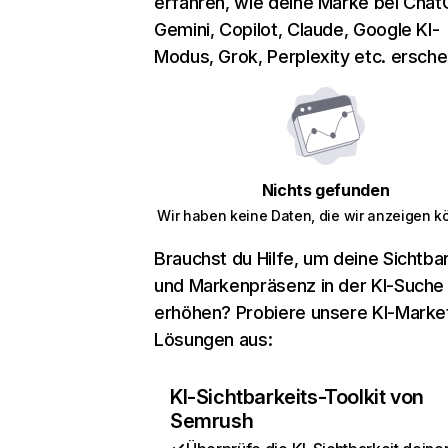
erfahren, wie deine Marke bei Chat
Gemini, Copilot, Claude, Google KI-
Modus, Grok, Perplexity etc. erschei
Nichts gefunden
Wir haben keine Daten, die wir anzeigen k
Brauchst du Hilfe, um deine Sichtbar
und Markenpräsenz in der KI-Suche
erhöhen? Probiere unsere KI-Marke
Lösungen aus:
KI-Sichtbarkeits-Toolkit von
Semrush