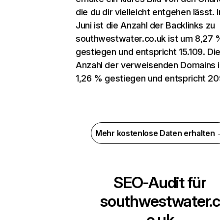
die du dir vielleicht entgehen lässt. 
Juni ist die Anzahl der Backlinks zu
southwestwater.co.uk ist um 8,27 
gestiegen und entspricht 15.109. Di
Anzahl der verweisenden Domains 
1,26 % gestiegen und entspricht 20
Mehr kostenlose Daten erhalten
SEO-Audit für
southwestwater.c
o.uk