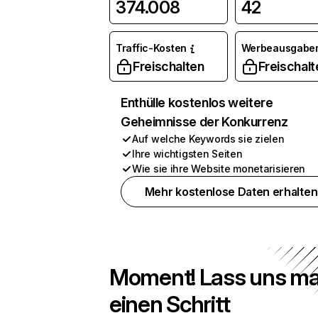
374.008
42
Traffic-Kosten
Werbeausgabe
Freischalten
Freischalt
Enthülle kostenlos weitere
Geheimnisse der Konkurrenz
Auf welche Keywords sie zielen
Ihre wichtigsten Seiten
Wie sie ihre Website monetarisieren
Mehr kostenlose Daten erhalten
Moment! Lass uns ma
einen Schritt