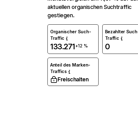
aktuellen organischen Suchtraffic
gestiegen.
Organischer Such-
Bezahlter Such
Traffic
Traffic
133.271
0
+12 %
Anteil des Marken-
Traffics
Freischalten