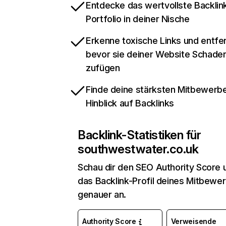
Entdecke das wertvollste Backlin
Portfolio in deiner Nische
Erkenne toxische Links und entfer
bevor sie deiner Website Schade
zufügen
Finde deine stärksten Mitbewerbe
Hinblick auf Backlinks
Backlink-Statistiken für
southwestwater.co.uk
Schau dir den SEO Authority Score 
das Backlink-Profil deines Mitbewe
genauer an.
Authority Score
Verweisende