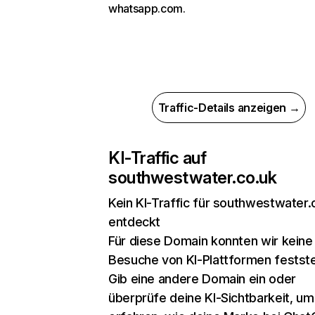
whatsapp.com.
Traffic-Details anzeigen →
KI-Traffic auf
southwestwater.co.uk
Kein KI-Traffic für southwestwater.
entdeckt
Für diese Domain konnten wir keine
Besuche von KI-Plattformen festste
Gib eine andere Domain ein oder
überprüfe deine KI-Sichtbarkeit, um