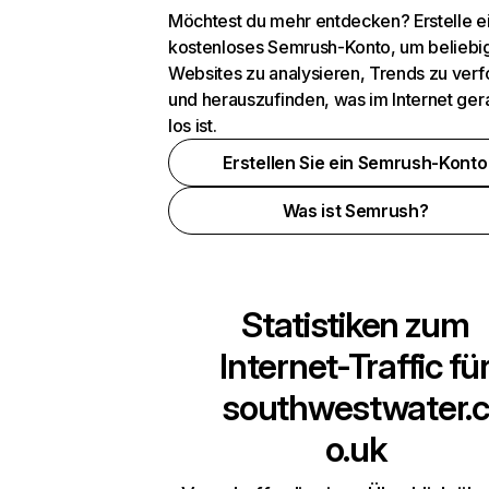
Möchtest du mehr entdecken? Erstelle e
kostenloses Semrush-Konto, um beliebi
Websites zu analysieren, Trends zu verf
und herauszufinden, was im Internet ger
los ist.
Erstellen Sie ein Semrush-Konto
Was ist Semrush?
Statistiken zum
Internet-Traffic fü
southwestwater.c
o.uk