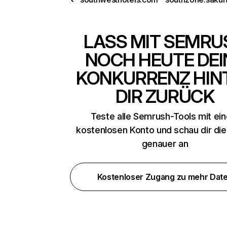
LASS MIT SEMRU
NOCH HEUTE DEI
KONKURRENZ HIN
DIR ZURÜCK
Teste alle Semrush-Tools mit ei
kostenlosen Konto und schau dir di
genauer an
Kostenloser Zugang zu mehr Dat