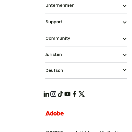
Unternehmen
Support
Community
Juristen
Deutsch