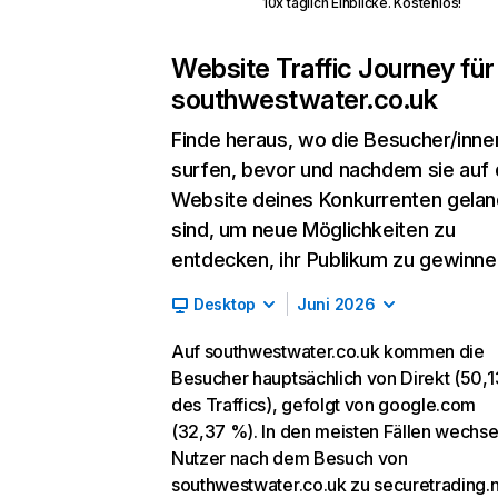
10x täglich Einblicke. Kostenlos!
Website Traffic Journey für
southwestwater.co.uk
Finde heraus, wo die Besucher/inne
surfen, bevor und nachdem sie auf 
Website deines Konkurrenten gelan
sind, um neue Möglichkeiten zu
entdecken, ihr Publikum zu gewinne
Desktop
Juni 2026
Auf southwestwater.co.uk kommen die
Besucher hauptsächlich von Direkt (50,
des Traffics), gefolgt von google.com
(32,37 %). In den meisten Fällen wechse
Nutzer nach dem Besuch von
southwestwater.co.uk zu securetrading.