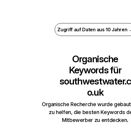
Zugriff auf Daten aus 10 Jahren 
Organische
Keywords für
southwestwater.c
o.uk
Organische Recherche wurde gebaut,
zu helfen, die besten Keywords d
Mitbewerber zu entdecken.