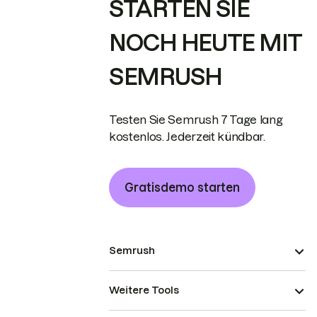
STARTEN SIE
NOCH HEUTE MIT
SEMRUSH
Testen Sie Semrush 7 Tage lang
kostenlos. Jederzeit kündbar.
Gratisdemo starten
Semrush
Weitere Tools