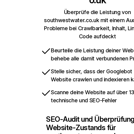
Überprüfe die Leistung von
southwestwater.co.uk mit einem Aud
Probleme bei Crawlbarkeit, Inhalt, Li
Code aufdeckt
Beurteile die Leistung deiner Web
behebe alle damit verbundenen 
Stelle sicher, dass der Googlebot
Website crawlen und indexieren 
Scanne deine Website auf über 1
technische und SEO-Fehler
SEO-Audit und Überprüfun
Website-Zustands für