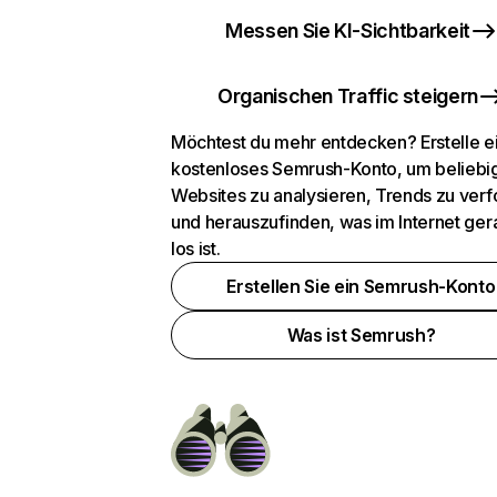
Messen Sie KI-Sichtbarkeit
Organischen Traffic steigern
Möchtest du mehr entdecken? Erstelle e
kostenloses Semrush-Konto, um beliebi
Websites zu analysieren, Trends zu verf
und herauszufinden, was im Internet ger
los ist.
Erstellen Sie ein Semrush-Konto
Was ist Semrush?