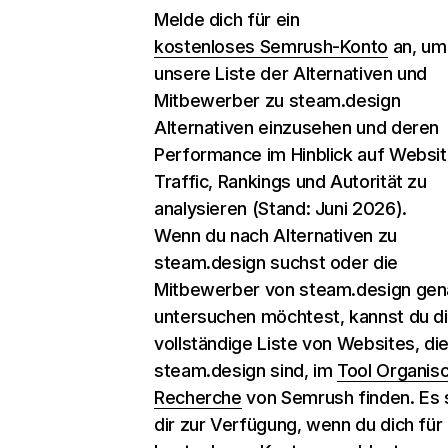
Melde dich für ein
kostenloses Semrush-Konto
an, um
unsere Liste der Alternativen und
Mitbewerber zu steam.design
Alternativen einzusehen und deren
Performance im Hinblick auf Websit
Traffic, Rankings und Autorität zu
analysieren (Stand: Juni 2026).
Wenn du nach Alternativen zu
steam.design suchst oder die
Mitbewerber von steam.design gen
untersuchen möchtest, kannst du d
vollständige Liste von Websites, di
steam.design sind, im
Tool Organis
Recherche
von Semrush finden. Es 
dir zur Verfügung, wenn du dich für 