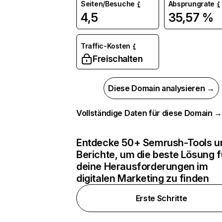
Seiten/Besuche
Absprungrate
4,5
35,57 %
Traffic-Kosten
Freischalten
Diese Domain analysieren →
Vollständige Daten für diese Domain 
Entdecke 50+ Semrush-Tools u
Berichte, um die beste Lösung f
deine Herausforderungen im
digitalen Marketing zu finden
Erste Schritte