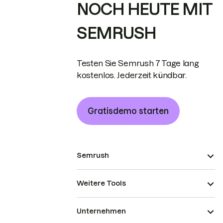
NOCH HEUTE MIT
SEMRUSH
Testen Sie Semrush 7 Tage lang
kostenlos. Jederzeit kündbar.
Gratisdemo starten
Semrush
Weitere Tools
Unternehmen