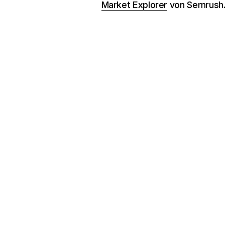
Market Explorer
von Semrush