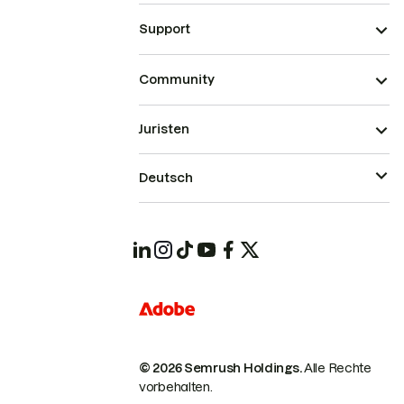
Support
Community
Juristen
Deutsch
© 2026 Semrush Holdings.
Alle Rechte
vorbehalten.