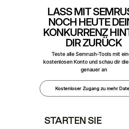
LASS MIT SEMRU
NOCH HEUTE DEI
KONKURRENZ HIN
DIR ZURÜCK
Teste alle Semrush-Tools mit ei
kostenlosen Konto und schau dir di
genauer an
Kostenloser Zugang zu mehr Dat
STARTEN SIE