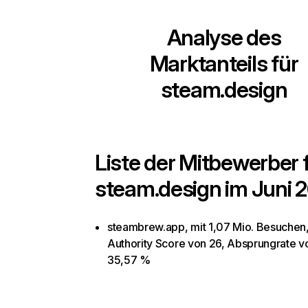
Analyse des
Marktanteils für
steam.design
Liste der Mitbewerber 
steam.design
im Juni 
steambrew.app, mit 1,07 Mio. Besuchen
Authority Score von 26, Absprungrate v
35,57 %