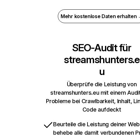
Mehr kostenlose Daten erhalten
SEO-Audit für
streamshunters.e
u
Überprüfe die Leistung von
streamshunters.eu mit einem Audit
Probleme bei Crawlbarkeit, Inhalt, Li
Code aufdeckt
Beurteile die Leistung deiner Web
behebe alle damit verbundenen 