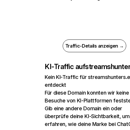
Traffic-Details anzeigen →
KI-Traffic auf
streamshunter
Kein KI-Traffic für streamshunters.
entdeckt
Für diese Domain konnten wir keine
Besuche von KI-Plattformen festste
Gib eine andere Domain ein oder
überprüfe deine KI-Sichtbarkeit, um
erfahren, wie deine Marke bei Chat