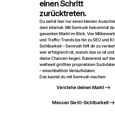
einen Schritt
zurücktreten.
Du siehst hier nur einen kleinen Ausschni
dem Internet. Mit Semrush bekommst du
gesamten Markt im Blick. Von Mitbewer
und Traffic-Trends bis hin zu SEO und KI
Sichtbarkeit – Semrush hilft dir zu verste
wer erfolgreich ist, warum das so ist un
deine Chancen liegen. Basierend auf de
weltweit größten proprietären Suchdat
– einschließlich Verlaufsdaten.
Das kannst du mit Semrush machen:
Verstehe deinen Markt
Messen Sie KI-Sichtbarkeit