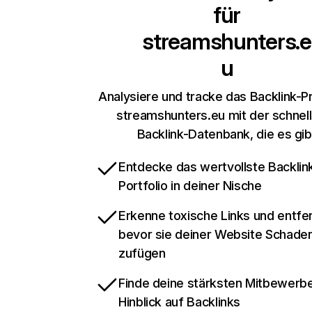
für
streamshunters.e
u
Analysiere und tracke das Backlink-Pr
streamshunters.eu mit der schnel
Backlink-Datenbank, die es gib
Entdecke das wertvollste Backlin
Portfolio in deiner Nische
Erkenne toxische Links und entfer
bevor sie deiner Website Schade
zufügen
Finde deine stärksten Mitbewerbe
Hinblick auf Backlinks