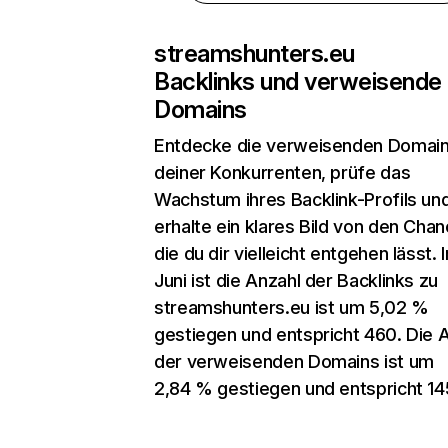
streamshunters.eu
Backlinks und verweisende
Domains
Entdecke die verweisenden Domai
deiner Konkurrenten, prüfe das
Wachstum ihres Backlink-Profils un
erhalte ein klares Bild von den Chan
die du dir vielleicht entgehen lässt. 
Juni ist die Anzahl der Backlinks zu
streamshunters.eu ist um 5,02 %
gestiegen und entspricht 460. Die 
der verweisenden Domains ist um
2,84 % gestiegen und entspricht 14