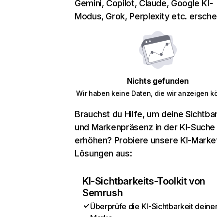
Gemini, Copilot, Claude, Google KI-
Modus, Grok, Perplexity etc. erschei
Nichts gefunden
Wir haben keine Daten, die wir anzeigen k
Brauchst du Hilfe, um deine Sichtbar
und Markenpräsenz in der KI-Suche
erhöhen? Probiere unsere KI-Marke
Lösungen aus:
KI-Sichtbarkeits-Toolkit von
Semrush
Überprüfe die KI-Sichtbarkeit deine