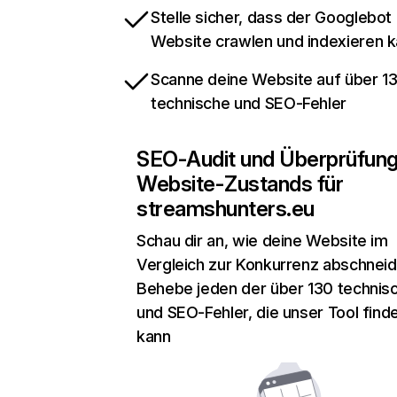
Stelle sicher, dass der Googlebot
Website crawlen und indexieren 
Scanne deine Website auf über 1
technische und SEO-Fehler
SEO-Audit und Überprüfun
Website-Zustands für
streamshunters.eu
Schau dir an, wie deine Website im
Vergleich zur Konkurrenz abschneid
Behebe jeden der über 130 technis
und SEO-Fehler, die unser Tool find
kann