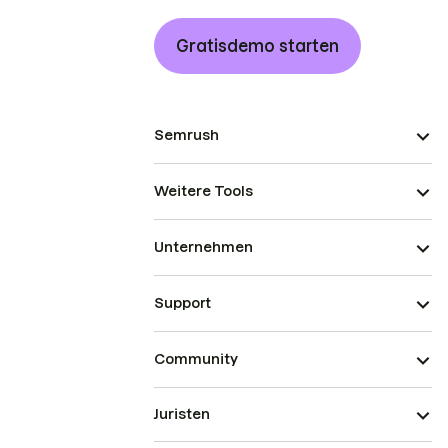
Gratisdemo starten
Semrush
Weitere Tools
Unternehmen
Support
Community
Juristen