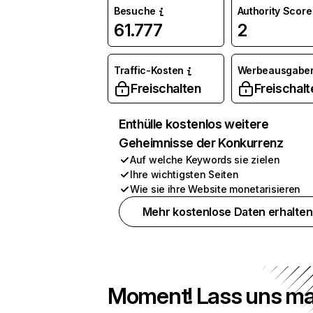
Besuche
Authority Score
61.777
2
Traffic-Kosten
Werbeausgabe
Freischalten
Freischalt
Enthülle kostenlos weitere
Geheimnisse der Konkurrenz
Auf welche Keywords sie zielen
Ihre wichtigsten Seiten
Wie sie ihre Website monetarisieren
Mehr kostenlose Daten erhalten
Moment! Lass uns ma