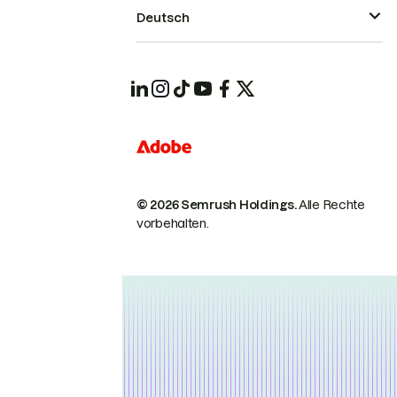
Deutsch
© 2026 Semrush Holdings.
Alle Rechte
vorbehalten.