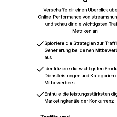
Verschaffe dir einen Überblick übe
Online-Performance von streamshun
und schau dir die wichtigsten Traf
Metriken an
Spioniere die Strategien zur Traffi
Generierung bei deinen Mitbewer
aus
Identifiziere die wichtigsten Prod
Dienstleistungen und Kategorien 
Mitbewerbers
Enthülle die leistungsstärksten dig
Marketingkanäle der Konkurrenz