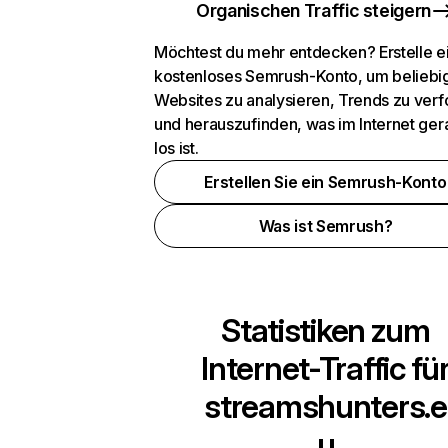
Organischen Traffic steigern
Möchtest du mehr entdecken? Erstelle e
kostenloses Semrush-Konto, um beliebi
Websites zu analysieren, Trends zu verf
und herauszufinden, was im Internet ger
los ist.
Erstellen Sie ein Semrush-Konto
Was ist Semrush?
Statistiken zum
Internet-Traffic fü
streamshunters.e
u