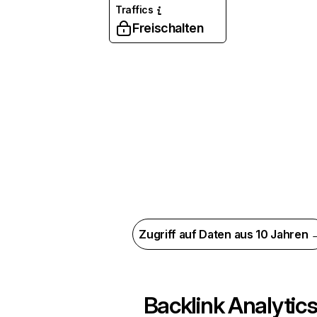
Traffics
Freischalten
Zugriff auf Daten aus 10 Jahren 
Backlink Analytic