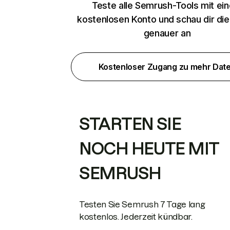
Teste alle Semrush-Tools mit ei
kostenlosen Konto und schau dir di
genauer an
Kostenloser Zugang zu mehr Dat
STARTEN SIE
NOCH HEUTE MIT
SEMRUSH
Testen Sie Semrush 7 Tage lang
kostenlos. Jederzeit kündbar.