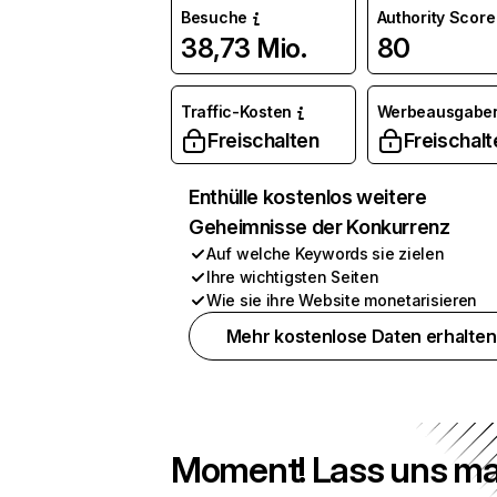
Besuche
Authority Score
38,73 Mio.
80
Traffic-Kosten
Werbeausgabe
Freischalten
Freischalt
Enthülle kostenlos weitere
Geheimnisse der Konkurrenz
Auf welche Keywords sie zielen
Ihre wichtigsten Seiten
Wie sie ihre Website monetarisieren
Mehr kostenlose Daten erhalten
Moment! Lass uns ma