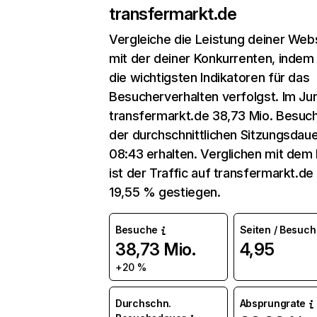
transfermarkt.de
Vergleiche die Leistung deiner Web
mit der deiner Konkurrenten, indem
die wichtigsten Indikatoren für das
Besucherverhalten verfolgst. Im Jun
transfermarkt.de 38,73 Mio. Besuc
der durchschnittlichen Sitzungsdau
08:43 erhalten. Verglichen mit dem
ist der Traffic auf transfermarkt.d
19,55 % gestiegen.
Besuche
Seiten / Besuch
38,73 Mio.
4,95
+20 %
Durchschn.
Absprungrate