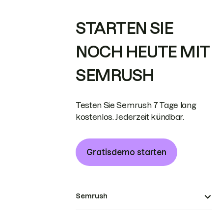
STARTEN SIE
NOCH HEUTE MIT
SEMRUSH
Testen Sie Semrush 7 Tage lang
kostenlos. Jederzeit kündbar.
Gratisdemo starten
Semrush