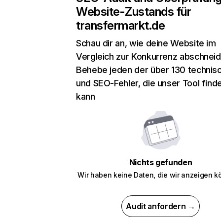
Website-Zustands für
transfermarkt.de
Schau dir an, wie deine Website im
Vergleich zur Konkurrenz abschneid
Behebe jeden der über 130 technis
und SEO-Fehler, die unser Tool find
kann
Nichts gefunden
Wir haben keine Daten, die wir anzeigen k
Audit anfordern →