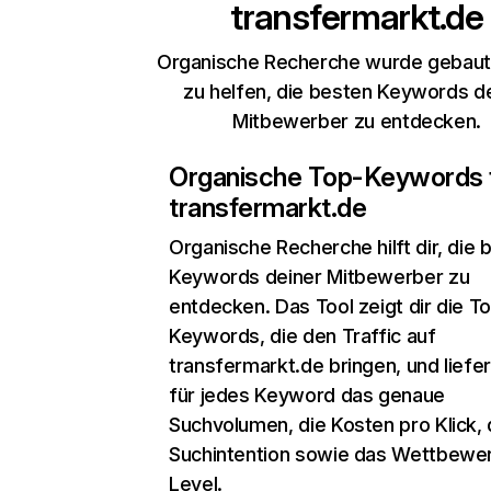
transfermarkt.de
Organische Recherche wurde gebaut,
zu helfen, die besten Keywords d
Mitbewerber zu entdecken.
Organische Top-Keywords 
transfermarkt.de
Organische Recherche
hilft dir, die
Keywords deiner Mitbewerber zu
entdecken. Das Tool zeigt dir die T
Keywords, die den Traffic auf
transfermarkt.de bringen, und liefer
für jedes Keyword das genaue
Suchvolumen, die Kosten pro Klick, 
Suchintention sowie das Wettbewe
Level.