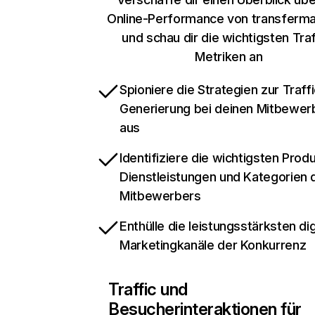
Online-Performance von transferma
und schau dir die wichtigsten Traf
Metriken an
Spioniere die Strategien zur Traffi
Generierung bei deinen Mitbewer
aus
Identifiziere die wichtigsten Prod
Dienstleistungen und Kategorien 
Mitbewerbers
Enthülle die leistungsstärksten dig
Marketingkanäle der Konkurrenz
Traffic und
Besucherinteraktionen für