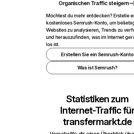
Organischen Traffic steigern
Möchtest du mehr entdecken? Erstelle e
kostenloses Semrush-Konto, um beliebi
Websites zu analysieren, Trends zu verf
und herauszufinden, was im Internet ger
los ist.
Erstellen Sie ein Semrush-Konto
Was ist Semrush?
Statistiken zum
Internet-Traffic fü
transfermarkt.de
Verschaffe dir einen Überblick übe