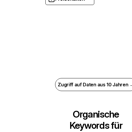
Zugriff auf Daten aus 10 Jahren 
Organische
Keywords für