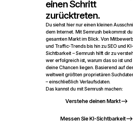
einen Schritt
zurücktreten.
Du siehst hier nur einen kleinen Ausschni
dem Internet. Mit Semrush bekommst du
gesamten Markt im Blick. Von Mitbewer
und Traffic-Trends bis hin zu SEO und KI
Sichtbarkeit – Semrush hilft dir zu verste
wer erfolgreich ist, warum das so ist un
deine Chancen liegen. Basierend auf de
weltweit größten proprietären Suchdat
– einschließlich Verlaufsdaten.
Das kannst du mit Semrush machen:
Verstehe deinen Markt
Messen Sie KI-Sichtbarkeit