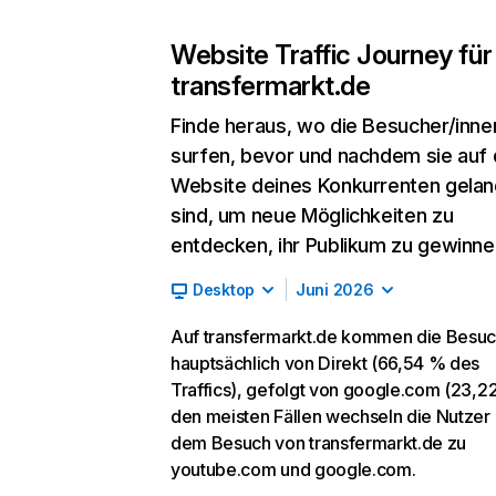
Website Traffic Journey für
transfermarkt.de
Finde heraus, wo die Besucher/inne
surfen, bevor und nachdem sie auf 
Website deines Konkurrenten gelan
sind, um neue Möglichkeiten zu
entdecken, ihr Publikum zu gewinne
Desktop
Juni 2026
Auf transfermarkt.de kommen die Besu
hauptsächlich von Direkt (66,54 % des
Traffics), gefolgt von google.com (23,22
den meisten Fällen wechseln die Nutzer
dem Besuch von transfermarkt.de zu
youtube.com und google.com.