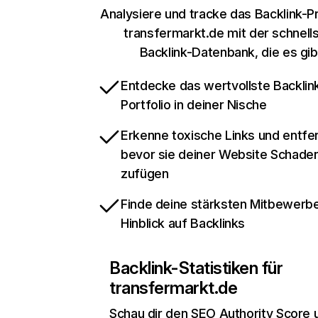
Analysiere und tracke das Backlink-Pr
transfermarkt.de mit der schnell
Backlink-Datenbank, die es gib
Entdecke das wertvollste Backlin
Portfolio in deiner Nische
Erkenne toxische Links und entfer
bevor sie deiner Website Schade
zufügen
Finde deine stärksten Mitbewerbe
Hinblick auf Backlinks
Backlink-Statistiken für
transfermarkt.de
Schau dir den SEO Authority Score 