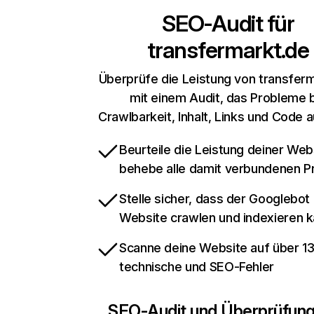
SEO-Audit für
transfermarkt.de
Überprüfe die Leistung von transfer
mit einem Audit, das Probleme 
Crawlbarkeit, Inhalt, Links und Code 
Beurteile die Leistung deiner Web
behebe alle damit verbundenen 
Stelle sicher, dass der Googlebot
Website crawlen und indexieren 
Scanne deine Website auf über 1
technische und SEO-Fehler
SEO-Audit und Überprüfun