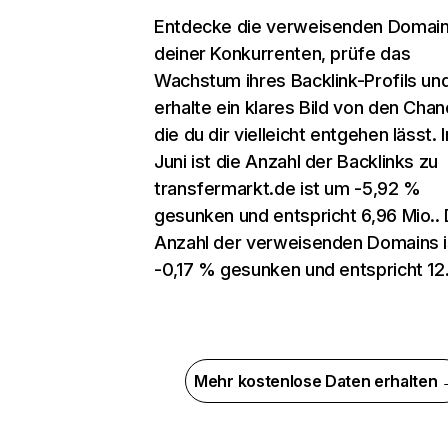
Entdecke die verweisenden Domai
deiner Konkurrenten, prüfe das
Wachstum ihres Backlink-Profils un
erhalte ein klares Bild von den Chan
die du dir vielleicht entgehen lässt. 
Juni ist die Anzahl der Backlinks zu
transfermarkt.de ist um -5,92 %
gesunken und entspricht 6,96 Mio.. 
Anzahl der verweisenden Domains 
-0,17 % gesunken und entspricht 12
Mehr kostenlose Daten erhalten