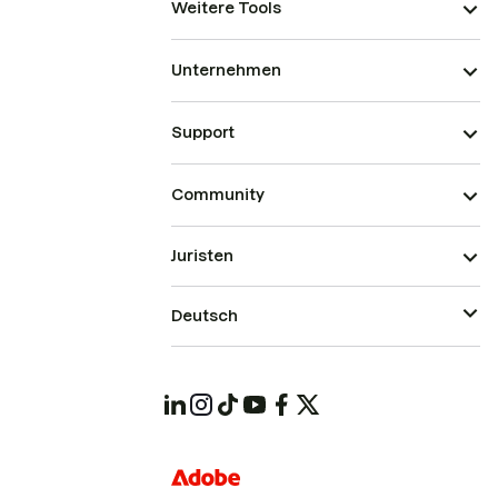
Weitere Tools
Unternehmen
Support
Community
Juristen
Deutsch