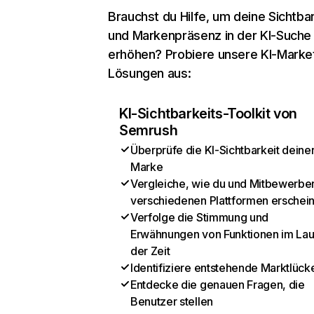
Brauchst du Hilfe, um deine Sichtbar
und Markenpräsenz in der KI-Suche
erhöhen? Probiere unsere KI-Marke
Lösungen aus:
KI-Sichtbarkeits-Toolkit von
Semrush
Überprüfe die KI-Sichtbarkeit deine
Marke
Vergleiche, wie du und Mitbewerber
verschiedenen Plattformen erschei
Verfolge die Stimmung und
Erwähnungen von Funktionen im Lau
der Zeit
Identifiziere entstehende Marktlück
Entdecke die genauen Fragen, die
Benutzer stellen