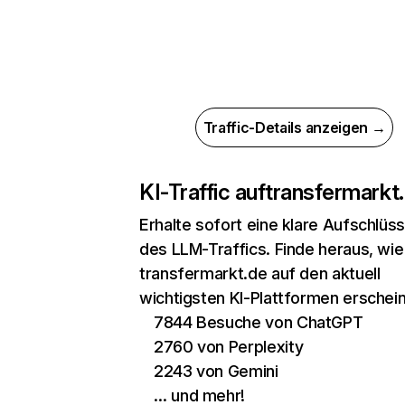
Traffic-Details anzeigen →
KI-Traffic auf
transfermarkt
Erhalte sofort eine klare Aufschlüs
des LLM-Traffics. Finde heraus, wie
transfermarkt.de auf den aktuell
wichtigsten KI-Plattformen erschein
7844 Besuche von ChatGPT
2760 von Perplexity
2243 von Gemini
… und mehr!