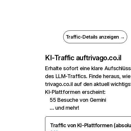
Traffic-Details anzeigen →
KI-Traffic auf
trivago.co.il
Erhalte sofort eine klare Aufschlüs
des LLM-Traffics. Finde heraus, wie
trivago.co.il auf den aktuell wichtig
KI-Plattformen erscheint:
55 Besuche von Gemini
… und mehr!
Traffic von KI-Plattformen (absolu