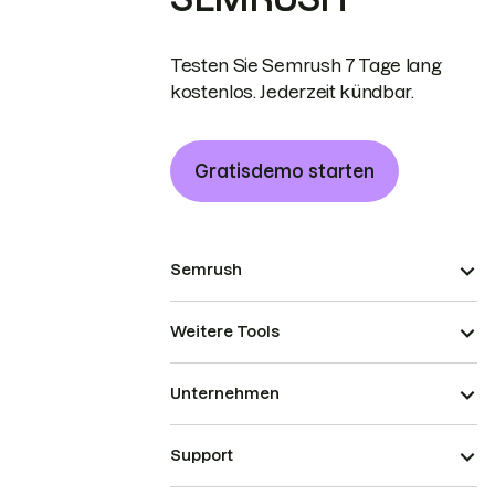
Testen Sie Semrush 7 Tage lang
kostenlos. Jederzeit kündbar.
Gratisdemo starten
Semrush
Weitere Tools
Unternehmen
Support