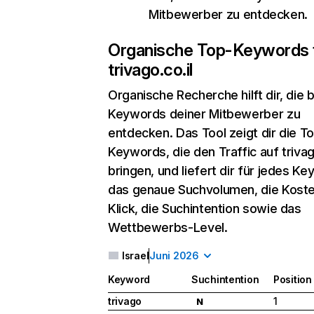
Mitbewerber zu entdecken.
Organische Top-Keywords 
trivago.co.il
Organische Recherche
hilft dir, die
Keywords deiner Mitbewerber zu
entdecken. Das Tool zeigt dir die T
Keywords, die den Traffic auf trivag
bringen, und liefert dir für jedes K
das genaue Suchvolumen, die Koste
Klick, die Suchintention sowie das
Wettbewerbs-Level.
Israel
Juni 2026
Keyword
Suchintention
Position
trivago
1
N