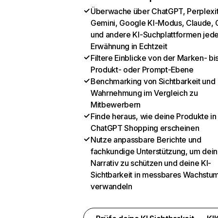
Überwache über ChatGPT, Perplexit
Gemini, Google KI-Modus, Claude, 
und andere KI-Suchplattformen jed
Erwähnung in Echtzeit
Filtere Einblicke von der Marken- bi
Produkt- oder Prompt-Ebene
Benchmarking von Sichtbarkeit und
Wahrnehmung im Vergleich zu
Mitbewerbern
Finde heraus, wie deine Produkte in
ChatGPT Shopping erscheinen
Nutze anpassbare Berichte und
fachkundige Unterstützung, um dein
Narrativ zu schützen und deine KI-
Sichtbarkeit in messbares Wachstu
verwandeln