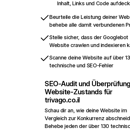
Inhalt, Links und Code aufdeck
Beurteile die Leistung deiner Web
behebe alle damit verbundenen 
Stelle sicher, dass der Googlebot
Website crawlen und indexieren 
Scanne deine Website auf über 1
technische und SEO-Fehler
SEO-Audit und Überprüfun
Website-Zustands für
trivago.co.il
Schau dir an, wie deine Website im
Vergleich zur Konkurrenz abschneid
Behebe jeden der über 130 technis