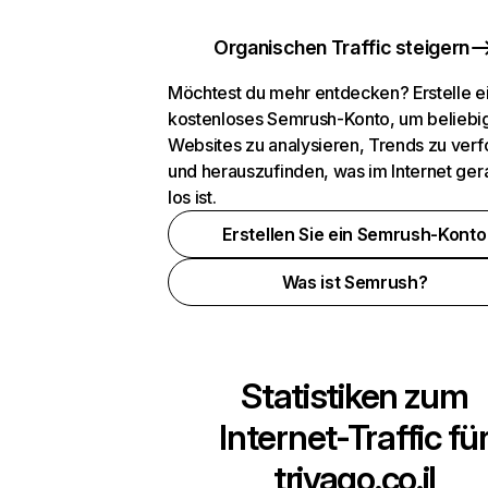
Organischen Traffic steigern
Möchtest du mehr entdecken? Erstelle e
kostenloses Semrush-Konto, um beliebi
Websites zu analysieren, Trends zu verf
und herauszufinden, was im Internet ger
los ist.
Erstellen Sie ein Semrush-Konto
Was ist Semrush?
Statistiken zum
Internet-Traffic fü
trivago.co.il