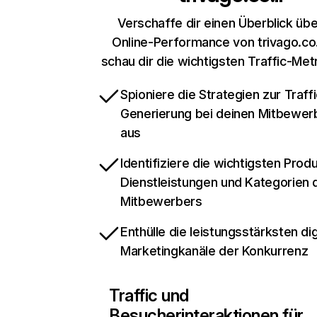
Verschaffe dir einen Überblick übe
Online-Performance von trivago.co.
schau dir die wichtigsten Traffic-Met
Spioniere die Strategien zur Traffi
Generierung bei deinen Mitbewer
aus
Identifiziere die wichtigsten Prod
Dienstleistungen und Kategorien 
Mitbewerbers
Enthülle die leistungsstärksten dig
Marketingkanäle der Konkurrenz
Traffic und
Besucherinteraktionen für