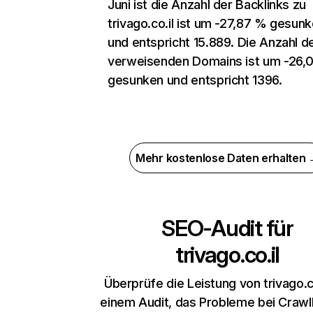
Juni ist die Anzahl der Backlinks zu
trivago.co.il ist um -27,87 % gesun
und entspricht 15.889. Die Anzahl d
verweisenden Domains ist um -26,
gesunken und entspricht 1396.
Mehr kostenlose Daten erhalten
SEO-Audit für
trivago.co.il
Überprüfe die Leistung von trivago.co
einem Audit, das Probleme bei Crawl