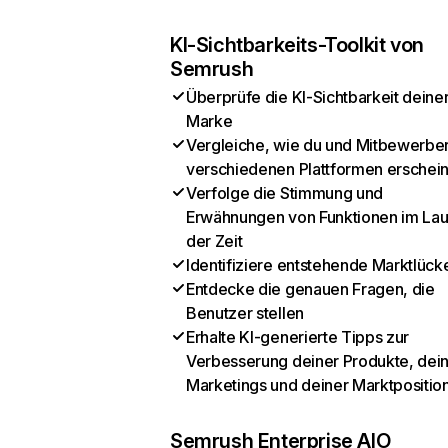
KI-Sichtbarkeits-Toolkit von
Semrush
Überprüfe die KI-Sichtbarkeit deine
Marke
Vergleiche, wie du und Mitbewerber
verschiedenen Plattformen erschei
Verfolge die Stimmung und
Erwähnungen von Funktionen im Lau
der Zeit
Identifiziere entstehende Marktlück
Entdecke die genauen Fragen, die
Benutzer stellen
Erhalte KI-generierte Tipps zur
Verbesserung deiner Produkte, dei
Marketings und deiner Marktpositio
Semrush Enterprise AIO