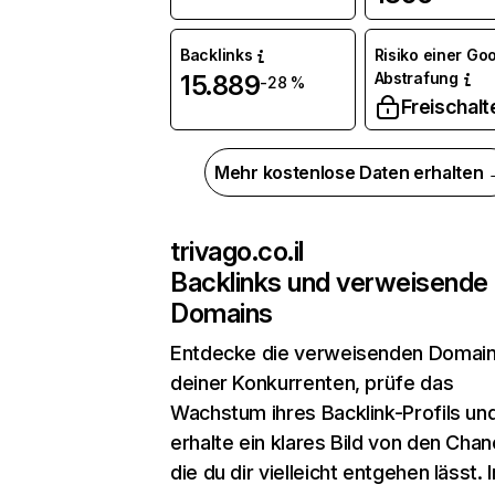
Backlinks
Risiko einer Go
Abstrafung
15.889
-28 %
Freischalt
Mehr kostenlose Daten erhalten
trivago.co.il
Backlinks und verweisende
Domains
Entdecke die verweisenden Domai
deiner Konkurrenten, prüfe das
Wachstum ihres Backlink-Profils un
erhalte ein klares Bild von den Chan
die du dir vielleicht entgehen lässt. 