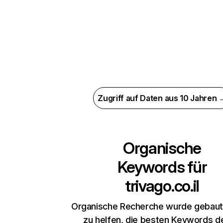
Zugriff auf Daten aus 10 Jahren 
Organische
Keywords für
trivago.co.il
Organische Recherche wurde gebaut,
zu helfen, die besten Keywords d