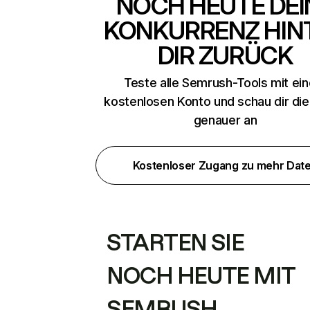
NOCH HEUTE DEI
KONKURRENZ HIN
DIR ZURÜCK
Teste alle Semrush-Tools mit ei
kostenlosen Konto und schau dir di
genauer an
Kostenloser Zugang zu mehr Dat
STARTEN SIE
NOCH HEUTE MIT
SEMRUSH