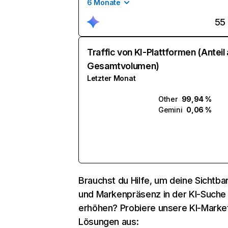
6 Monate
55
Traffic von KI-Plattformen (Anteil
Gesamtvolumen)
Letzter Monat
Other
99,94 %
Gemini
0,06 %
Brauchst du Hilfe, um deine Sichtbar
und Markenpräsenz in der KI-Suche
erhöhen? Probiere unsere KI-Marke
Lösungen aus: