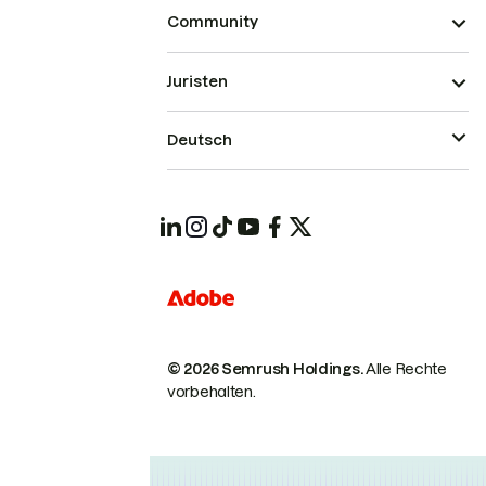
Community
Juristen
Deutsch
© 2026 Semrush Holdings.
Alle Rechte
vorbehalten.