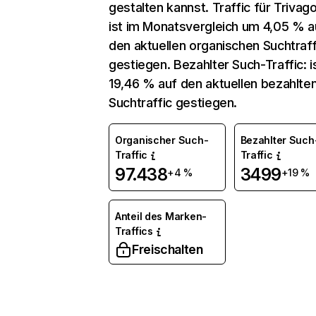
gestalten kannst. Traffic für Trivago.
ist im Monatsvergleich um 4,05 % a
den aktuellen organischen Suchtraff
gestiegen. Bezahlter Such-Traffic: 
19,46 % auf den aktuellen bezahlte
Suchtraffic gestiegen.
Organischer Such-
Bezahlter Such
Traffic
Traffic
97.438
3499
+4 %
+19 %
Anteil des Marken-
Traffics
Freischalten