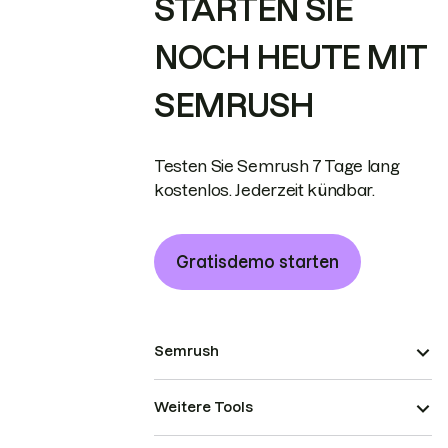
STARTEN SIE
NOCH HEUTE MIT
SEMRUSH
Testen Sie Semrush 7 Tage lang
kostenlos. Jederzeit kündbar.
Gratisdemo starten
Semrush
Weitere Tools