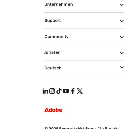
Unternehmen
Support
Community
Juristen
Deutsch
© 2026 Semrush Holdings.
Alle Rechte