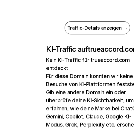
Traffic-Details anzeigen →
KI-Traffic auf
trueaccord.c
Kein KI-Traffic für trueaccord.com
entdeckt
Für diese Domain konnten wir keine
Besuche von KI-Plattformen festste
Gib eine andere Domain ein oder
überprüfe deine KI-Sichtbarkeit, um
erfahren, wie deine Marke bei Chat
Gemini, Copilot, Claude, Google KI-
Modus, Grok, Perplexity etc. erschei