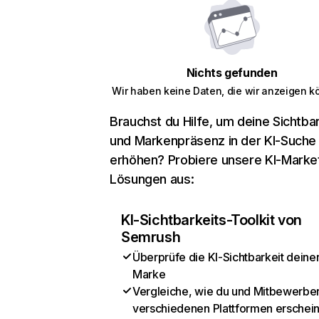
Nichts gefunden
Wir haben keine Daten, die wir anzeigen k
Brauchst du Hilfe, um deine Sichtbar
und Markenpräsenz in der KI-Suche
erhöhen? Probiere unsere KI-Marke
Lösungen aus:
KI-Sichtbarkeits-Toolkit von
Semrush
Überprüfe die KI-Sichtbarkeit deine
Marke
Vergleiche, wie du und Mitbewerber
verschiedenen Plattformen erschei