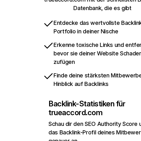
Datenbank, die es gibt
Entdecke das wertvollste Backlin
Portfolio in deiner Nische
Erkenne toxische Links und entfer
bevor sie deiner Website Schade
zufügen
Finde deine stärksten Mitbewerbe
Hinblick auf Backlinks
Backlink-Statistiken für
trueaccord.com
Schau dir den SEO Authority Score 
das Backlink-Profil deines Mitbewe
genauer an.