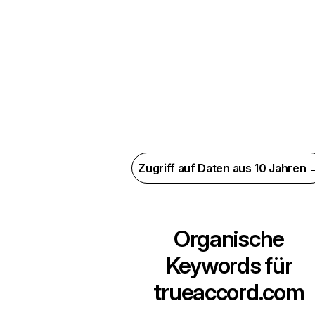
Zugriff auf Daten aus 10 Jahren 
Organische
Keywords für
trueaccord.com