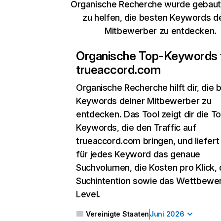
Organische Recherche wurde gebaut,
zu helfen, die besten Keywords d
Mitbewerber zu entdecken.
Organische Top-Keywords 
trueaccord.com
Organische Recherche
hilft dir, die
Keywords deiner Mitbewerber zu
entdecken. Das Tool zeigt dir die T
Keywords, die den Traffic auf
trueaccord.com bringen, und liefert 
für jedes Keyword das genaue
Suchvolumen, die Kosten pro Klick, 
Suchintention sowie das Wettbewe
Level.
Vereinigte Staaten
Juni 2026