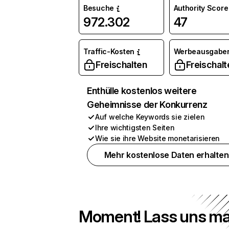
Besuche
Authority Score
972.302
47
Traffic-Kosten
Werbeausgabe
Freischalten
Freischalt
Enthülle kostenlos weitere
Geheimnisse der Konkurrenz
Auf welche Keywords sie zielen
Ihre wichtigsten Seiten
Wie sie ihre Website monetarisieren
Mehr kostenlose Daten erhalten
Moment! Lass uns ma