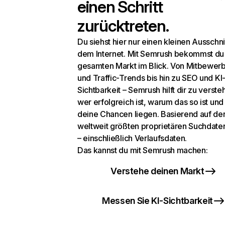
einen Schritt
zurücktreten.
Du siehst hier nur einen kleinen Ausschni
dem Internet. Mit Semrush bekommst du
gesamten Markt im Blick. Von Mitbewer
und Traffic-Trends bis hin zu SEO und KI
Sichtbarkeit – Semrush hilft dir zu verste
wer erfolgreich ist, warum das so ist un
deine Chancen liegen. Basierend auf de
weltweit größten proprietären Suchdat
– einschließlich Verlaufsdaten.
Das kannst du mit Semrush machen:
Verstehe deinen Markt
Messen Sie KI-Sichtbarkeit