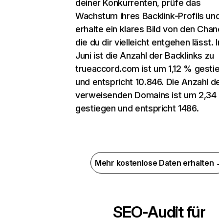
deiner Konkurrenten, prüfe das
Wachstum ihres Backlink-Profils un
erhalte ein klares Bild von den Chan
die du dir vielleicht entgehen lässt. 
Juni ist die Anzahl der Backlinks zu
trueaccord.com ist um 1,12 % gesti
und entspricht 10.846. Die Anzahl d
verweisenden Domains ist um 2,34
gestiegen und entspricht 1486.
Mehr kostenlose Daten erhalten
SEO-Audit für