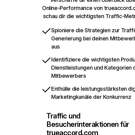
Online-Performance von trueaccord.
schau dir die wichtigsten Traffic-Met
Spioniere die Strategien zur Traffi
Generierung bei deinen Mitbewer
aus
Identifiziere die wichtigsten Prod
Dienstleistungen und Kategorien 
Mitbewerbers
Enthülle die leistungsstärksten dig
Marketingkanäle der Konkurrenz
Traffic und
Besucherinteraktionen für
trueaccord.com