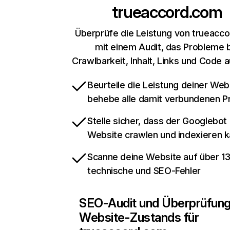
trueaccord.com
Überprüfe die Leistung von trueacc
mit einem Audit, das Probleme 
Crawlbarkeit, Inhalt, Links und Code 
Beurteile die Leistung deiner Web
behebe alle damit verbundenen 
Stelle sicher, dass der Googlebot
Website crawlen und indexieren 
Scanne deine Website auf über 1
technische und SEO-Fehler
SEO-Audit und Überprüfun
Website-Zustands für