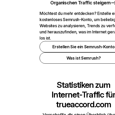
Organischen Traffic steigern
Möchtest du mehr entdecken? Erstelle e
kostenloses Semrush-Konto, um beliebi
Websites zu analysieren, Trends zu verf
und herauszufinden, was im Internet ger
los ist.
Erstellen Sie ein Semrush-Konto
Was ist Semrush?
Statistiken zum
Internet-Traffic fü
trueaccord.com
Verschaffe dir einen Überblick übe