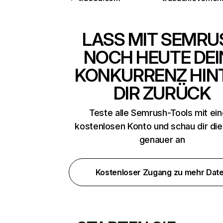
LASS MIT SEMRU
NOCH HEUTE DEI
KONKURRENZ HIN
DIR ZURÜCK
Teste alle Semrush-Tools mit ei
kostenlosen Konto und schau dir di
genauer an
Kostenloser Zugang zu mehr Dat