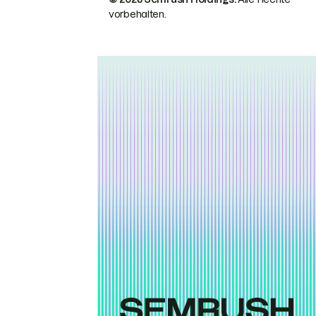
vorbehalten.