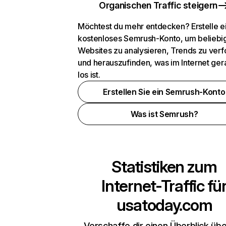
Organischen Traffic steigern
Möchtest du mehr entdecken? Erstelle e
kostenloses Semrush-Konto, um beliebi
Websites zu analysieren, Trends zu verf
und herauszufinden, was im Internet ger
los ist.
Erstellen Sie ein Semrush-Konto
Was ist Semrush?
Statistiken zum
Internet-Traffic fü
usatoday.com
Verschaffe dir einen Überblick übe