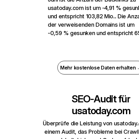
usatoday.com ist um -4,91 % gesu
und entspricht 103,82 Mio.. Die Anz
der verweisenden Domains ist um
-0,59 % gesunken und entspricht 65
Mehr kostenlose Daten erhalten
SEO-Audit für
usatoday.com
Überprüfe die Leistung von usatoday
einem Audit, das Probleme bei Crawl