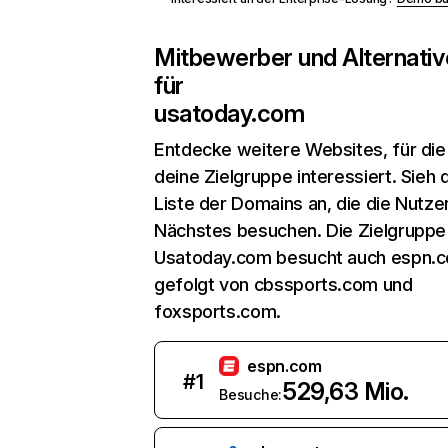
Mitbewerber und Alternativ
für
usatoday.com
Entdecke weitere Websites, für die
deine Zielgruppe interessiert. Sieh d
Liste der Domains an, die die Nutzer
Nächstes besuchen. Die Zielgruppe
Usatoday.com besucht auch espn.
gefolgt von cbssports.com und
foxsports.com.
espn.com
#
1
529,63 Mio.
Besuche: