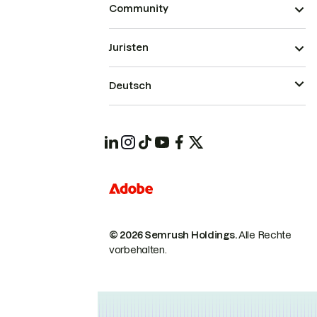
Community
Juristen
Deutsch
© 2026 Semrush Holdings.
Alle Rechte
vorbehalten.