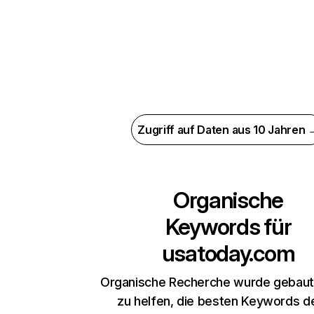
Zugriff auf Daten aus 10 Jahren 
Organische
Keywords für
usatoday.com
Organische Recherche wurde gebaut,
zu helfen, die besten Keywords d