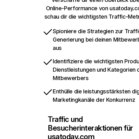
Online-Performance von usatoday.
schau dir die wichtigsten Traffic-Met
Spioniere die Strategien zur Traffi
Generierung bei deinen Mitbewer
aus
Identifiziere die wichtigsten Prod
Dienstleistungen und Kategorien 
Mitbewerbers
Enthülle die leistungsstärksten dig
Marketingkanäle der Konkurrenz
Traffic und
Besucherinteraktionen für
usatoday.com