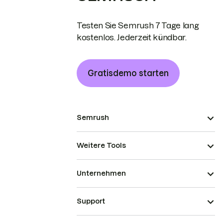
Testen Sie Semrush 7 Tage lang
kostenlos. Jederzeit kündbar.
Gratisdemo starten
Semrush
Weitere Tools
Unternehmen
Support