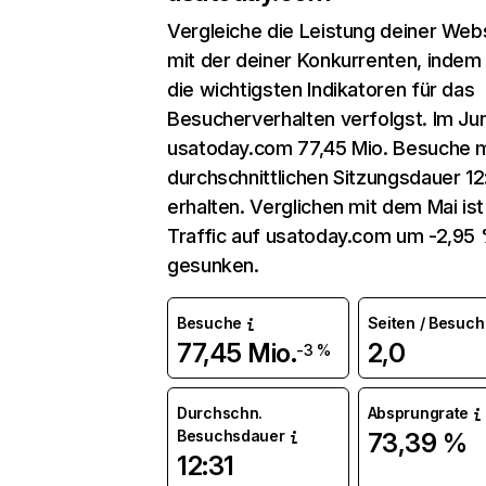
Vergleiche die Leistung deiner Web
mit der deiner Konkurrenten, indem
die wichtigsten Indikatoren für das
Besucherverhalten verfolgst. Im Jun
usatoday.com 77,45 Mio. Besuche m
durchschnittlichen Sitzungsdauer 12
erhalten. Verglichen mit dem Mai ist
Traffic auf usatoday.com um -2,95
gesunken.
Besuche
Seiten / Besuch
77,45 Mio.
2,0
-3 %
Durchschn.
Absprungrate
Besuchsdauer
73,39 %
12:31