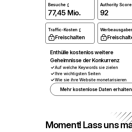
Besuche
Authority Score
77,45 Mio.
92
Traffic-Kosten
Werbeausgabe
Freischalten
Freischalt
Enthülle kostenlos weitere
Geheimnisse der Konkurrenz
Auf welche Keywords sie zielen
Ihre wichtigsten Seiten
Wie sie ihre Website monetarisieren
Mehr kostenlose Daten erhalten
Moment! Lass uns ma