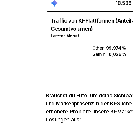
18.586
Traffic von KI-Plattformen (Anteil
Gesamtvolumen)
Letzter Monat
Other
99,974 %
Gemini
0,026 %
Brauchst du Hilfe, um deine Sichtbar
und Markenpräsenz in der KI-Suche
erhöhen? Probiere unsere KI-Marke
Lösungen aus: