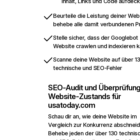
Inhalt, Links und Code aufdeck
Beurteile die Leistung deiner Web
behebe alle damit verbundenen 
Stelle sicher, dass der Googlebot
Website crawlen und indexieren 
Scanne deine Website auf über 1
technische und SEO-Fehler
SEO-Audit und Überprüfun
Website-Zustands für
usatoday.com
Schau dir an, wie deine Website im
Vergleich zur Konkurrenz abschneid
Behebe jeden der über 130 technis