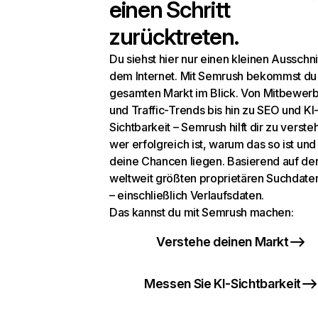
einen Schritt
zurücktreten.
Du siehst hier nur einen kleinen Ausschni
dem Internet. Mit Semrush bekommst du
gesamten Markt im Blick. Von Mitbewer
und Traffic-Trends bis hin zu SEO und KI
Sichtbarkeit – Semrush hilft dir zu verste
wer erfolgreich ist, warum das so ist un
deine Chancen liegen. Basierend auf de
weltweit größten proprietären Suchdat
– einschließlich Verlaufsdaten.
Das kannst du mit Semrush machen:
Verstehe deinen Markt
Messen Sie KI-Sichtbarkeit