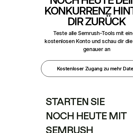
NOCH HEUTE DEI
KONKURRENZ HIN
DIR ZURÜCK
Teste alle Semrush-Tools mit ei
kostenlosen Konto und schau dir di
genauer an
Kostenloser Zugang zu mehr Dat
STARTEN SIE
NOCH HEUTE MIT
SEMRUSH