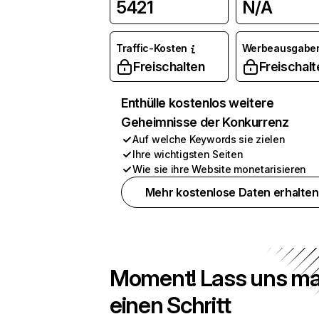
5421
N/A
Traffic-Kosten
Werbeausgabe
Freischalten
Freischalt
Enthülle kostenlos weitere
Geheimnisse der Konkurrenz
Auf welche Keywords sie zielen
Ihre wichtigsten Seiten
Wie sie ihre Website monetarisieren
Mehr kostenlose Daten erhalten
Moment! Lass uns ma
einen Schritt