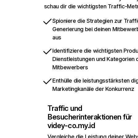
schau dir die wichtigsten Traffic-Met
Spioniere die Strategien zur Traffi
Generierung bei deinen Mitbewer
aus
Identifiziere die wichtigsten Prod
Dienstleistungen und Kategorien 
Mitbewerbers
Enthülle die leistungsstärksten dig
Marketingkanäle der Konkurrenz
Traffic und
Besucherinteraktionen für
videy-co.my.id
Vergleiche die Leistung deiner Web