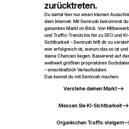
zurücktreten.
Du siehst hier nur einen kleinen Ausschni
dem Internet. Mit Semrush bekommst du
gesamten Markt im Blick. Von Mitbewer
und Traffic-Trends bis hin zu SEO und KI
Sichtbarkeit – Semrush hilft dir zu verste
wer erfolgreich ist, warum das so ist un
deine Chancen liegen. Basierend auf de
weltweit größten proprietären Suchdat
– einschließlich Verlaufsdaten.
Das kannst du mit Semrush machen:
Verstehe deinen Markt
Messen Sie KI-Sichtbarkeit
Organischen Traffic steigern