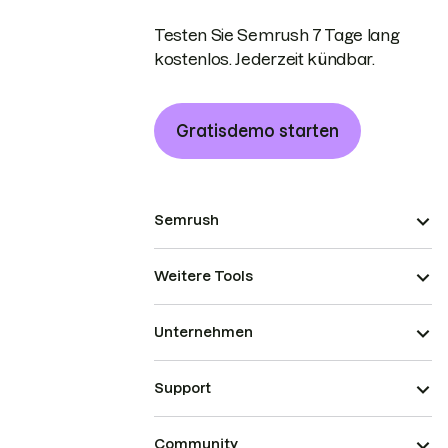
Testen Sie Semrush 7 Tage lang
kostenlos. Jederzeit kündbar.
Gratisdemo starten
Semrush
Weitere Tools
Unternehmen
Support
Community