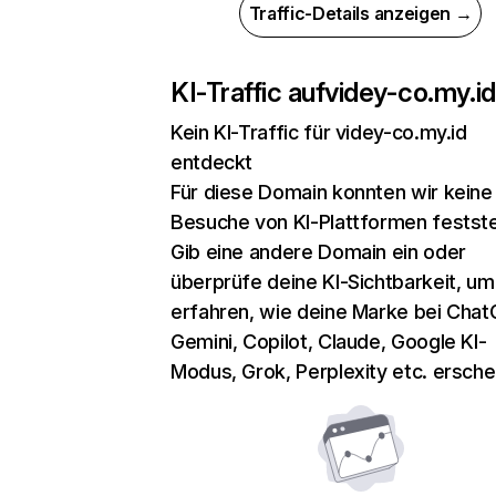
Traffic-Details anzeigen →
KI-Traffic auf
videy-co.my.id
Kein KI-Traffic für videy-co.my.id
entdeckt
Für diese Domain konnten wir keine
Besuche von KI-Plattformen festste
Gib eine andere Domain ein oder
überprüfe deine KI-Sichtbarkeit, um
erfahren, wie deine Marke bei Chat
Gemini, Copilot, Claude, Google KI-
Modus, Grok, Perplexity etc. erschei