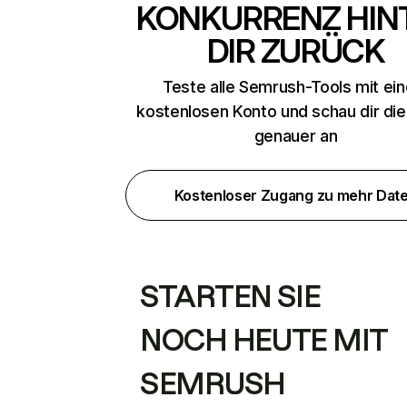
KONKURRENZ HIN
DIR ZURÜCK
Teste alle Semrush-Tools mit ei
kostenlosen Konto und schau dir di
genauer an
Kostenloser Zugang zu mehr Dat
STARTEN SIE
NOCH HEUTE MIT
SEMRUSH