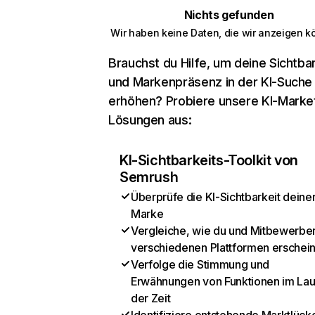
Nichts gefunden
Wir haben keine Daten, die wir anzeigen k
Brauchst du Hilfe, um deine Sichtbar
und Markenpräsenz in der KI-Suche
erhöhen? Probiere unsere KI-Marke
Lösungen aus:
KI-Sichtbarkeits-Toolkit von
Semrush
Überprüfe die KI-Sichtbarkeit deine
Marke
Vergleiche, wie du und Mitbewerber
verschiedenen Plattformen erschei
Verfolge die Stimmung und
Erwähnungen von Funktionen im Lau
der Zeit