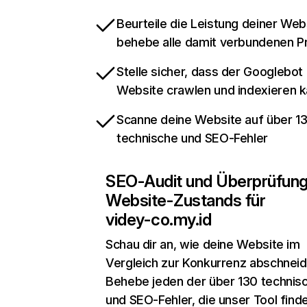
Beurteile die Leistung deiner Web
behebe alle damit verbundenen 
Stelle sicher, dass der Googlebot
Website crawlen und indexieren 
Scanne deine Website auf über 1
technische und SEO-Fehler
SEO-Audit und Überprüfun
Website-Zustands für
videy-co.my.id
Schau dir an, wie deine Website im
Vergleich zur Konkurrenz abschneid
Behebe jeden der über 130 technis
und SEO-Fehler, die unser Tool find