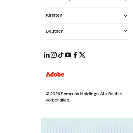
Juristen
Deutsch
© 2026 Semrush Holdings.
Alle Rechte
vorbehalten.