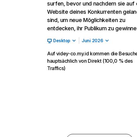
surfen, bevor und nachdem sie auf 
Website deines Konkurrenten gelan
sind, um neue Möglichkeiten zu
entdecken, ihr Publikum zu gewinne
Desktop
Juni 2026
Auf videy-co.my.id kommen die Besuch
hauptsächlich von Direkt (100,0 % des
Traffics)