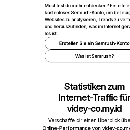
Möchtest du mehr entdecken? Erstelle e
kostenloses Semrush-Konto, um beliebi
Websites zu analysieren, Trends zu verf
und herauszufinden, was im Internet ger
los ist.
Erstellen Sie ein Semrush-Konto
Was ist Semrush?
Statistiken zum
Internet-Traffic fü
videy-co.my.id
Verschaffe dir einen Überblick übe
Online-Performance von videy-co.my