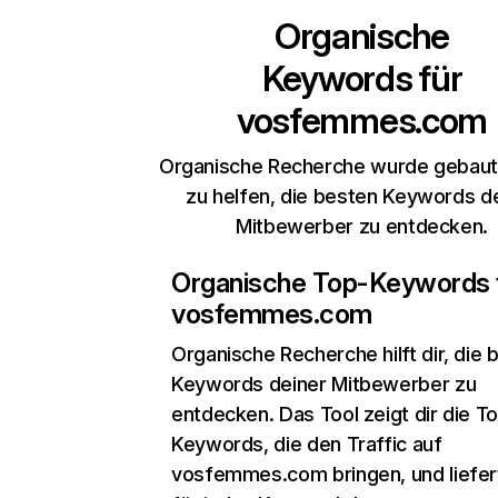
Organische
Keywords für
vosfemmes.com
Organische Recherche wurde gebaut,
zu helfen, die besten Keywords d
Mitbewerber zu entdecken.
Organische Top-Keywords 
vosfemmes.com
Organische Recherche
hilft dir, die
Keywords deiner Mitbewerber zu
entdecken. Das Tool zeigt dir die T
Keywords, die den Traffic auf
vosfemmes.com bringen, und liefert