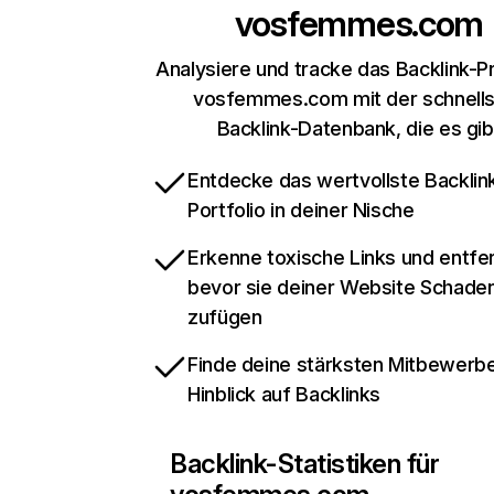
vosfemmes.com
Analysiere und tracke das Backlink-Pr
vosfemmes.com mit der schnell
Backlink-Datenbank, die es gib
Entdecke das wertvollste Backlin
Portfolio in deiner Nische
Erkenne toxische Links und entfer
bevor sie deiner Website Schade
zufügen
Finde deine stärksten Mitbewerbe
Hinblick auf Backlinks
Backlink-Statistiken für