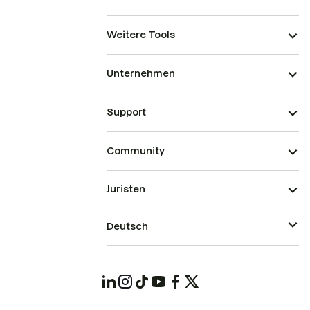
Weitere Tools
Unternehmen
Support
Community
Juristen
Deutsch