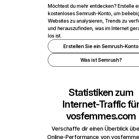
Möchtest du mehr entdecken? Erstelle e
kostenloses Semrush-Konto, um beliebi
Websites zu analysieren, Trends zu verf
und herauszufinden, was im Internet ger
los ist.
Erstellen Sie ein Semrush-Konto
Was ist Semrush?
Statistiken zum
Internet-Traffic fü
vosfemmes.com
Verschaffe dir einen Überblick übe
Online-Performance von vosfemm