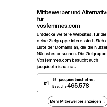
Mitbewerber und Alternativ
für
vosfemmes.com
Entdecke weitere Websites, für die
deine Zielgruppe interessiert. Sieh d
Liste der Domains an, die die Nutzer
Nächstes besuchen. Die Zielgruppe
Vosfemmes.com besucht auch
jacquieetmichel.net.
jacquieetmichel.net
#
1
465.578
Besuche:
Mehr Mitbewerber anzeigen →