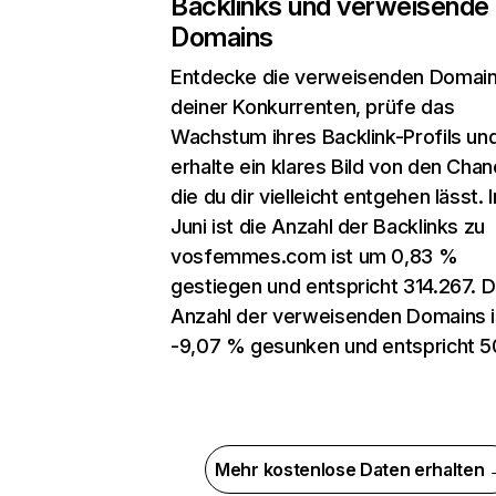
Backlinks und verweisende
Domains
Entdecke die verweisenden Domai
deiner Konkurrenten, prüfe das
Wachstum ihres Backlink-Profils un
erhalte ein klares Bild von den Chan
die du dir vielleicht entgehen lässt. 
Juni ist die Anzahl der Backlinks zu
vosfemmes.com ist um 0,83 %
gestiegen und entspricht 314.267. D
Anzahl der verweisenden Domains 
-9,07 % gesunken und entspricht 5
Mehr kostenlose Daten erhalten