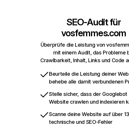
SEO-Audit für
vosfemmes.com
Überprüfe die Leistung von vosfem
mit einem Audit, das Probleme 
Crawlbarkeit, Inhalt, Links und Code 
Beurteile die Leistung deiner Web
behebe alle damit verbundenen 
Stelle sicher, dass der Googlebot
Website crawlen und indexieren 
Scanne deine Website auf über 1
technische und SEO-Fehler