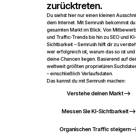
zurücktreten.
Du siehst hier nur einen kleinen Ausschni
dem Internet. Mit Semrush bekommst du
gesamten Markt im Blick. Von Mitbewer
und Traffic-Trends bis hin zu SEO und KI
Sichtbarkeit – Semrush hilft dir zu verste
wer erfolgreich ist, warum das so ist un
deine Chancen liegen. Basierend auf de
weltweit größten proprietären Suchdat
– einschließlich Verlaufsdaten.
Das kannst du mit Semrush machen:
Verstehe deinen Markt
Messen Sie KI-Sichtbarkeit
Organischen Traffic steigern