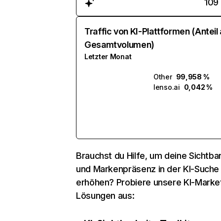
109
Traffic von KI-Plattformen (Anteil
Gesamtvolumen)
Letzter Monat
Other
99,958 %
lenso.ai
0,042 %
Brauchst du Hilfe, um deine Sichtbar
und Markenpräsenz in der KI-Suche
erhöhen? Probiere unsere KI-Marke
Lösungen aus: