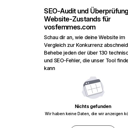
SEO-Audit und Überprüfun
Website-Zustands für
vosfemmes.com
Schau dir an, wie deine Website im
Vergleich zur Konkurrenz abschneid
Behebe jeden der über 130 technis
und SEO-Fehler, die unser Tool find
kann
Nichts gefunden
Wir haben keine Daten, die wir anzeigen k