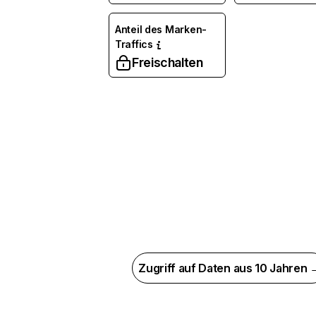
Anteil des Marken-
Traffics
Freischalten
Zugriff auf Daten aus 10 Jahren 