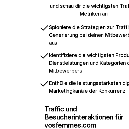
und schau dir die wichtigsten Traf
Metriken an
Spioniere die Strategien zur Traffi
Generierung bei deinen Mitbewer
aus
Identifiziere die wichtigsten Prod
Dienstleistungen und Kategorien 
Mitbewerbers
Enthülle die leistungsstärksten dig
Marketingkanäle der Konkurrenz
Traffic und
Besucherinteraktionen für
vosfemmes.com