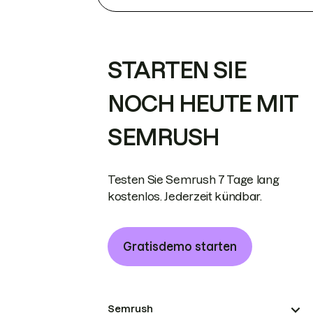
STARTEN SIE
NOCH HEUTE MIT
SEMRUSH
Testen Sie Semrush 7 Tage lang
kostenlos. Jederzeit kündbar.
Gratisdemo starten
Semrush