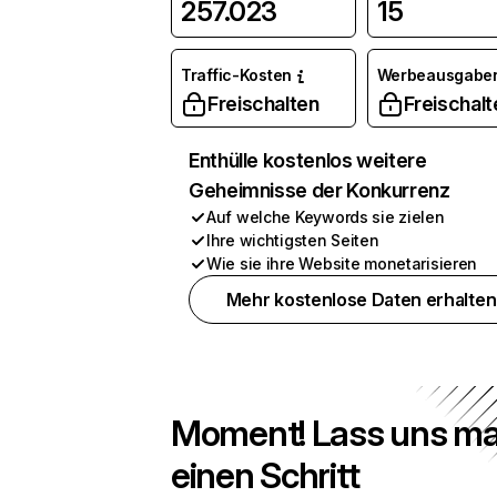
257.023
15
Traffic-Kosten
Werbeausgabe
Freischalten
Freischalt
Enthülle kostenlos weitere
Geheimnisse der Konkurrenz
Auf welche Keywords sie zielen
Ihre wichtigsten Seiten
Wie sie ihre Website monetarisieren
Mehr kostenlose Daten erhalten
Moment! Lass uns ma
einen Schritt