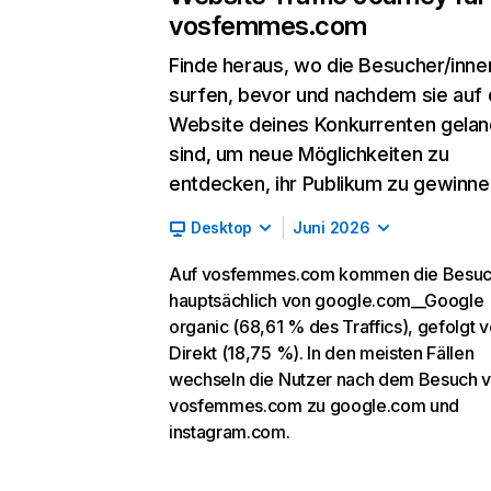
vosfemmes.com
Finde heraus, wo die Besucher/inne
surfen, bevor und nachdem sie auf 
Website deines Konkurrenten gelan
sind, um neue Möglichkeiten zu
entdecken, ihr Publikum zu gewinne
Desktop
Juni 2026
Auf vosfemmes.com kommen die Besuc
hauptsächlich von google.com__Google
organic (68,61 % des Traffics), gefolgt 
Direkt (18,75 %). In den meisten Fällen
wechseln die Nutzer nach dem Besuch 
vosfemmes.com zu google.com und
instagram.com.