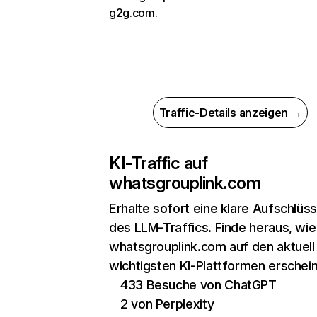
g2g.com.
Traffic-Details anzeigen →
KI-Traffic auf
whatsgrouplink.com
Erhalte sofort eine klare Aufschlüs
des LLM-Traffics. Finde heraus, wie
whatsgrouplink.com auf den aktuell
wichtigsten KI-Plattformen erschein
433 Besuche von ChatGPT
2 von Perplexity