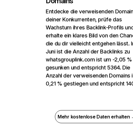
Domains
Entdecke die verweisenden Domai
deiner Konkurrenten, prüfe das
Wachstum ihres Backlink-Profils un
erhalte ein klares Bild von den Chan
die du dir vielleicht entgehen lässt. 
Juni ist die Anzahl der Backlinks zu
whatsgrouplink.com ist um -2,05 %
gesunken und entspricht 5364. Die
Anzahl der verweisenden Domains 
0,21 % gestiegen und entspricht 14
Mehr kostenlose Daten erhalten