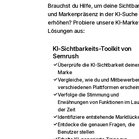
Brauchst du Hilfe, um deine Sichtbar
und Markenpräsenz in der KI-Suche
erhöhen? Probiere unsere KI-Marke
Lösungen aus:
KI-Sichtbarkeits-Toolkit von
Semrush
Überprüfe die KI-Sichtbarkeit deine
Marke
Vergleiche, wie du und Mitbewerber
verschiedenen Plattformen erschei
Verfolge die Stimmung und
Erwähnungen von Funktionen im Lau
der Zeit
Identifiziere entstehende Marktlück
Entdecke die genauen Fragen, die
Benutzer stellen