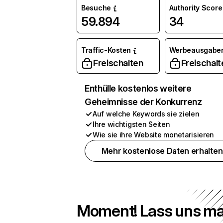
Besuche
Authority Score
59.894
34
Traffic-Kosten
Werbeausgabe
Freischalten
Freischalt
Enthülle kostenlos weitere
Geheimnisse der Konkurrenz
Auf welche Keywords sie zielen
Ihre wichtigsten Seiten
Wie sie ihre Website monetarisieren
Mehr kostenlose Daten erhalten
Moment! Lass uns ma