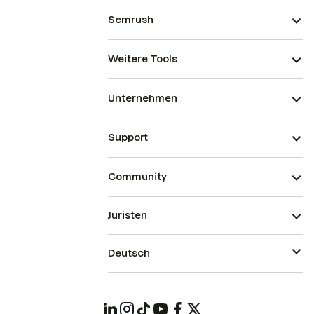
Semrush
Weitere Tools
Unternehmen
Support
Community
Juristen
Deutsch