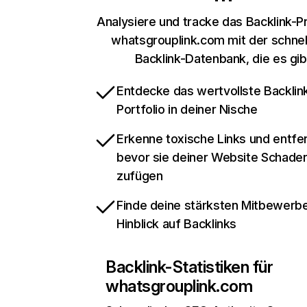
Analysiere und tracke das Backlink-Pr
whatsgrouplink.com mit der schnel
Backlink-Datenbank, die es gib
Entdecke das wertvollste Backlin
Portfolio in deiner Nische
Erkenne toxische Links und entfer
bevor sie deiner Website Schade
zufügen
Finde deine stärksten Mitbewerbe
Hinblick auf Backlinks
Backlink-Statistiken für
whatsgrouplink.com