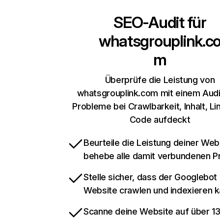
SEO-Audit für
whatsgrouplink.c
m
Überprüfe die Leistung von
whatsgrouplink.com mit einem Audi
Probleme bei Crawlbarkeit, Inhalt, Li
Code aufdeckt
Beurteile die Leistung deiner Web
behebe alle damit verbundenen 
Stelle sicher, dass der Googlebot
Website crawlen und indexieren 
Scanne deine Website auf über 1