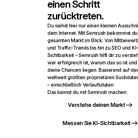
einen Schritt
zurücktreten.
Du siehst hier nur einen kleinen Ausschni
dem Internet. Mit Semrush bekommst du
gesamten Markt im Blick. Von Mitbewer
und Traffic-Trends bis hin zu SEO und KI
Sichtbarkeit – Semrush hilft dir zu verste
wer erfolgreich ist, warum das so ist un
deine Chancen liegen. Basierend auf de
weltweit größten proprietären Suchdat
– einschließlich Verlaufsdaten.
Das kannst du mit Semrush machen:
Verstehe deinen Markt
Messen Sie KI-Sichtbarkeit