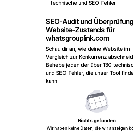
technische und SEO-Fehler
SEO-Audit und Überprüfun
Website-Zustands für
whatsgrouplink.com
Schau dir an, wie deine Website im
Vergleich zur Konkurrenz abschneid
Behebe jeden der über 130 technis
und SEO-Fehler, die unser Tool find
kann
Nichts gefunden
Wir haben keine Daten, die wir anzeigen k