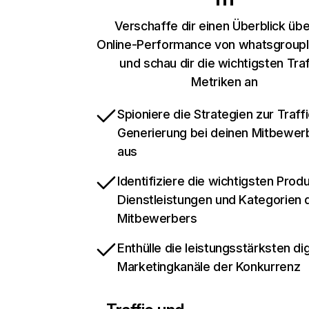
Verschaffe dir einen Überblick übe
Online-Performance von whatsgroupl
und schau dir die wichtigsten Traf
Metriken an
Spioniere die Strategien zur Traffi
Generierung bei deinen Mitbewer
aus
Identifiziere die wichtigsten Prod
Dienstleistungen und Kategorien 
Mitbewerbers
Enthülle die leistungsstärksten dig
Marketingkanäle der Konkurrenz