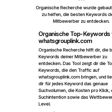
Organische Recherche wurde gebaut,
zu helfen, die besten Keywords d
Mitbewerber zu entdecken.
Organische Top-Keywords 
whatsgrouplink.com
Organische Recherche
hilft dir, die
Keywords deiner Mitbewerber zu
entdecken. Das Tool zeigt dir die T
Keywords, die den Traffic auf
whatsgrouplink.com bringen, und lie
dir für jedes Keyword das genaue
Suchvolumen, die Kosten pro Klick, 
Suchintention sowie das Wettbewe
Level.