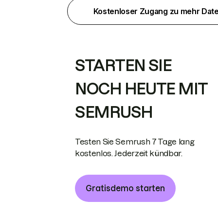
Kostenloser Zugang zu mehr Dat
STARTEN SIE
NOCH HEUTE MIT
SEMRUSH
Testen Sie Semrush 7 Tage lang
kostenlos. Jederzeit kündbar.
Gratisdemo starten