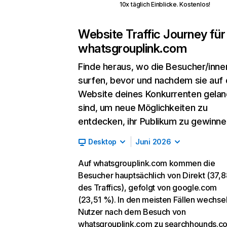
10x täglich Einblicke. Kostenlos!
Website Traffic Journey für
whatsgrouplink.com
Finde heraus, wo die Besucher/inne
surfen, bevor und nachdem sie auf 
Website deines Konkurrenten gelan
sind, um neue Möglichkeiten zu
entdecken, ihr Publikum zu gewinne
Desktop
Juni 2026
Auf whatsgrouplink.com kommen die
Besucher hauptsächlich von Direkt (37,
des Traffics), gefolgt von google.com
(23,51 %). In den meisten Fällen wechsel
Nutzer nach dem Besuch von
whatsgrouplink.com zu searchhounds.c