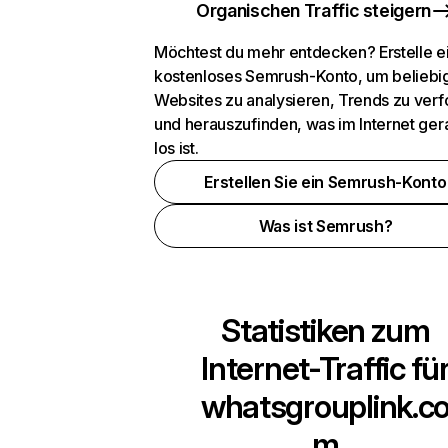
Organischen Traffic steigern
Möchtest du mehr entdecken? Erstelle e
kostenloses Semrush-Konto, um beliebi
Websites zu analysieren, Trends zu verf
und herauszufinden, was im Internet ger
los ist.
Erstellen Sie ein Semrush-Konto
Was ist Semrush?
Statistiken zum
Internet-Traffic fü
whatsgrouplink.c
m