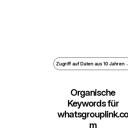
Zugriff auf Daten aus 10 Jahren 
Organische
Keywords für
whatsgrouplink.c
m