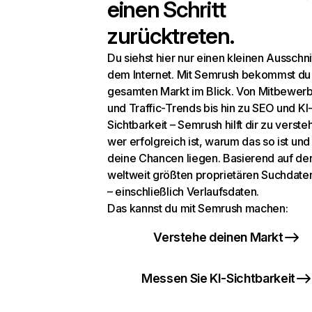
einen Schritt
zurücktreten.
Du siehst hier nur einen kleinen Ausschni
dem Internet. Mit Semrush bekommst du
gesamten Markt im Blick. Von Mitbewer
und Traffic-Trends bis hin zu SEO und KI
Sichtbarkeit – Semrush hilft dir zu verste
wer erfolgreich ist, warum das so ist un
deine Chancen liegen. Basierend auf de
weltweit größten proprietären Suchdat
– einschließlich Verlaufsdaten.
Das kannst du mit Semrush machen:
Verstehe deinen Markt
Messen Sie KI-Sichtbarkeit