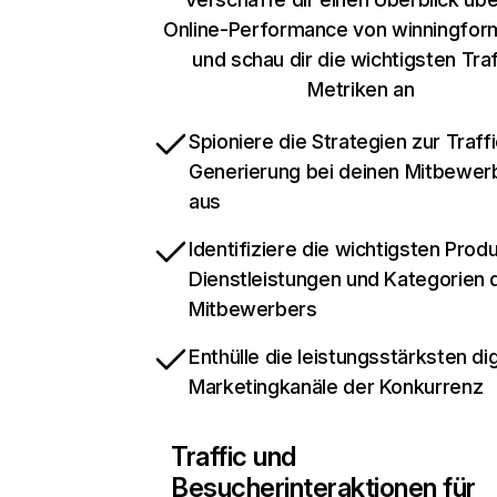
Online-Performance von winningfor
und schau dir die wichtigsten Traf
Metriken an
Spioniere die Strategien zur Traffi
Generierung bei deinen Mitbewer
aus
Identifiziere die wichtigsten Prod
Dienstleistungen und Kategorien 
Mitbewerbers
Enthülle die leistungsstärksten dig
Marketingkanäle der Konkurrenz
Traffic und
Besucherinteraktionen für