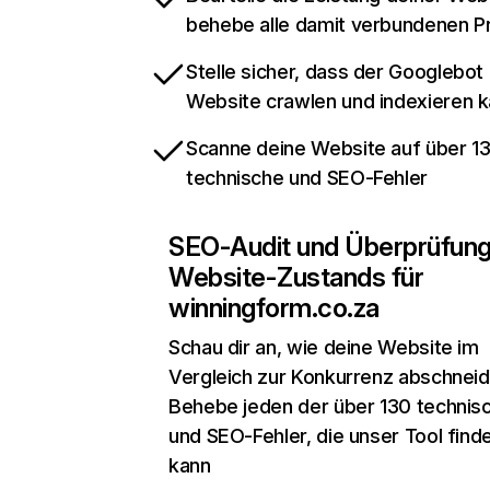
behebe alle damit verbundenen 
Stelle sicher, dass der Googlebot
Website crawlen und indexieren 
Scanne deine Website auf über 1
technische und SEO-Fehler
SEO-Audit und Überprüfun
Website-Zustands für
winningform.co.za
Schau dir an, wie deine Website im
Vergleich zur Konkurrenz abschneid
Behebe jeden der über 130 technis
und SEO-Fehler, die unser Tool find
kann