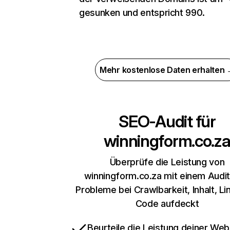
gesunken und entspricht 990.
Mehr kostenlose Daten erhalten
SEO-Audit für
winningform.co.z
Überprüfe die Leistung von
winningform.co.za mit einem Audit
Probleme bei Crawlbarkeit, Inhalt, Li
Code aufdeckt
Beurteile die Leistung deiner Web