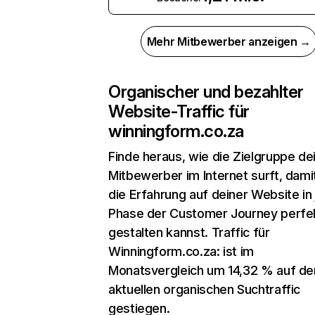
Mehr Mitbewerber anzeigen →
Organischer und bezahlter
Website-Traffic für
winningform.co.za
Finde heraus, wie die Zielgruppe de
Mitbewerber im Internet surft, dami
die Erfahrung auf deiner Website in
Phase der Customer Journey perfe
gestalten kannst. Traffic für
Winningform.co.za: ist im
Monatsvergleich um 14,32 % auf de
aktuellen organischen Suchtraffic
gestiegen.