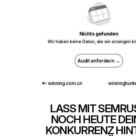
Nichts gefunden
Wir haben keine Daten, die wir anzeigen k
Audit anfordern →
winning.com.cn
winninghunt
LASS MIT SEMRU
NOCH HEUTE DEI
KONKURRENZ HIN