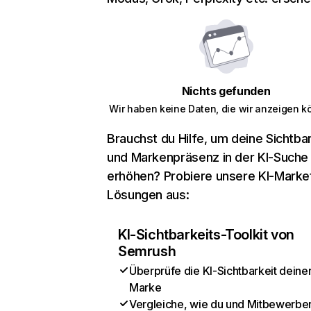
Nichts gefunden
Wir haben keine Daten, die wir anzeigen k
Brauchst du Hilfe, um deine Sichtbar
und Markenpräsenz in der KI-Suche
erhöhen? Probiere unsere KI-Marke
Lösungen aus:
KI-Sichtbarkeits-Toolkit von
Semrush
Überprüfe die KI-Sichtbarkeit deine
Marke
Vergleiche, wie du und Mitbewerber