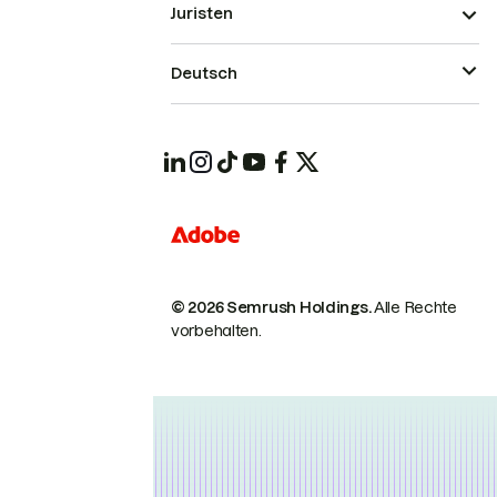
Juristen
Deutsch
© 2026 Semrush Holdings.
Alle Rechte
vorbehalten.