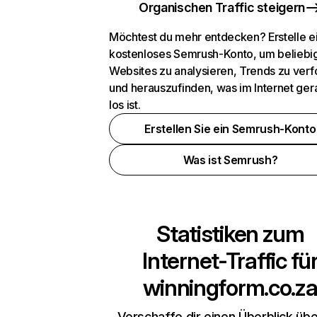
Organischen Traffic steigern
Möchtest du mehr entdecken? Erstelle e
kostenloses Semrush-Konto, um beliebi
Websites zu analysieren, Trends zu verf
und herauszufinden, was im Internet ger
los ist.
Erstellen Sie ein Semrush-Konto
Was ist Semrush?
Statistiken zum
Internet-Traffic fü
winningform.co.z
Verschaffe dir einen Überblick übe