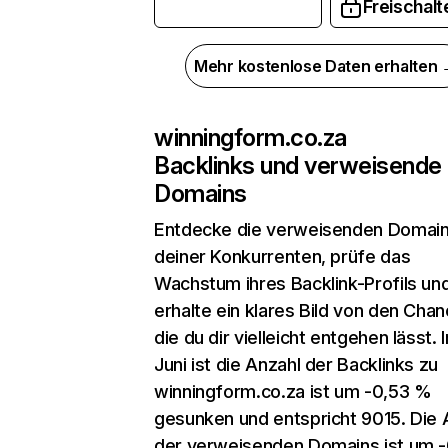
Freischalt
Mehr kostenlose Daten erhalten
winningform.co.za
Backlinks und verweisende
Domains
Entdecke die verweisenden Domai
deiner Konkurrenten, prüfe das
Wachstum ihres Backlink-Profils un
erhalte ein klares Bild von den Chan
die du dir vielleicht entgehen lässt. 
Juni ist die Anzahl der Backlinks zu
winningform.co.za ist um -0,53 %
gesunken und entspricht 9015. Die 
der verweisenden Domains ist um 