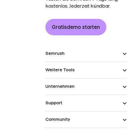
kostenlos. Jederzeit kündbar.
Gratisdemo starten
Semrush
Weitere Tools
Unternehmen
Support
Community