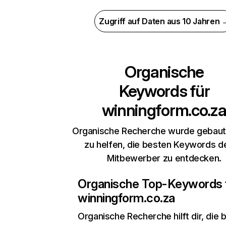
Zugriff auf Daten aus 10 Jahren 
Organische
Keywords für
winningform.co.z
Organische Recherche wurde gebaut,
zu helfen, die besten Keywords d
Mitbewerber zu entdecken.
Organische Top-Keywords 
winningform.co.za
Organische Recherche
hilft dir, die