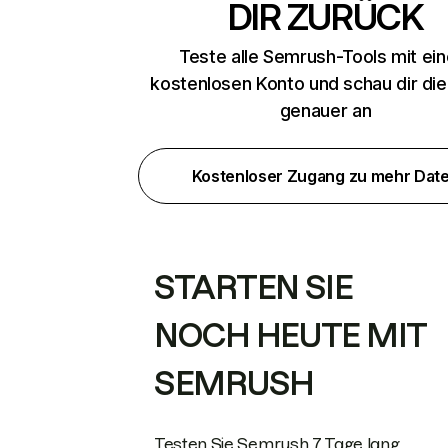
DIR ZURÜCK
Teste alle Semrush-Tools mit ei
kostenlosen Konto und schau dir di
genauer an
Kostenloser Zugang zu mehr Dat
STARTEN SIE
NOCH HEUTE MIT
SEMRUSH
Testen Sie Semrush 7 Tage lang