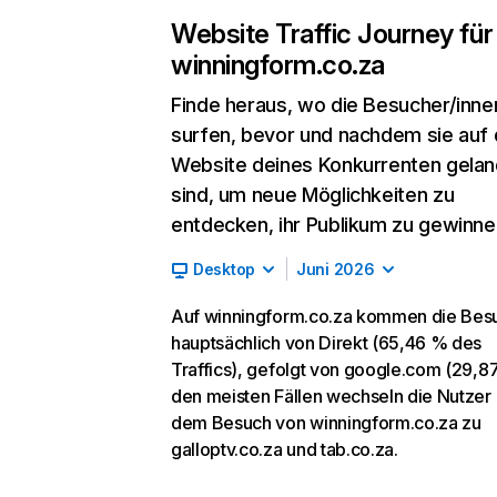
Website Traffic Journey für
winningform.co.za
Finde heraus, wo die Besucher/inne
surfen, bevor und nachdem sie auf 
Website deines Konkurrenten gelan
sind, um neue Möglichkeiten zu
entdecken, ihr Publikum zu gewinne
Desktop
Juni 2026
Auf winningform.co.za kommen die Bes
hauptsächlich von Direkt (65,46 % des
Traffics), gefolgt von google.com (29,87
den meisten Fällen wechseln die Nutzer
dem Besuch von winningform.co.za zu
galloptv.co.za und tab.co.za.