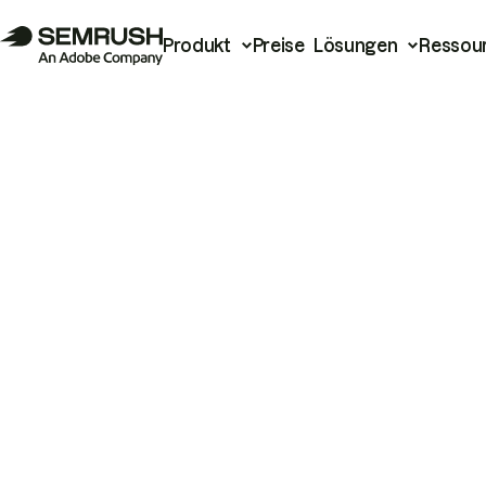
Produkt
Preise
Lösungen
Ressou