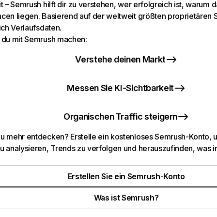
t – Semrush hilft dir zu verstehen, wer erfolgreich ist, warum d
cen liegen. Basierend auf der weltweit größten proprietären
ich Verlaufsdaten.
 du mit Semrush machen:
Verstehe deinen Markt
Messen Sie KI-Sichtbarkeit
Organischen Traffic steigern
u mehr entdecken? Erstelle ein kostenloses Semrush-Konto, 
u analysieren, Trends zu verfolgen und herauszufinden, was i
Erstellen Sie ein Semrush-Konto
Was ist Semrush?