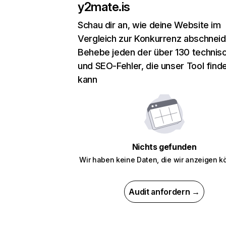
y2mate.is
Schau dir an, wie deine Website im
Vergleich zur Konkurrenz abschneid
Behebe jeden der über 130 technis
und SEO-Fehler, die unser Tool find
kann
Nichts gefunden
Wir haben keine Daten, die wir anzeigen k
Audit anfordern →