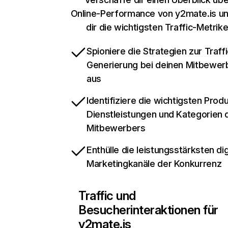
Online-Performance von y2mate.is u
dir die wichtigsten Traffic-Metrik
Spioniere die Strategien zur Traffi
Generierung bei deinen Mitbewer
aus
Identifiziere die wichtigsten Prod
Dienstleistungen und Kategorien 
Mitbewerbers
Enthülle die leistungsstärksten dig
Marketingkanäle der Konkurrenz
Traffic und
Besucherinteraktionen für
y2mate.is