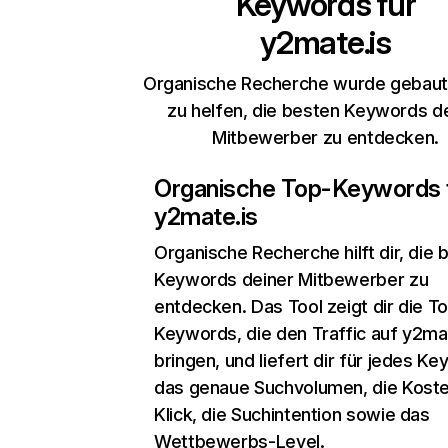
Keywords für
y2mate.is
Organische Recherche wurde gebaut,
zu helfen, die besten Keywords d
Mitbewerber zu entdecken.
Organische Top-Keywords 
y2mate.is
Organische Recherche
hilft dir, die
Keywords deiner Mitbewerber zu
entdecken. Das Tool zeigt dir die T
Keywords, die den Traffic auf y2ma
bringen, und liefert dir für jedes K
das genaue Suchvolumen, die Koste
Klick, die Suchintention sowie das
Wettbewerbs-Level.