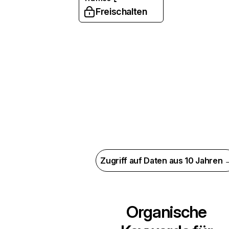
Freischalten
Zugriff auf Daten aus 10 Jahren 
Organische