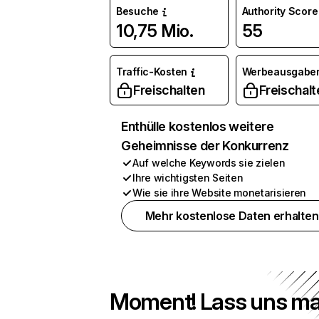
Besuche
Authority Score
10,75 Mio.
55
Traffic-Kosten
Werbeausgabe
Freischalten
Freischalt
Enthülle kostenlos weitere
Geheimnisse der Konkurrenz
Auf welche Keywords sie zielen
Ihre wichtigsten Seiten
Wie sie ihre Website monetarisieren
Mehr kostenlose Daten erhalten
Moment! Lass uns ma