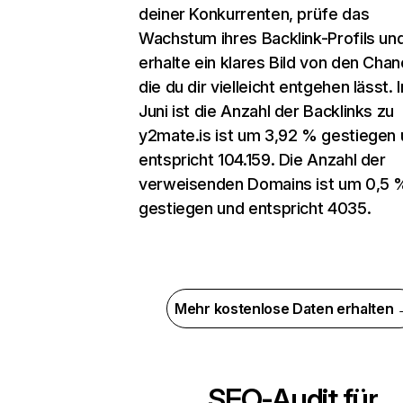
deiner Konkurrenten, prüfe das
Wachstum ihres Backlink-Profils un
erhalte ein klares Bild von den Chan
die du dir vielleicht entgehen lässt. 
Juni ist die Anzahl der Backlinks zu
y2mate.is ist um 3,92 % gestiegen
entspricht 104.159. Die Anzahl der
verweisenden Domains ist um 0,5 
gestiegen und entspricht 4035.
Mehr kostenlose Daten erhalten
SEO-Audit für