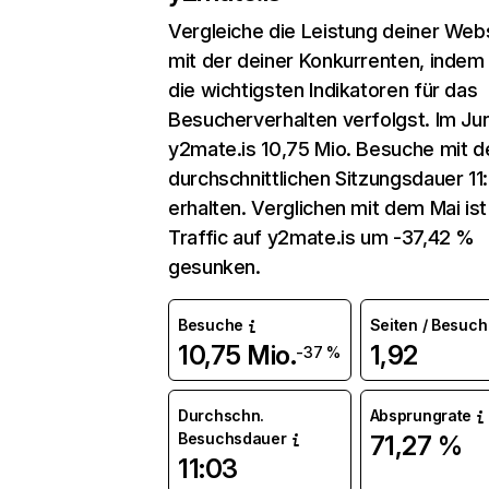
Vergleiche die Leistung deiner Web
mit der deiner Konkurrenten, indem
die wichtigsten Indikatoren für das
Besucherverhalten verfolgst. Im Jun
y2mate.is 10,75 Mio. Besuche mit d
durchschnittlichen Sitzungsdauer 11
erhalten. Verglichen mit dem Mai ist
Traffic auf y2mate.is um -37,42 %
gesunken.
Besuche
Seiten / Besuch
10,75 Mio.
1,92
-37 %
Durchschn.
Absprungrate
Besuchsdauer
71,27 %
11:03