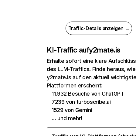
Traffic-Details anzeigen →
KI-Traffic auf
y2mate.is
Erhalte sofort eine klare Aufschlüs
des LLM-Traffics. Finde heraus, wie
y2mate.is auf den aktuell wichtigste
Plattformen erscheint:
11.932 Besuche von ChatGPT
7239 von turboscribe.ai
1529 von Gemini
… und mehr!