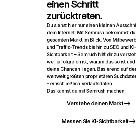
einen Schritt
zurücktreten.
Du siehst hier nur einen kleinen Ausschni
dem Internet. Mit Semrush bekommst du
gesamten Markt im Blick. Von Mitbewer
und Traffic-Trends bis hin zu SEO und KI
Sichtbarkeit – Semrush hilft dir zu verste
wer erfolgreich ist, warum das so ist un
deine Chancen liegen. Basierend auf de
weltweit größten proprietären Suchdat
– einschließlich Verlaufsdaten.
Das kannst du mit Semrush machen:
Verstehe deinen Markt
Messen Sie KI-Sichtbarkeit