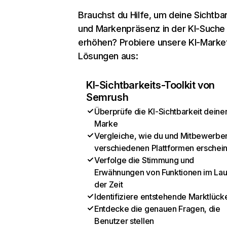
Brauchst du Hilfe, um deine Sichtbar
und Markenpräsenz in der KI-Suche
erhöhen? Probiere unsere KI-Marke
Lösungen aus:
KI-Sichtbarkeits-Toolkit von
Semrush
Überprüfe die KI-Sichtbarkeit deine
Marke
Vergleiche, wie du und Mitbewerber
verschiedenen Plattformen erschei
Verfolge die Stimmung und
Erwähnungen von Funktionen im Lau
der Zeit
Identifiziere entstehende Marktlück
Entdecke die genauen Fragen, die
Benutzer stellen