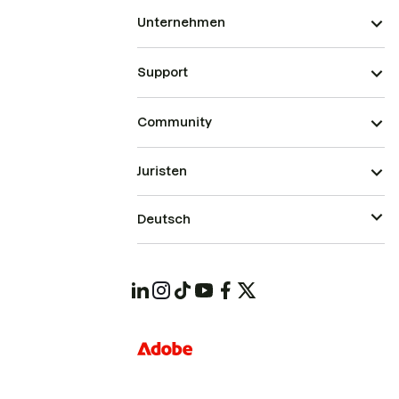
Unternehmen
Support
Community
Juristen
Deutsch