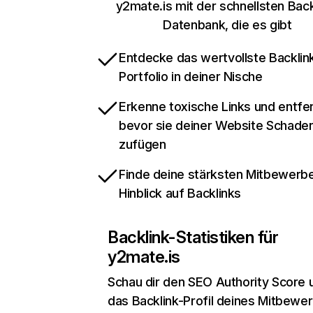
y2mate.is mit der schnellsten Back
Datenbank, die es gibt
Entdecke das wertvollste Backlin
Portfolio in deiner Nische
Erkenne toxische Links und entfer
bevor sie deiner Website Schade
zufügen
Finde deine stärksten Mitbewerbe
Hinblick auf Backlinks
Backlink-Statistiken für
y2mate.is
Schau dir den SEO Authority Score 
das Backlink-Profil deines Mitbewe