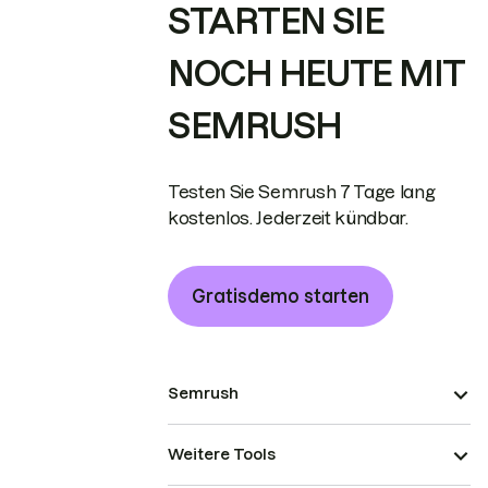
STARTEN SIE
NOCH HEUTE MIT
SEMRUSH
Testen Sie Semrush 7 Tage lang
kostenlos. Jederzeit kündbar.
Gratisdemo starten
Semrush
Weitere Tools