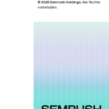
© 2026 Semrush Holdings.
Alle Rechte
vorbehalten.