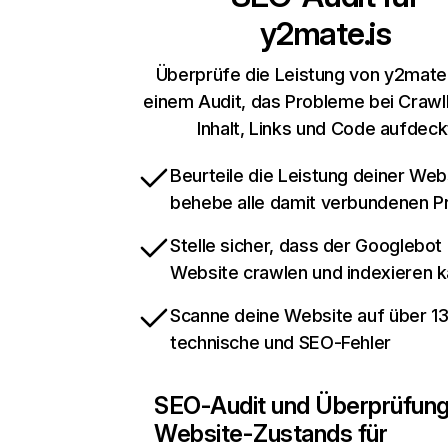
y2mate.is
Überprüfe die Leistung von y2mate.
einem Audit, das Probleme bei Crawl
Inhalt, Links und Code aufdeck
Beurteile die Leistung deiner Web
behebe alle damit verbundenen 
Stelle sicher, dass der Googlebot
Website crawlen und indexieren 
Scanne deine Website auf über 1
technische und SEO-Fehler
SEO-Audit und Überprüfun
Website-Zustands für