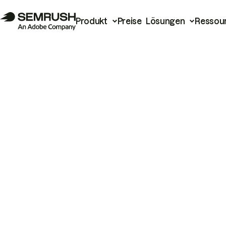
Produkt
Preise
Lösungen
Ressou