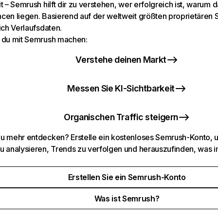
t – Semrush hilft dir zu verstehen, wer erfolgreich ist, warum d
cen liegen. Basierend auf der weltweit größten proprietären
ich Verlaufsdaten.
 du mit Semrush machen:
Verstehe deinen Markt
Messen Sie KI-Sichtbarkeit
Organischen Traffic steigern
u mehr entdecken? Erstelle ein kostenloses Semrush-Konto, 
u analysieren, Trends zu verfolgen und herauszufinden, was i
Erstellen Sie ein Semrush-Konto
Was ist Semrush?