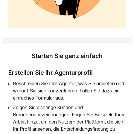
Starten Sie ganz einfach
Erstellen Sie Ihr Agenturprofil
Beschreiben Sie Ihre Agentur, was Sie anbieten und
worauf Sie sich konzentrieren. Füllen Sie dazu ein
einfaches Formular aus.
Zeigen Sie bisherige Kunden und
Branchenauszeichnungen. Fügen Sie Beispiele Ihrer
Arbeit hinzu, um den Nutzern der Plattform, die sich
Ihr Profil ansehen, die Entscheidungsfindung zu