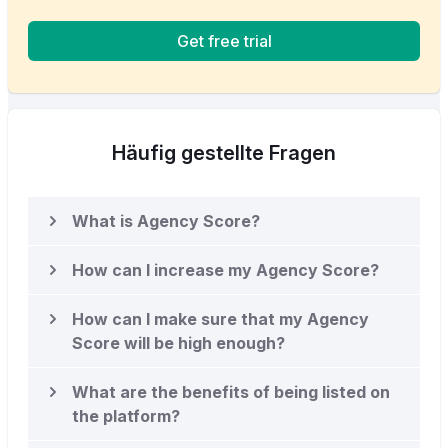
Get free trial
Häufig gestellte Fragen
What is Agency Score?
How can I increase my Agency Score?
How can I make sure that my Agency
Score will be high enough?
What are the benefits of being listed on
the platform?