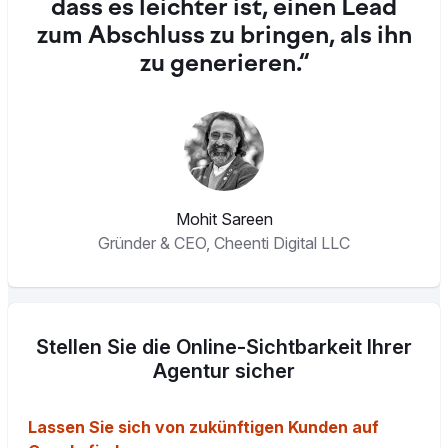
dass es leichter ist, einen Lead
zum Abschluss zu bringen, als ihn
zu generieren.“
Mohit Sareen
Gründer & CEO, Cheenti Digital LLC
Stellen Sie die Online-Sichtbarkeit Ihrer
Agentur sicher
Lassen Sie sich von zukünftigen Kunden auf