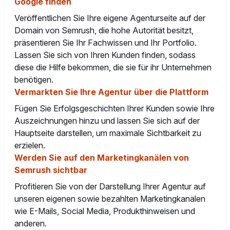
Google finden
Veröffentlichen Sie Ihre eigene Agenturseite auf der
Domain von Semrush, die hohe Autorität besitzt,
präsentieren Sie Ihr Fachwissen und Ihr Portfolio.
Lassen Sie sich von Ihren Kunden finden, sodass
diese die Hilfe bekommen, die sie für ihr Unternehmen
benötigen.
Vermarkten Sie Ihre Agentur über die Plattform
Fügen Sie Erfolgsgeschichten Ihrer Kunden sowie Ihre
Auszeichnungen hinzu und lassen Sie sich auf der
Hauptseite darstellen, um maximale Sichtbarkeit zu
erzielen.
Werden Sie auf den Marketingkanälen von
Semrush sichtbar
Profitieren Sie von der Darstellung Ihrer Agentur auf
unseren eigenen sowie bezahlten Marketingkanälen
wie E-Mails, Social Media, Produkthinweisen und
anderen.