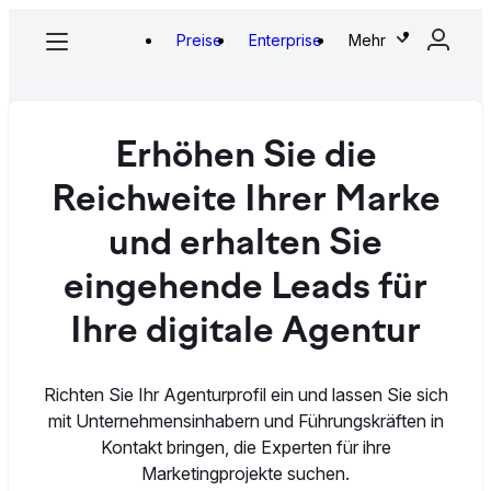
Preise
Enterprise
Mehr
Erhöhen Sie die
Reichweite Ihrer Marke
und erhalten Sie
eingehende Leads für
Ihre digitale Agentur
Richten Sie Ihr Agenturprofil ein und lassen Sie sich
mit Unternehmensinhabern und Führungskräften in
Kontakt bringen, die Experten für ihre
Marketingprojekte suchen.