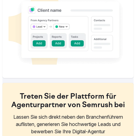
Treten Sie der Plattform für
Agenturpartner von Semrush bei
Lassen Sie sich direkt neben den Branchenführern
auflisten, generieren Sie hochwertige Leads und
bewerben Sie Ihre Digital-Agentur