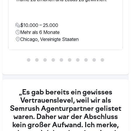
$10.000 – 25.000
Mehr als 6 Monate
Chicago, Vereinigte Staaten
„Es gab bereits ein gewisses
Vertrauenslevel, weil wir als
Semrush Agenturpartner gelistet
waren. Daher war der Abschluss
kein großer Aufwand. Ich merke,