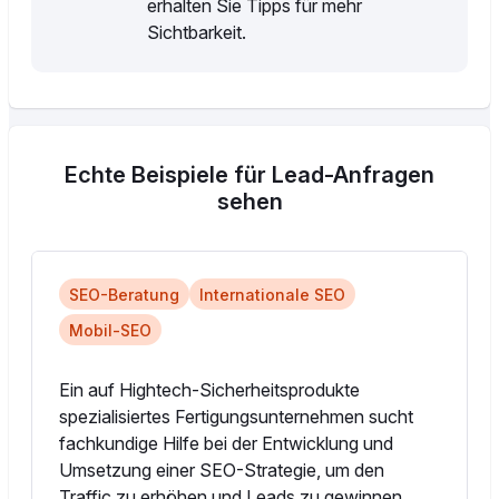
erhalten Sie Tipps für mehr
Sichtbarkeit.
Echte Beispiele für Lead-Anfragen
sehen
SEO-Beratung
Internationale SEO
Mobil-SEO
Ein auf Hightech-Sicherheitsprodukte
spezialisiertes Fertigungsunternehmen sucht
fachkundige Hilfe bei der Entwicklung und
Umsetzung einer SEO-Strategie, um den
Traffic zu erhöhen und Leads zu gewinnen.