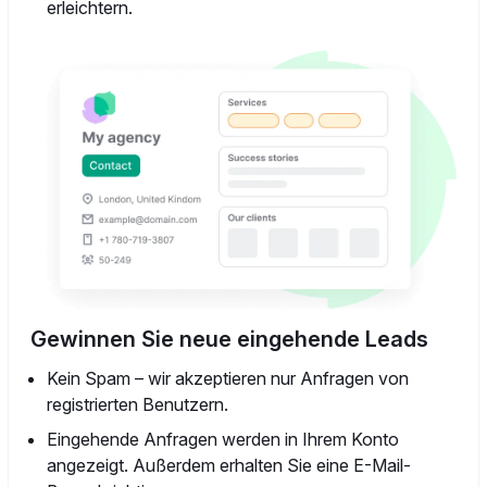
erleichtern.
Gewinnen Sie neue eingehende Leads
Kein Spam – wir akzeptieren nur Anfragen von
registrierten Benutzern.
Eingehende Anfragen werden in Ihrem Konto
angezeigt. Außerdem erhalten Sie eine E-Mail-