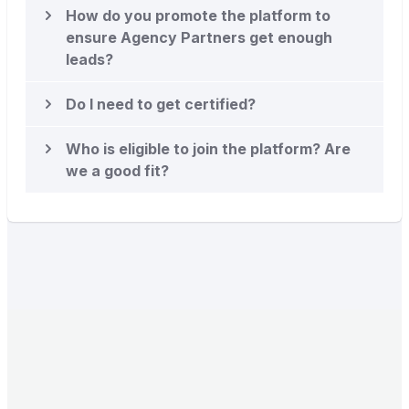
How do you promote the platform to
ensure Agency Partners get enough
leads?
Do I need to get certified?
Who is eligible to join the platform? Are
we a good fit?