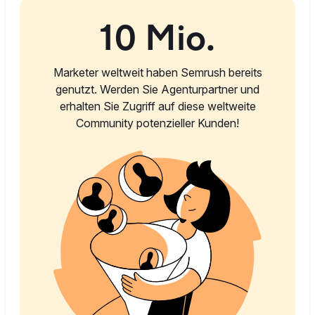
10 Mio.
Marketer weltweit haben Semrush bereits
genutzt. Werden Sie Agenturpartner und
erhalten Sie Zugriff auf diese weltweite
Community potenzieller Kunden!