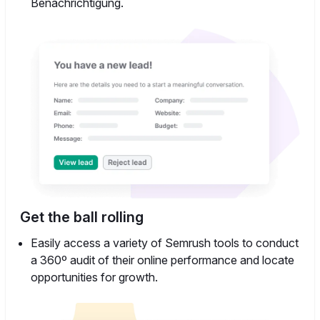
Benachrichtigung.
Get the ball rolling
Easily access a variety of Semrush tools to conduct
a 360º audit of their online performance and locate
opportunities for growth.