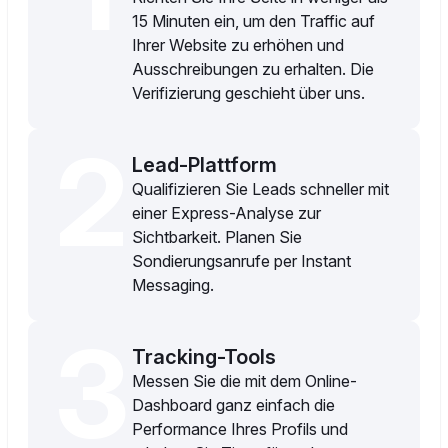
15 Minuten ein, um den Traffic auf
Ihrer Website zu erhöhen und
Ausschreibungen zu erhalten. Die
Verifizierung geschieht über uns.
2
Lead-Plattform
Qualifizieren Sie Leads schneller mit
einer Express-Analyse zur
Sichtbarkeit. Planen Sie
Sondierungsanrufe per Instant
Messaging.
3
Tracking-Tools
Messen Sie die mit dem Online-
Dashboard ganz einfach die
Performance Ihres Profils und