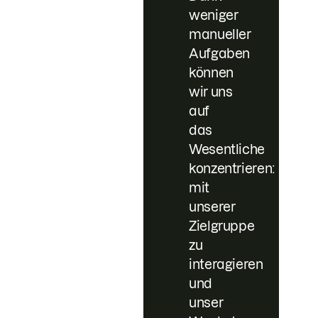
weniger
manueller
Aufgaben
können
wir uns
auf
das
Wesentliche
konzentrieren:
mit
unserer
Zielgruppe
zu
interagieren
und
unser