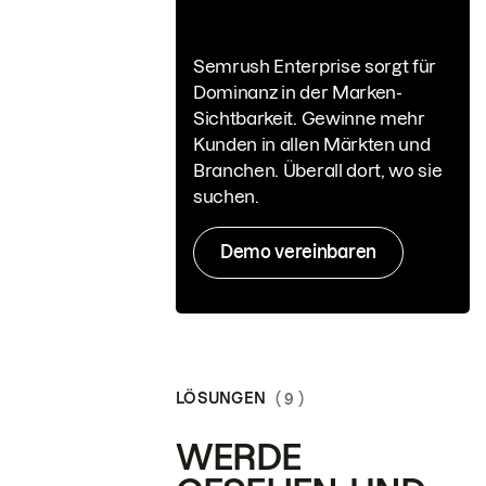
Semrush Enterprise sorgt für
Dominanz in der Marken-
Sichtbarkeit. Gewinne mehr
Kunden in allen Märkten und
Branchen. Überall dort, wo sie
suchen.
Demo vereinbaren
LÖSUNGEN
( 9 )
WERDE