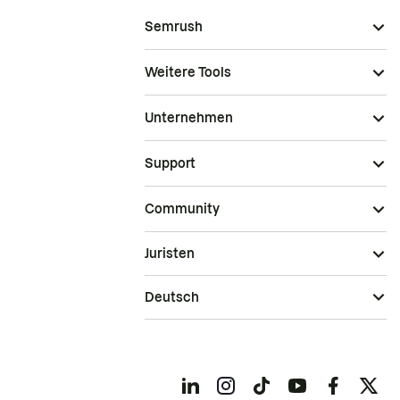
Semrush
Weitere Tools
Unternehmen
Support
Community
Juristen
Deutsch