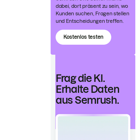
dabei, dort präsent zu sein, wo
Kunden suchen, Fragen stellen
und Entscheidungen treffen.
Kostenlos testen
Frag die KI.
Erhalte Daten
aus Semrush.