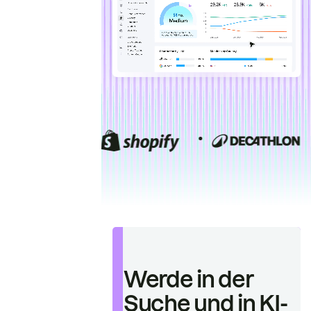
Werde in der
Suche und in KI-