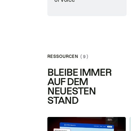
RESSOURCEN
( 9 )
BLEIBE IMMER
AUF DEM
NEUESTEN
STAND