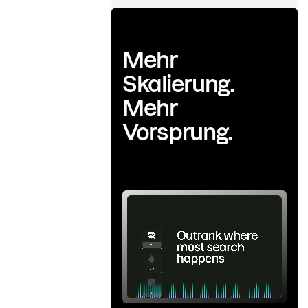
Mehr
Skalierung.
Mehr
Vorsprung.