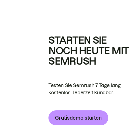
STARTEN SIE
NOCH HEUTE MIT
SEMRUSH
Testen Sie Semrush 7 Tage lang
kostenlos. Jederzeit kündbar.
Gratisdemo starten