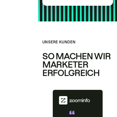
UNSERE KUNDEN
SO MACHEN WIR
MARKETER
ERFOLGREICH