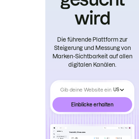
wird
Die führende Plattform zur
Steigerung und Messung von
Marken-Sichtbarkeit auf allen
digitalen Kanälen.
Gib deine Website ein
US
Einblicke erhalten