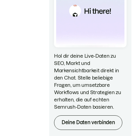
Hol dir deine Live-Daten zu
SEO, Markt und
Markensichtbarkeit direkt in
den Chat. Stelle beliebige
Fragen, um umsetzbare
Workflows und Strategien zu
erhalten, die auf echten
Semrush-Daten basieren.
Deine Daten verbinden