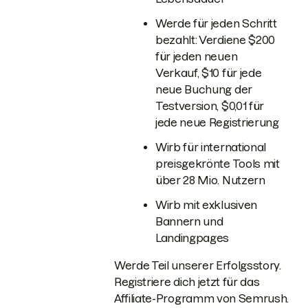
Werde für jeden Schritt
bezahlt: Verdiene $200
für jeden neuen
Verkauf, $10 für jede
neue Buchung der
Testversion, $0,01 für
jede neue Registrierung
Wirb für international
preisgekrönte Tools mit
über 28 Mio. Nutzern
Wirb mit exklusiven
Bannern und
Landingpages
Werde Teil unserer Erfolgsstory.
Registriere dich jetzt für das
Affiliate-Programm von Semrush.