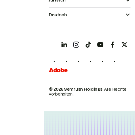
Juristen
Deutsch
© 2026 Semrush Holdings.
Alle Rechte
vorbehalten.