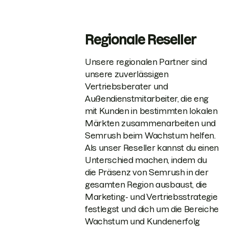
Regionale Reseller
Unsere regionalen Partner sind
unsere zuverlässigen
Vertriebsberater und
Außendienstmitarbeiter, die eng
mit Kunden in bestimmten lokalen
Märkten zusammenarbeiten und
Semrush beim Wachstum helfen.
Als unser Reseller kannst du einen
Unterschied machen, indem du
die Präsenz von Semrush in der
gesamten Region ausbaust, die
Marketing- und Vertriebsstrategie
festlegst und dich um die Bereiche
Wachstum und Kundenerfolg