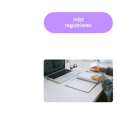
Jetzt
registrieren