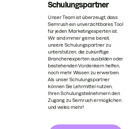
Schulungspartner
Unser Team ist überzeugt, dass
Semrush ein unverzichtbares Tool
für jeden Marketingexperten ist.
Wir sind immer gerne bereit,
unsere Schulungspartner zu
unterstützen, die zukünftige
Branchenexperten ausbilden oder
bestehenden Vordenkern helfen,
noch mehr Wissen zu erwerben.
Als unser Schulungspartner
können Sie Lehrmittel nutzen,
Ihren Schulungsteilnehmern den
Zugang zu Semrush ermöglichen
und vieles mehr!