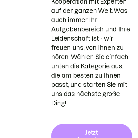
Kooperation mit Experten
auf der ganzen Welt. Was
auch immer Ihr
Aufgabenbereich und Ihre
Leidenschaft ist - wir
freuen uns, von Ihnen zu
hören! Wählen Sie einfach
unten die Kategorie aus,
die am besten zu Ihnen
passt, und starten Sie mit
uns das nächste große
Ding!
Jetzt