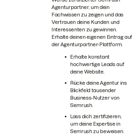
Agenturpartner, um dein
Fachwissen zu zeigen und das
Vertrauen deine Kunden und
Interessenten zu gewinnen.
Erhalte deinen eigenen Eintrag auf
der Agenturpartner-Plattform.
Erhalte konstant
hochwertige Leads auf
deine Website.
Rücke deine Agentur ins
Blickfeld tausender
Business-Nutzer von
Semrush.
Lass dich zertifizieren,
um deine Expertise in
Semrush zu beweisen.