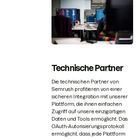
Technische Partner
Die technischen Partner von
Semrush profitieren von einer
sicheren Integration mit unserer
Plattform, die ihnen einfachen
Zugriff auf unsere einzigartigen
Daten und Tools ermöglicht. Das
OAuth-Autorisierungsprotokoll
ermöglicht, dass jede Plattform