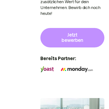
zusätzlichen Wert für dein
Unternehmen. Bewirb dich noch
heute!
Jetzt
bewerben
Bereits Partner: