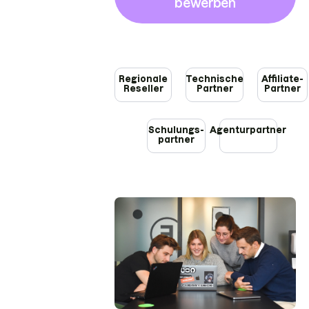
bewerben
Regionale
Technische
Affiliate-
Reseller
Partner
Partner
Schulungs­
Agenturpartner
partner