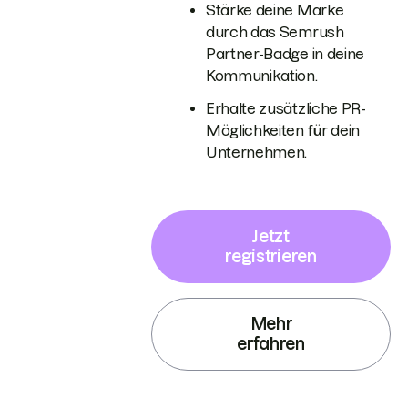
Stärke deine Marke
durch das Semrush
Partner-Badge in deine
Kommunikation.
Erhalte zusätzliche PR-
Möglichkeiten für dein
Unternehmen.
Jetzt
registrieren
Mehr
erfahren