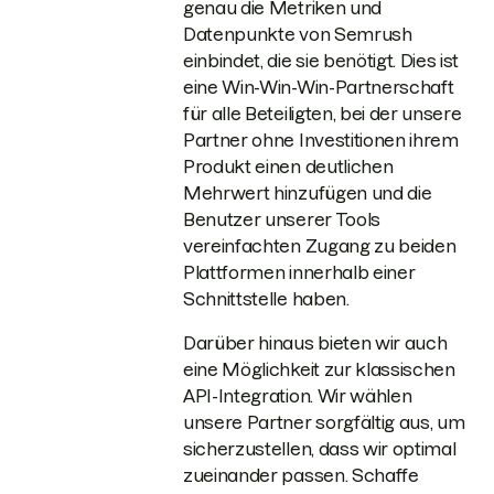
genau die Metriken und
Datenpunkte von Semrush
einbindet, die sie benötigt. Dies ist
eine Win-Win-Win-Partnerschaft
für alle Beteiligten, bei der unsere
Partner ohne Investitionen ihrem
Produkt einen deutlichen
Mehrwert hinzufügen und die
Benutzer unserer Tools
vereinfachten Zugang zu beiden
Plattformen innerhalb einer
Schnittstelle haben.
Darüber hinaus bieten wir auch
eine Möglichkeit zur klassischen
API-Integration. Wir wählen
unsere Partner sorgfältig aus, um
sicherzustellen, dass wir optimal
zueinander passen. Schaffe