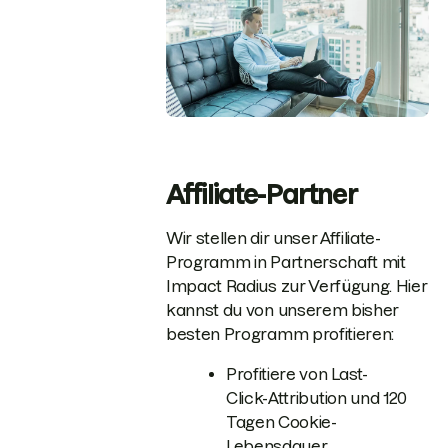
Affiliate-Partner
Wir stellen dir unser Affiliate-
Programm in Partnerschaft mit
Impact Radius zur Verfügung. Hier
kannst du von unserem bisher
besten Programm profitieren:
Profitiere von Last-
Click-Attribution und 120
Tagen Cookie-
Lebensdauer