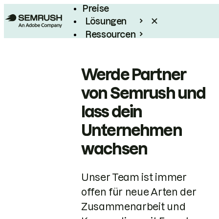
Preise
Lösungen
Ressourcen
Enterprise
Werde Partner
von Semrush und
lass dein
Unternehmen
wachsen
Unser Team ist immer
offen für neue Arten der
Zusammenarbeit und