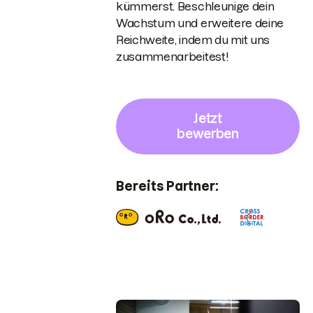
kümmerst. Beschleunige dein
Wachstum und erweitere deine
Reichweite, indem du mit uns
zusammenarbeitest!
Jetzt
bewerben
Bereits Partner: