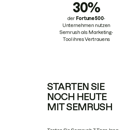
30%
der
Fortune 500
-
Unternehmen nutzen
Semrush als Marketing-
Tool ihres Vertrauens
STARTEN SIE
NOCH HEUTE
MIT SEMRUSH