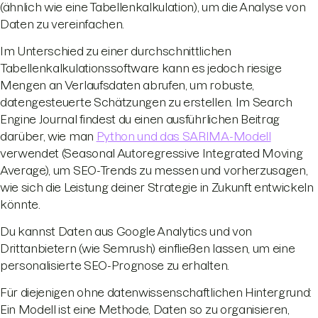
(ähnlich wie eine Tabellenkalkulation), um die Analyse von
Daten zu vereinfachen.
Im Unterschied zu einer durchschnittlichen
Tabellenkalkulationssoftware kann es jedoch riesige
Mengen an Verlaufsdaten abrufen, um robuste,
datengesteuerte Schätzungen zu erstellen. Im Search
Engine Journal findest du einen ausführlichen Beitrag
darüber, wie man
Python und das SARIMA-Modell
verwendet (Seasonal Autoregressive Integrated Moving
Average), um SEO-Trends zu messen und vorherzusagen,
wie sich die Leistung deiner Strategie in Zukunft entwickeln
könnte.
Du kannst Daten aus Google Analytics und von
Drittanbietern (wie Semrush) einfließen lassen, um eine
personalisierte SEO-Prognose zu erhalten.
Für diejenigen ohne datenwissenschaftlichen Hintergrund:
Ein Modell ist eine Methode, Daten so zu organisieren,