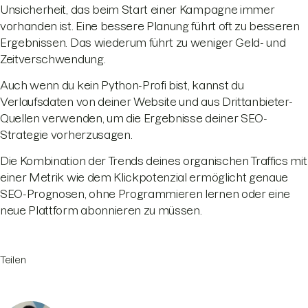
Unsicherheit, das beim Start einer Kampagne immer
vorhanden ist. Eine bessere Planung führt oft zu besseren
Ergebnissen. Das wiederum führt zu weniger Geld- und
Zeitverschwendung.
Auch wenn du kein Python-Profi bist, kannst du
Verlaufsdaten von deiner Website und aus Drittanbieter-
Quellen verwenden, um die Ergebnisse deiner SEO-
Strategie vorherzusagen.
Die Kombination der Trends deines organischen Traffics mit
einer Metrik wie dem Klickpotenzial ermöglicht genaue
SEO-Prognosen, ohne Programmieren lernen oder eine
neue Plattform abonnieren zu müssen.
Teilen