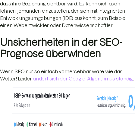
dass ihre Beziehung sichtbar wird. Es kann sich auch
lohnen, jemanden einzustellen, der sich mit integrierten
Entwicklungsumgebungen (IDE) auskennt, zum Beispiel
einen Webentwickler oder Datenwissenschaftler.
Unsicherheiten in der SEO-
Prognose überwinden
Wenn SEO nur so einfach vorhersehbar wäre wie das
Wetter! Leider
ändert sich der Google-Algorithmus ständig
.