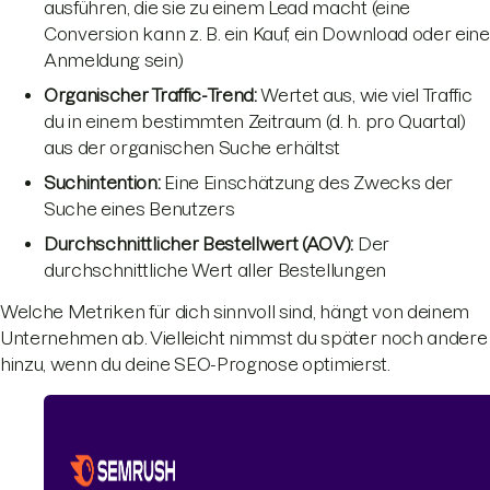
ausführen, die sie zu einem Lead macht (eine
Conversion kann z. B. ein Kauf, ein Download oder eine
Anmeldung sein)
Organischer Traffic-Trend:
Wertet aus, wie viel Traffic
du in einem bestimmten Zeitraum (d. h. pro Quartal)
aus der organischen Suche erhältst
Suchintention:
Eine Einschätzung des Zwecks der
Suche eines Benutzers
Durchschnittlicher Bestellwert (AOV):
Der
durchschnittliche Wert aller Bestellungen
Welche Metriken für dich sinnvoll sind, hängt von deinem
Unternehmen ab. Vielleicht nimmst du später noch andere
hinzu, wenn du deine SEO-Prognose optimierst.