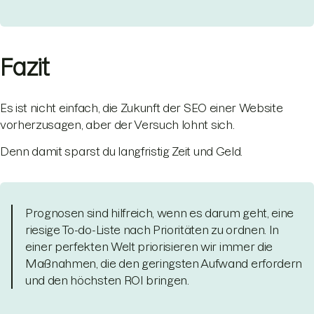
Fazit
Es ist nicht einfach, die Zukunft der SEO einer Website
vorherzusagen, aber der Versuch lohnt sich.
Denn damit sparst du langfristig Zeit und Geld.
Prognosen sind hilfreich, wenn es darum geht, eine
riesige To-do-Liste nach Prioritäten zu ordnen. In
einer perfekten Welt priorisieren wir immer die
Maßnahmen, die den geringsten Aufwand erfordern
und den höchsten ROI bringen.