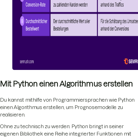
Mit Python einen Algorithmus erstellen
Du kannst mithilfe von Programmiersprachen wie Python
einen Algorithmus erstellen, um Prognosemodelle zu
realisieren.
Ohne zu technisch zu werden: Python bringt in seiner
eigenen Bibliothek eine Reihe integrierter Funktionen mit