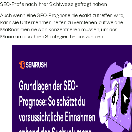
SEO-Profis nach ihrer Sichtweise gefragt haben.
Auch wenn eine SEO-Prognose nie exakt zutreffen wird,
kann sie Unternehmen helfen zu verstehen, auf welche
Maßnahmen sie sich konzentrieren müssen, um das
Maximum aus ihren Strategien herauszuholen.