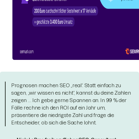
Prognosen machen SEO „real“. Statt einfach zu
sagen, „wir wissen es nicht“, kannst du deine Zahlen
zeigen … Ich gebe gerne Spannen an. In 99 % der
Fälle rechne ich den ROI auf ein Jahr um,
präsentiere die niedrigste Zahl und frage die
Entscheider, ob sich die Sache lohnt.