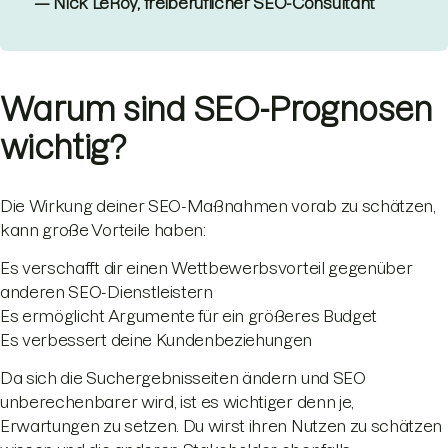
— Nick LeRoy, freiberuflicher SEO-Consultant
Warum sind SEO-Prognosen
wichtig?
Die Wirkung deiner SEO-Maßnahmen vorab zu schätzen,
kann große Vorteile haben:
Es verschafft dir einen Wettbewerbsvorteil gegenüber
anderen SEO-Dienstleistern
Es ermöglicht Argumente für ein größeres Budget
Es verbessert deine Kundenbeziehungen
Da sich die Suchergebnisseiten ändern und SEO
unberechenbarer wird, ist es wichtiger denn je,
Erwartungen zu setzen. Du wirst ihren Nutzen zu schätzen