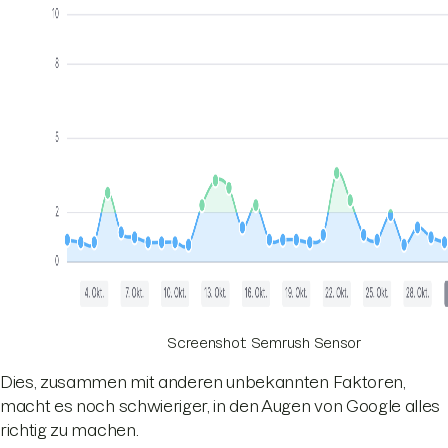
Screenshot: Semrush Sensor
Dies, zusammen mit anderen unbekannten Faktoren,
macht es noch schwieriger, in den Augen von Google alles
richtig zu machen.