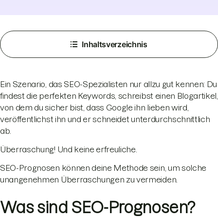
Inhaltsverzeichnis
Ein Szenario, das SEO-Spezialisten nur allzu gut kennen: Du
findest die perfekten Keywords, schreibst einen Blogartikel,
von dem du sicher bist, dass Google ihn lieben wird,
veröffentlichst ihn und er schneidet unterdurchschnittlich
ab.
Überraschung! Und keine erfreuliche.
SEO-Prognosen können deine Methode sein, um solche
unangenehmen Überraschungen zu vermeiden.
Was sind SEO-Prognosen?