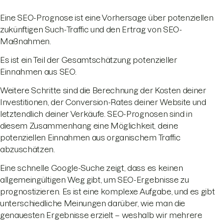
Eine SEO-Prognose ist eine Vorhersage über potenziellen
zukünftigen Such-Traffic und den Ertrag von SEO-
Maßnahmen.
Es ist ein Teil der Gesamtschätzung potenzieller
Einnahmen aus SEO.
Weitere Schritte sind die Berechnung der Kosten deiner
Investitionen, der Conversion-Rates deiner Website und
letztendlich deiner Verkäufe. SEO-Prognosen sind in
diesem Zusammenhang eine Möglichkeit, deine
potenziellen Einnahmen aus organischem Traffic
abzuschätzen.
Eine schnelle Google-Suche zeigt, dass es keinen
allgemeingültigen Weg gibt, um SEO-Ergebnisse zu
prognostizieren. Es ist eine komplexe Aufgabe, und es gibt
unterschiedliche Meinungen darüber, wie man die
genauesten Ergebnisse erzielt – weshalb wir mehrere