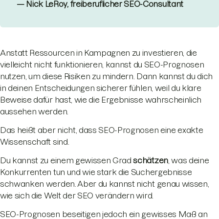
— Nick LeRoy, freiberuflicher SEO-Consultant
Anstatt Ressourcen in Kampagnen zu investieren, die
vielleicht nicht funktionieren, kannst du SEO-Prognosen
nutzen, um diese Risiken zu mindern. Dann kannst du dich
in deinen Entscheidungen sicherer fühlen, weil du klare
Beweise dafür hast, wie die Ergebnisse wahrscheinlich
aussehen werden.
Das heißt aber nicht, dass SEO-Prognosen eine exakte
Wissenschaft sind.
Du kannst zu einem gewissen Grad
schätzen
, was deine
Konkurrenten tun und wie stark die Suchergebnisse
schwanken werden. Aber du kannst nicht genau wissen,
wie sich die Welt der SEO verändern wird.
SEO-Prognosen beseitigen jedoch ein gewisses Maß an