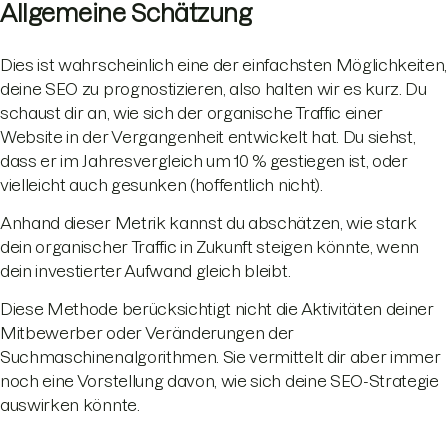
Allgemeine Schätzung
Dies ist wahrscheinlich eine der einfachsten Möglichkeiten,
deine SEO zu prognostizieren, also halten wir es kurz. Du
schaust dir an, wie sich der organische Traffic einer
Website in der Vergangenheit entwickelt hat. Du siehst,
dass er im Jahresvergleich um 10 % gestiegen ist, oder
vielleicht auch gesunken (hoffentlich nicht).
Anhand dieser Metrik kannst du abschätzen, wie stark
dein organischer Traffic in Zukunft steigen könnte, wenn
dein investierter Aufwand gleich bleibt.
Diese Methode berücksichtigt nicht die Aktivitäten deiner
Mitbewerber oder Veränderungen der
Suchmaschinenalgorithmen. Sie vermittelt dir aber immer
noch eine Vorstellung davon, wie sich deine SEO-Strategie
auswirken könnte.