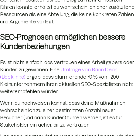
führen könnte, erhältst du wahrscheinlich eher zusätzliche
Ressourcen als eine Abteilung, die keine konkreten Zahlen
und Argumente vorlegt.
SEO-Prognosen ermöglichen bessere
Kundenbeziehungen
Es ist nicht einfach, das Vertrauen eines Arbeitgebers oder
Kunden zu gewinnen. Eine
Umfrage von Brian Dean
(Backlinko)
ergab, dass alarmierende 70 % von 1.200
Kleinunternehmern ihren aktuellen SEO-Spezialisten nicht
weiterempfehlen würden.
Wenn du nachweisen kannst, dass deine Maßnahmen
wahrscheinlich zu einer bestimmten Anzahl neuer
Besucher (und dann Kunden) führen werden, ist es für
Stakeholder einfacher, dir zu vertrauen.