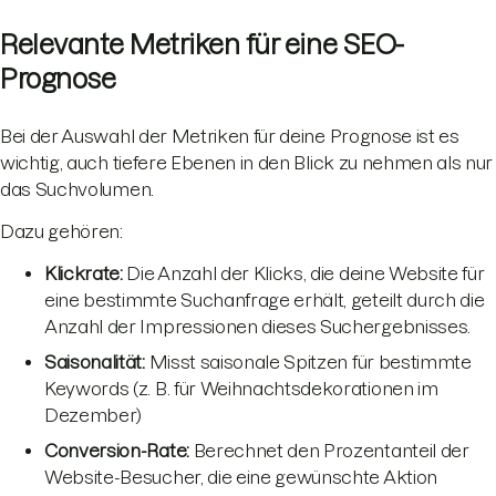
Relevante Metriken für eine SEO-
Prognose
Bei der Auswahl der Metriken für deine Prognose ist es
wichtig, auch tiefere Ebenen in den Blick zu nehmen als nur
das Suchvolumen.
Dazu gehören:
Klickrate:
Die Anzahl der Klicks, die deine Website für
eine bestimmte Suchanfrage erhält, geteilt durch die
Anzahl der Impressionen dieses Suchergebnisses.
Saisonalität:
Misst saisonale Spitzen für bestimmte
Keywords (z. B. für Weihnachtsdekorationen im
Dezember)
Conversion-Rate:
Berechnet den Prozentanteil der
Website-Besucher, die eine gewünschte Aktion