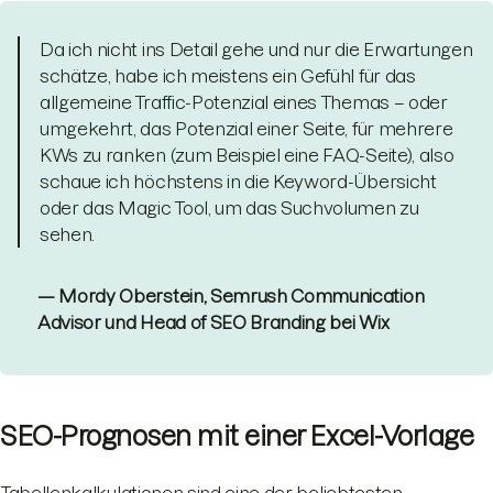
Da ich nicht ins Detail gehe und nur die Erwartungen
schätze, habe ich meistens ein Gefühl für das
allgemeine Traffic-Potenzial eines Themas – oder
umgekehrt, das Potenzial einer Seite, für mehrere
KWs zu ranken (zum Beispiel eine FAQ-Seite), also
schaue ich höchstens in die Keyword-Übersicht
oder das Magic Tool, um das Suchvolumen zu
sehen.
— Mordy Oberstein, Semrush Communication
Advisor und Head of SEO Branding bei Wix
SEO-Prognosen mit einer Excel-Vorlage
Tabellenkalkulationen sind eine der beliebtesten