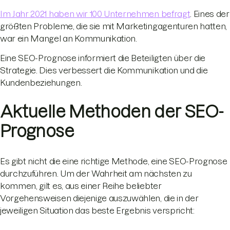
Im Jahr 2021 haben wir 100 Unternehmen befragt
. Eines der
größten Probleme, die sie mit Marketingagenturen hatten,
war ein Mangel an Kommunikation.
Eine SEO-Prognose informiert die Beteiligten über die
Strategie. Dies verbessert die Kommunikation und die
Kundenbeziehungen.
Aktuelle Methoden der SEO-
Prognose
Es gibt nicht die eine richtige Methode, eine SEO-Prognose
durchzuführen. Um der Wahrheit am nächsten zu
kommen, gilt es, aus einer Reihe beliebter
Vorgehensweisen diejenige auszuwählen, die in der
jeweiligen Situation das beste Ergebnis verspricht: