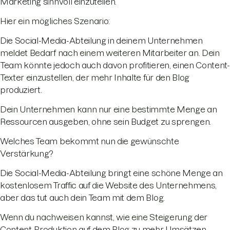
Marketing sinnvoll einzuteilen.
Hier ein mögliches Szenario:
Die Social-Media-Abteilung in deinem Unternehmen
meldet Bedarf nach einem weiteren Mitarbeiter an. Dein
Team könnte jedoch auch davon profitieren, einen Content-
Texter einzustellen, der mehr Inhalte für den Blog
produziert.
Dein Unternehmen kann nur eine bestimmte Menge an
Ressourcen ausgeben, ohne sein Budget zu sprengen.
Welches Team bekommt nun die gewünschte
Verstärkung?
Die Social-Media-Abteilung bringt eine schöne Menge an
kostenlosem Traffic auf die Website des Unternehmens,
aber das tut auch dein Team mit dem Blog.
Wenn du nachweisen kannst, wie eine Steigerung der
Content-Produktion auf dem Blog zu mehr Umsätzen