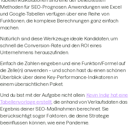
Methoden für SEO-Prognosen. Anwendungen wie Excel
und Google-Tabellen verfügen über eine Reihe von
Funktionen, die komplexe Berechnungen ganz einfach
machen.
Natürlich sind diese Werkzeuge ideale Kandidaten, um
schnell die Conversion-Rate und den ROI eines
Unternehmens herauszufinden.
Einfach die Zahlen eingeben und eine Funktion/Formel auf
die Zelle(n) anwenden – und schon hast du einen schönen
Überblick über deine Key-Performance-Indikatoren in
einem übersichtlichen Paket.
Und du bist mit der Aufgabe nicht allein.
Kevin Indig hat eine
Tabellenvorlage erstellt
, die anhand von Verlaufsdaten das
Ergebnis deiner SEO-Maßnahmen berechnet. Sie
berücksichtigt sogar Faktoren, die deine Strategie
beeinflussen können, wie eine Pandemie.