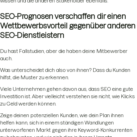
wissen und die anderen Stakeholder ebenfalls.
SEO-Prognosen verschaffen dir einen
Wettbewerbsvorteil gegenüber anderen
SEO-Dienstleistern
Du hast Fallstudien, aber die haben deine Mitbewerber
auch.
Was unterscheidet dich also von ihnen? Dass du Kunden
hilfst, die Muster zu erkennen.
Viele Unternehmen gehen davon aus, dass SEO eine gute
Investition ist. Aber vielleicht verstehen sie nicht, wie Klicks
zu Geld werden können.
Zeige deinen potenziellen Kunden, wie dein Plan ihnen
helfen kann, sich in einem ständigen Wandlungen
unterworfenen Markt gegen ihre Keyword-Konkurrenten