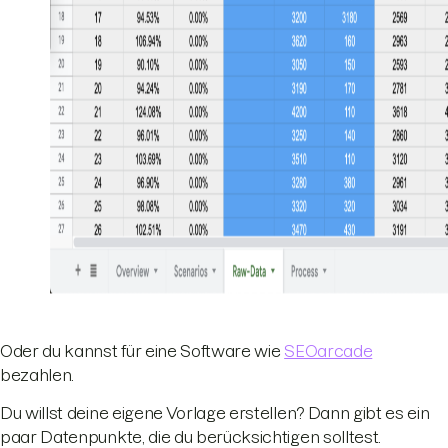
Oder du kannst für eine Software wie
SEOarcade
bezahlen.
Du willst deine eigene Vorlage erstellen? Dann gibt es ein
paar Datenpunkte, die du berücksichtigen solltest.