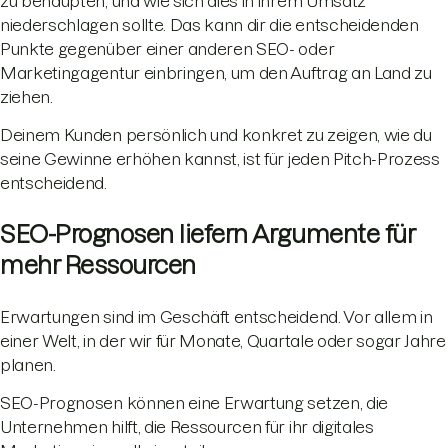
zu behaupten, und wie sich dies in ihrem Umsatz
niederschlagen sollte. Das kann dir die entscheidenden
Punkte gegenüber einer anderen SEO- oder
Marketingagentur einbringen, um den Auftrag an Land zu
ziehen.
Deinem Kunden persönlich und konkret zu zeigen, wie du
seine Gewinne erhöhen kannst, ist für jeden Pitch-Prozess
entscheidend.
SEO-Prognosen liefern Argumente für
mehr Ressourcen
Erwartungen sind im Geschäft entscheidend. Vor allem in
einer Welt, in der wir für Monate, Quartale oder sogar Jahre
planen.
SEO-Prognosen können eine Erwartung setzen, die
Unternehmen hilft, die Ressourcen für ihr digitales