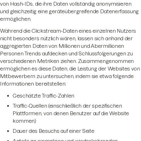
von Hash-IDs, die ihre Daten vollständig anonymisieren
und gleichzeitig eine geräteübergreifende Datenerfassung
ermöglichen.
Während die Clickstream-Daten eines einzelnen Nutzers
nicht besonders nützlich wären, lassen sich anhand der
aggregierten Daten von Millionen und Abermillionen
Personen Trends aufdecken und Schlussfolgerungen zu
verschiedenen Metriken ziehen. Zusammengenommen
ermöglichen es diese Daten, die Leistung der Websites von
Mitbewerbern zu untersuchen, indem sie etwa folgende
Informationen bereitstellen:
Geschätzte Traffic-Zahlen
Traffic-Quellen (einschließlich der spezifischen
Plattformen, von denen Benutzer auf die Website
kommen)
Dauer des Besuchs auf einer Seite