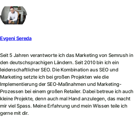
Evgeni Sereda
Seit 5 Jahren verantworte ich das Marketing von Semrush in
den deutschsprachigen Ländern. Seit 2010 bin ich ein
leidenschaftlicher SEO. Die Kombination aus SEO und
Marketing setzte ich bei großen Projekten wie die
Implementierung der SEO-Maßnahmen und Marketing-
Prozessen bei einem großen Retailer. Dabei betreue ich auch
kleine Projekte, denn auch mal Hand anzulegen, das macht
mir viel Spass. Meine Erfahrung und mein Wissen teile ich
gerne mit dir.