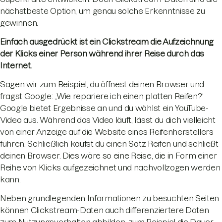
nächstbeste Option, um genau solche Erkenntnisse zu
gewinnen.
Einfach ausgedrückt ist ein Clickstream die Aufzeichnung
der Klicks einer Person während ihrer Reise durch das
Internet.
Sagen wir zum Beispiel, du öffnest deinen Browser und
fragst Google: „Wie repariere ich einen platten Reifen?“
Google bietet Ergebnisse an und du wählst ein YouTube-
Video aus. Während das Video läuft, lässt du dich vielleicht
von einer Anzeige auf die Website eines Reifenherstellers
führen. Schließlich kaufst du einen Satz Reifen und schließt
deinen Browser. Dies wäre so eine Reise, die in Form einer
Reihe von Klicks aufgezeichnet und nachvollzogen werden
kann.
Neben grundlegenden Informationen zu besuchten Seiten
können Clickstream-Daten auch differenziertere Daten