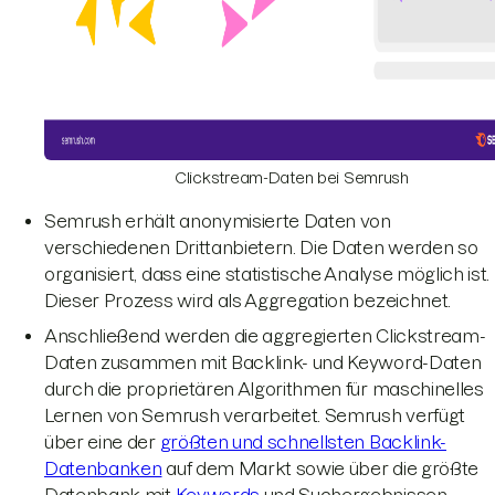
Clickstream-Daten bei Semrush
Semrush erhält anonymisierte Daten von
verschiedenen Drittanbietern. Die Daten werden so
organisiert, dass eine statistische Analyse möglich ist.
Dieser Prozess wird als Aggregation bezeichnet.
Anschließend werden die aggregierten Clickstream-
Daten zusammen mit Backlink- und Keyword-Daten
durch die proprietären Algorithmen für maschinelles
Lernen von Semrush verarbeitet. Semrush verfügt
über eine der
größten und schnellsten Backlink-
Datenbanken
auf dem Markt sowie über die größte