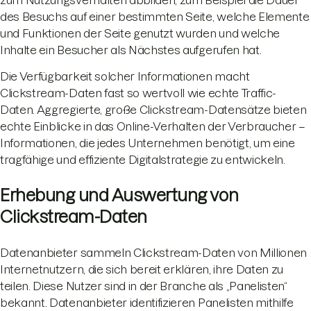
zum Nutzungsverhalten abbilden, zum Beispiel die Dauer
des Besuchs auf einer bestimmten Seite, welche Elemente
und Funktionen der Seite genutzt wurden und welche
Inhalte ein Besucher als Nächstes aufgerufen hat.
Die Verfügbarkeit solcher Informationen macht
Clickstream-Daten fast so wertvoll wie echte Traffic-
Daten. Aggregierte, große Clickstream-Datensätze bieten
echte Einblicke in das Online-Verhalten der Verbraucher –
Informationen, die jedes Unternehmen benötigt, um eine
tragfähige und effiziente Digitalstrategie zu entwickeln.
Erhebung und Auswertung von
Clickstream-Daten
Datenanbieter sammeln Clickstream-Daten von Millionen
Internetnutzern, die sich bereit erklären, ihre Daten zu
teilen. Diese Nutzer sind in der Branche als „Panelisten“
bekannt. Datenanbieter identifizieren Panelisten mithilfe