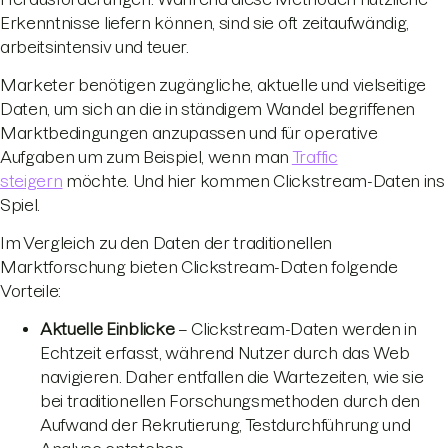
Erkenntnisse liefern können, sind sie oft zeitaufwändig,
arbeitsintensiv und teuer.
Marketer benötigen zugängliche, aktuelle und vielseitige
Daten, um sich an die in ständigem Wandel begriffenen
Marktbedingungen anzupassen und für operative
Aufgaben um zum Beispiel, wenn man
Traffic
steigern
möchte. Und hier kommen Clickstream-Daten ins
Spiel.
Im Vergleich zu den Daten der traditionellen
Marktforschung bieten Clickstream-Daten folgende
Vorteile:
Aktuelle Einblicke
– Clickstream-Daten werden in
Echtzeit erfasst, während Nutzer durch das Web
navigieren. Daher entfallen die Wartezeiten, wie sie
bei traditionellen Forschungsmethoden durch den
Aufwand der Rekrutierung, Testdurchführung und