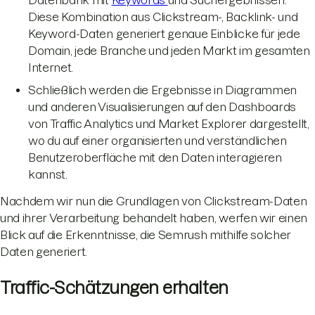
Datenbank mit
Keywords
und Suchergebnissen.
Diese Kombination aus Clickstream-, Backlink- und
Keyword-Daten generiert genaue Einblicke für jede
Domain, jede Branche und jeden Markt im gesamten
Internet.
Schließlich werden die Ergebnisse in Diagrammen
und anderen Visualisierungen auf den Dashboards
von Traffic Analytics und Market Explorer dargestellt,
wo du auf einer organisierten und verständlichen
Benutzeroberfläche mit den Daten interagieren
kannst.
Nachdem wir nun die Grundlagen von Clickstream-Daten
und ihrer Verarbeitung behandelt haben, werfen wir einen
Blick auf die Erkenntnisse, die Semrush mithilfe solcher
Daten generiert.
Traffic-Schätzungen erhalten