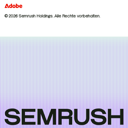
© 2026 Semrush Holdings.
Alle Rechte vorbehalten.