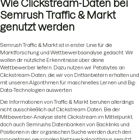
Wie Clickstream-Daten bei
Semrush Traffic & Markt
genutzt werden
Semrush Traffic & Markt ist in erster Linie für die
Marktforschung und Wettbewerbsanalyse gedacht. Wir
wollen dir nützliche Erkenntnisse über deine
Wettbewerber liefern. Dazu nutzen wir Petabytes an
Clickstream-Daten, die wir von Drittanbietern erhalten und
mit unseren Algorithmen für maschinelles Lernen und Big-
Data-Technologien auswerten.
Die Informationen von Traffic & Markt beruhen allerdings
nicht ausschließlich auf Clickstream-Daten. Bei der
Mitbewerber-Analyse steht Clickstream im Mittelpunkt,
doch auch Semrushs Datenbanken von Backlinks und
Positionen in der organischen Suche werden durch den
proprietären neuronalen Netzwerkalgorithmus genutzt,