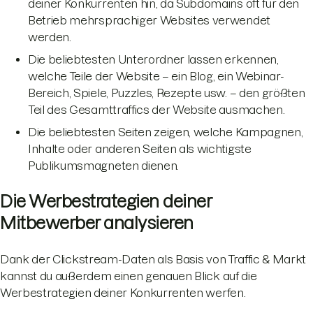
deiner Konkurrenten hin, da Subdomains oft für den
Betrieb mehrsprachiger Websites verwendet
werden.
Die beliebtesten Unterordner lassen erkennen,
welche Teile der Website – ein Blog, ein Webinar-
Bereich, Spiele, Puzzles, Rezepte usw. – den größten
Teil des Gesamttraffics der Website ausmachen.
Die beliebtesten Seiten zeigen, welche Kampagnen,
Inhalte oder anderen Seiten als wichtigste
Publikumsmagneten dienen.
Die Werbestrategien deiner
Mitbewerber analysieren
Dank der Clickstream-Daten als Basis von Traffic & Markt
kannst du außerdem einen genauen Blick auf die
Werbestrategien deiner Konkurrenten werfen.