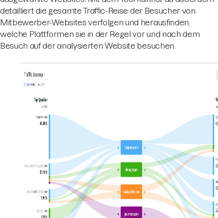
detailliert die gesamte Traffic-Reise der Besucher von
Mitbewerber-Websites verfolgen und herausfinden,
welche Plattformen sie in der Regel vor und nach dem
Besuch auf der analysierten Website besuchen.