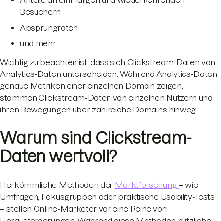
Anteile an einmaligen und wiederkehrenden
Besuchern
Absprungraten
und mehr
Wichtig zu beachten ist, dass sich Clickstream-Daten von
Analytics-Daten unterscheiden. Während Analytics-Daten
genaue Metriken einer einzelnen Domain zeigen,
stammen Clickstream-Daten von einzelnen Nutzern und
ihren Bewegungen über zahlreiche Domains hinweg.
Warum sind Clickstream-
Daten wertvoll?
Herkömmliche Methoden der
Marktforschung
– wie
Umfragen, Fokusgruppen oder praktische Usability-Tests
– stellen Online-Marketer vor eine Reihe von
Herausforderungen. Während diese Methoden nützliche