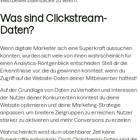
Wettbewerbseinblicke zu liefern.
Was sind Clickstream-
Daten?
Wenn digitale Marketer sich eine Superkraft aussuchen
könnten, würden sich viele von ihnen wahrscheinlich für
einen Analytics-Röntgenblick entscheiden. Stell dir die
Erkenntnisse vor, die du gewinnen könntest, wenn du
Zugriff auf die Website-Daten deiner Mitbewerber hättest!
Auf der Grundlage von Daten zu Verhalten und Interessen
der Nutzer deiner Konkurrenten könntest du deine
Website optimieren und deine Marketing-Strategie
anpassen, um breitere Zielgruppen zu erreichen, Nutzer
stärker zu aktivieren und mehr Conversions zu erzielen.
Wahrscheinlich wirst du in absehbarer Zeit keine
Superkräfte entwickeln. Doch Clickstream-Daten sind die