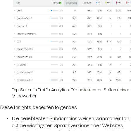
Top-Seiten in Traffic Analytics: Die beliebtesten Seiten deiner
Mitbewerber
Diese Insights bedeuten folgendes:
Die beliebtesten Subdomains weisen wahrscheinlich
auf die wichtigsten Sprachversionen der Websites