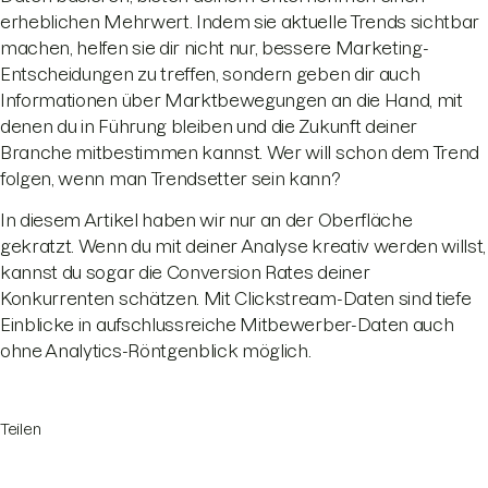
erheblichen Mehrwert. Indem sie aktuelle Trends sichtbar
machen, helfen sie dir nicht nur, bessere Marketing-
Entscheidungen zu treffen, sondern geben dir auch
Informationen über Marktbewegungen an die Hand, mit
denen du in Führung bleiben und die Zukunft deiner
Branche mitbestimmen kannst. Wer will schon dem Trend
folgen, wenn man Trendsetter sein kann?
In diesem Artikel haben wir nur an der Oberfläche
gekratzt. Wenn du mit deiner Analyse kreativ werden willst,
kannst du sogar die Conversion Rates deiner
Konkurrenten schätzen. Mit Clickstream-Daten sind tiefe
Einblicke in aufschlussreiche Mitbewerber-Daten auch
ohne Analytics-Röntgenblick möglich.
Teilen