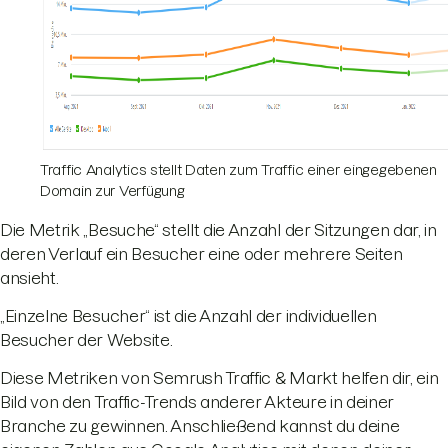
Traffic Analytics stellt Daten zum Traffic einer eingegebenen
Domain zur Verfügung
Die Metrik „Besuche“ stellt die Anzahl der Sitzungen dar, in
deren Verlauf ein Besucher eine oder mehrere Seiten
ansieht.
„Einzelne Besucher“ ist die Anzahl der individuellen
Besucher der Website.
Diese Metriken von Semrush Traffic & Markt helfen dir, ein
Bild von den Traffic-Trends anderer Akteure in deiner
Branche zu gewinnen. Anschließend kannst du deine