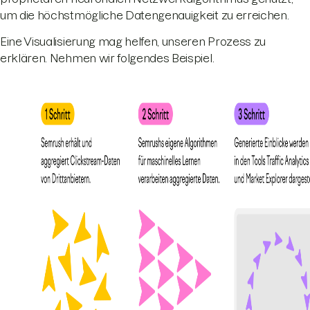
um die höchstmögliche Datengenauigkeit zu erreichen.
Eine Visualisierung mag helfen, unseren Prozess zu
erklären. Nehmen wir folgendes Beispiel.