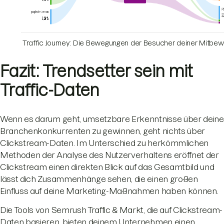
Traffic Journey: Die Bewegungen der Besucher deiner Mitbe
Fazit: Trendsetter sein mit
Traffic-Daten
Wenn es darum geht, umsetzbare Erkenntnisse über deine
Branchenkonkurrenten zu gewinnen, geht nichts über
Clickstream-Daten. Im Unterschied zu herkömmlichen
Methoden der Analyse des Nutzerverhaltens eröffnet der
Clickstream einen direkten Blick auf das Gesamtbild und
lässt dich Zusammenhänge sehen, die einen großen
Einfluss auf deine Marketing-Maßnahmen haben können.
Die Tools von Semrush Traffic & Markt, die auf Clickstream-
Daten basieren, bieten deinem Unternehmen einen