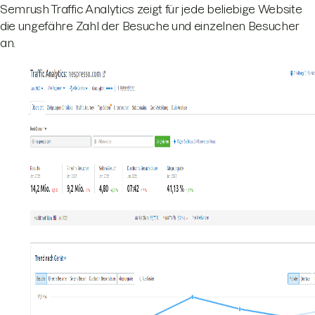
Semrush Traffic Analytics zeigt für jede beliebige Website
die ungefähre Zahl der Besuche und einzelnen Besucher
an.