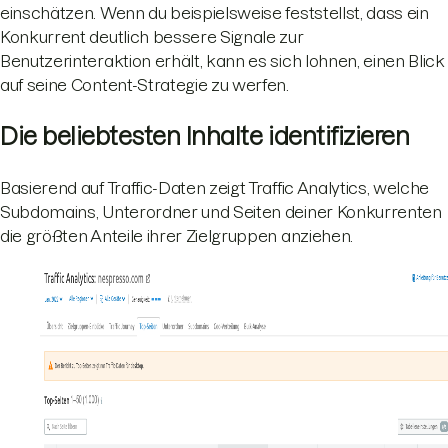
einschätzen. Wenn du beispielsweise feststellst, dass ein
Konkurrent deutlich bessere Signale zur
Benutzerinteraktion erhält, kann es sich lohnen, einen Blick
auf seine Content-Strategie zu werfen.
Die beliebtesten Inhalte identifizieren
Basierend auf Traffic-Daten zeigt Traffic Analytics, welche
Subdomains, Unterordner und Seiten deiner Konkurrenten
die größten Anteile ihrer Zielgruppen anziehen.