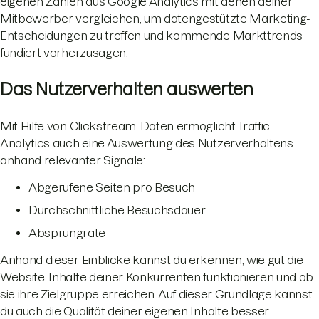
eigenen Zahlen aus Google Analytics mit denen deiner
Mitbewerber vergleichen, um datengestützte Marketing-
Entscheidungen zu treffen und kommende Markttrends
fundiert vorherzusagen.
Das Nutzerverhalten auswerten
Mit Hilfe von Clickstream-Daten ermöglicht Traffic
Analytics auch eine Auswertung des Nutzerverhaltens
anhand relevanter Signale:
Abgerufene Seiten pro Besuch
Durchschnittliche Besuchsdauer
Absprungrate
Anhand dieser Einblicke kannst du erkennen, wie gut die
Website-Inhalte deiner Konkurrenten funktionieren und ob
sie ihre Zielgruppe erreichen. Auf dieser Grundlage kannst
du auch die Qualität deiner eigenen Inhalte besser