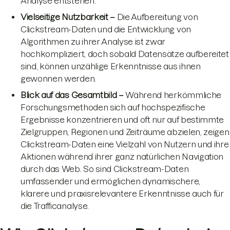
Analyse entstehen.
Vielseitige Nutzbarkeit –
Die Aufbereitung von
Clickstream-Daten und die Entwicklung von
Algorithmen zu ihrer Analyse ist zwar
hochkompliziert, doch sobald Datensätze aufbereitet
sind, können unzählige Erkenntnisse aus ihnen
gewonnen werden.
Blick auf das Gesamtbild –
Während herkömmliche
Forschungsmethoden sich auf hochspezifische
Ergebnisse konzentrieren und oft nur auf bestimmte
Zielgruppen, Regionen und Zeiträume abzielen, zeigen
Clickstream-Daten eine Vielzahl von Nutzern und ihre
Aktionen während ihrer ganz natürlichen Navigation
durch das Web. So sind Clickstream-Daten
umfassender und ermöglichen dynamischere,
klarere und praxisrelevantere Erkenntnisse auch für
die Trafficanalyse.