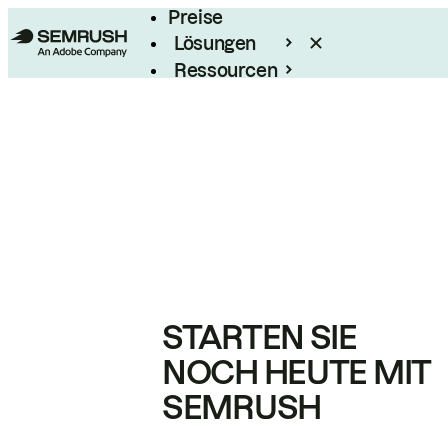
Preise
Lösungen
Ressourcen
Enterprise
STARTEN SIE
NOCH HEUTE MIT
SEMRUSH