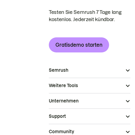
Testen Sie Semrush 7 Tage lang
kostenlos. Jederzeit kündbar.
Gratisdemo starten
Semrush
Weitere Tools
Unternehmen
Support
Community