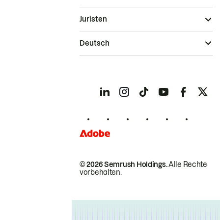
Juristen
Deutsch
© 2026 Semrush Holdings.
Alle Rechte
vorbehalten.