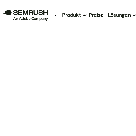
Produkt
Preise
Lösungen