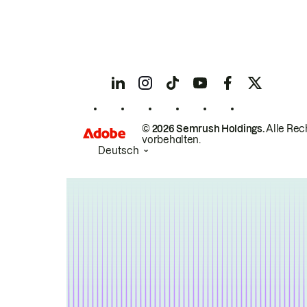
© 2026 Semrush Holdings.
Alle Rec
vorbehalten.
Deutsch