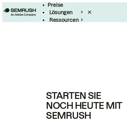
Preise
Lösungen
Ressourcen
Enterprise
STARTEN SIE
NOCH HEUTE MIT
SEMRUSH