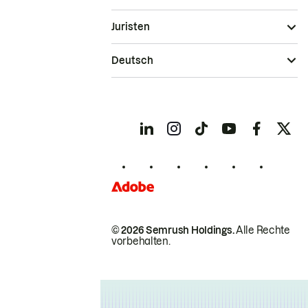
Juristen
Deutsch
© 2026 Semrush Holdings.
Alle Rechte
vorbehalten.