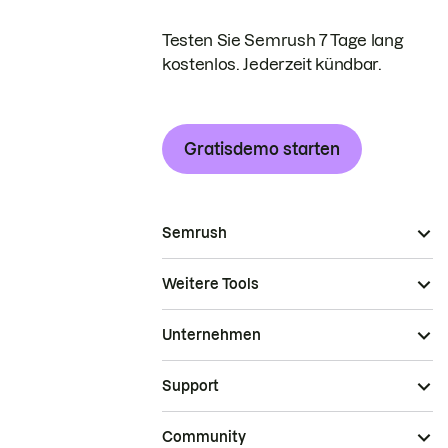
Testen Sie Semrush 7 Tage lang
kostenlos. Jederzeit kündbar.
Gratisdemo starten
Semrush
Weitere Tools
Unternehmen
Support
Community