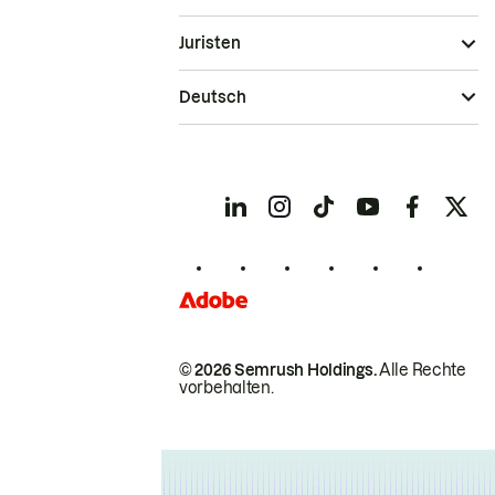
Juristen
Deutsch
© 2026 Semrush Holdings.
Alle Rechte
vorbehalten.