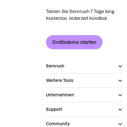
Testen Sie Semrush 7 Tage lang
kostenlos. Jederzeit kündbar.
Gratisdemo starten
Semrush
Weitere Tools
Unternehmen
Support
Community