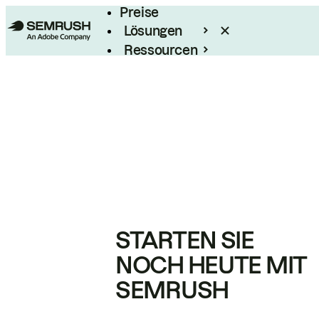
Preise
Lösungen
Ressourcen
Enterprise
STARTEN SIE
NOCH HEUTE MIT
SEMRUSH