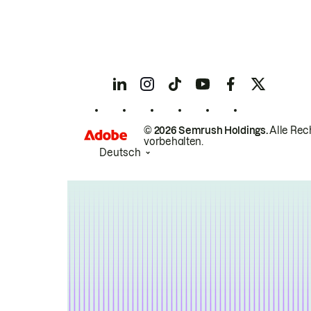
© 2026 Semrush Holdings.
Alle Rec
vorbehalten.
Deutsch