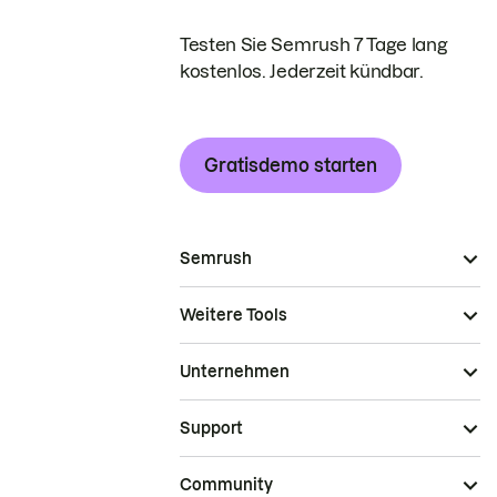
Testen Sie Semrush 7 Tage lang
kostenlos. Jederzeit kündbar.
Gratisdemo starten
Semrush
Weitere Tools
Unternehmen
Support
Community