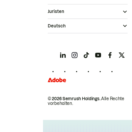
Juristen
Deutsch
© 2026 Semrush Holdings.
Alle Rechte
vorbehalten.