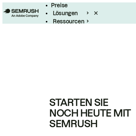
Preise
Lösungen
Ressourcen
Enterprise
STARTEN SIE
NOCH HEUTE MIT
SEMRUSH