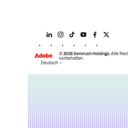
© 2026 Semrush Holdings.
Alle Rec
vorbehalten.
Deutsch