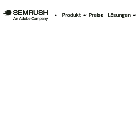
Produkt
Preise
Lösungen