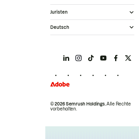
Juristen
Deutsch
© 2026 Semrush Holdings.
Alle Rechte
vorbehalten.