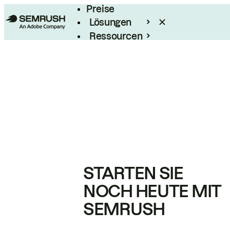
Preise
Lösungen
Ressourcen
Enterprise
STARTEN SIE
NOCH HEUTE MIT
SEMRUSH