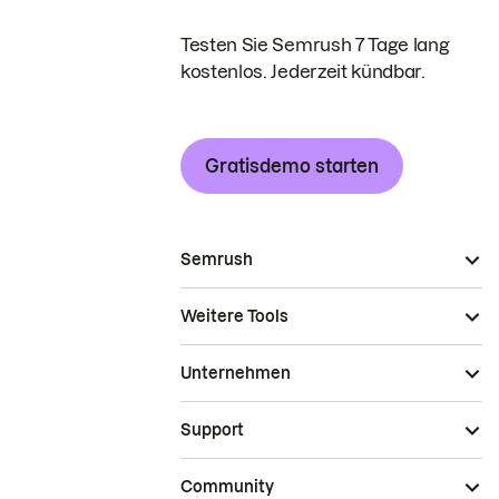
Testen Sie Semrush 7 Tage lang
kostenlos. Jederzeit kündbar.
Gratisdemo starten
Semrush
Weitere Tools
Unternehmen
Support
Community