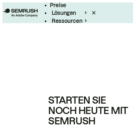
Preise
Lösungen
Ressourcen
Enterprise
STARTEN SIE
NOCH HEUTE MIT
SEMRUSH