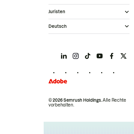
Juristen
Deutsch
© 2026 Semrush Holdings.
Alle Rechte
vorbehalten.