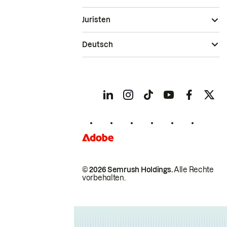
Juristen
Deutsch
© 2026 Semrush Holdings.
Alle Rechte
vorbehalten.