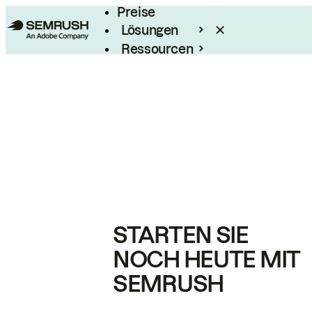
Preise
Lösungen
Ressourcen
Enterprise
STARTEN SIE
NOCH HEUTE MIT
SEMRUSH