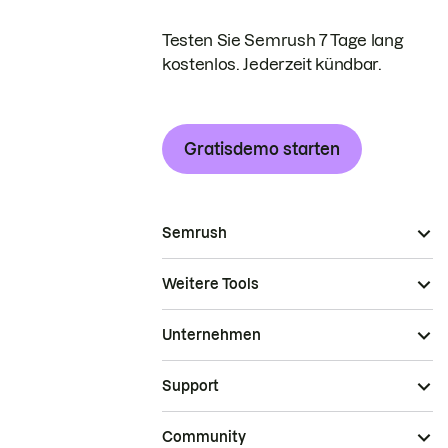
Testen Sie Semrush 7 Tage lang
kostenlos. Jederzeit kündbar.
Gratisdemo starten
Semrush
Weitere Tools
Unternehmen
Support
Community