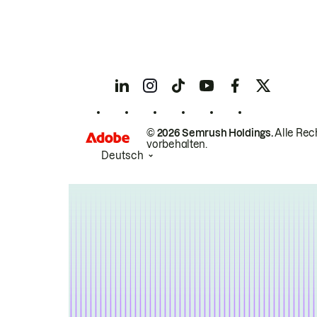
© 2026 Semrush Holdings.
Alle Rec
vorbehalten.
Deutsch