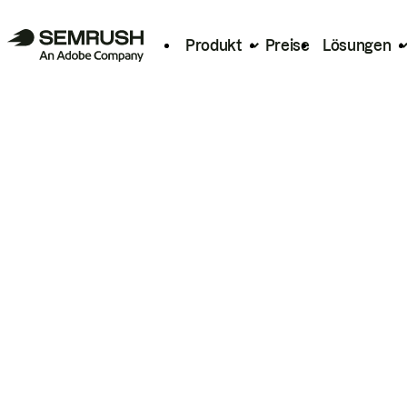
Produkt
Preise
Lösungen