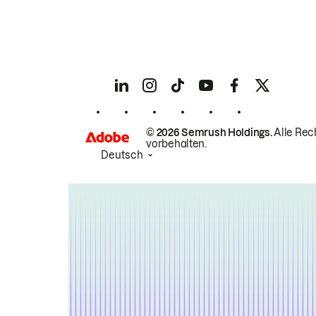
© 2026 Semrush Holdings.
Alle Rec
vorbehalten.
Deutsch