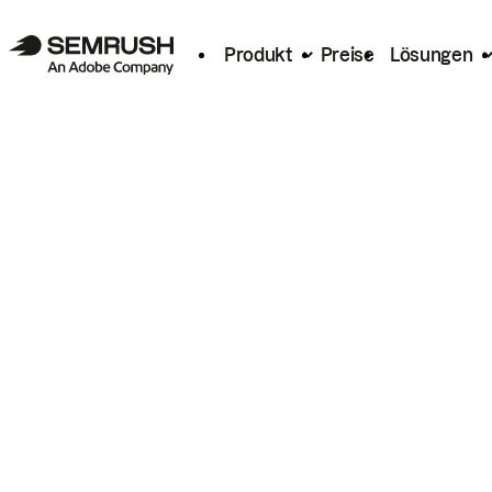
Produkt
Preise
Lösungen