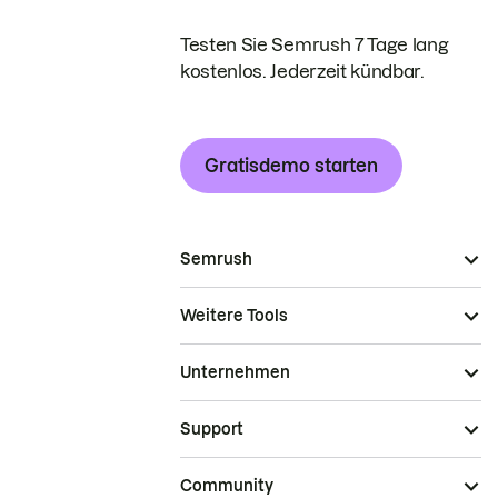
Testen Sie Semrush 7 Tage lang
kostenlos. Jederzeit kündbar.
Gratisdemo starten
Semrush
Weitere Tools
Unternehmen
Support
Community