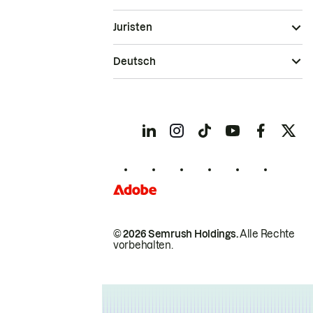
Juristen
Deutsch
© 2026 Semrush Holdings.
Alle Rechte
vorbehalten.