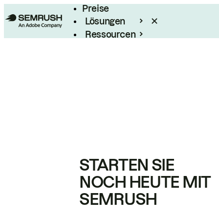
Preise
Lösungen
Ressourcen
Enterprise
STARTEN SIE
NOCH HEUTE MIT
SEMRUSH