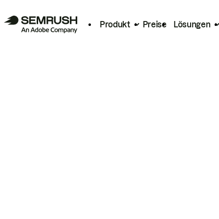
Produkt
Preise
Lösungen