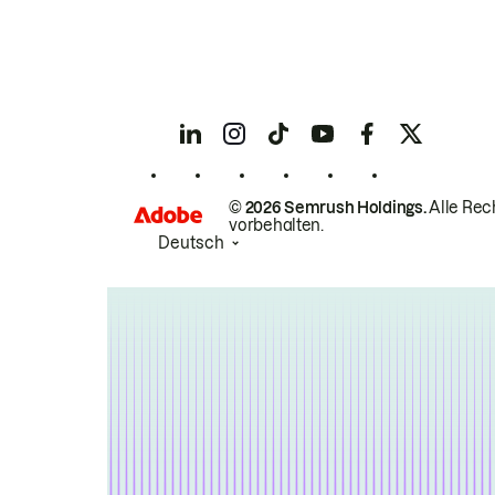
© 2026 Semrush Holdings.
Alle Rec
vorbehalten.
Deutsch