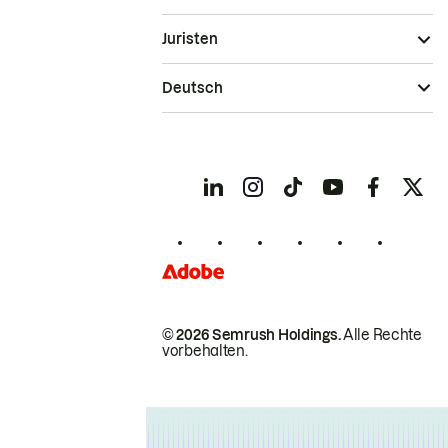
Juristen
Deutsch
© 2026 Semrush Holdings.
Alle Rechte
vorbehalten.