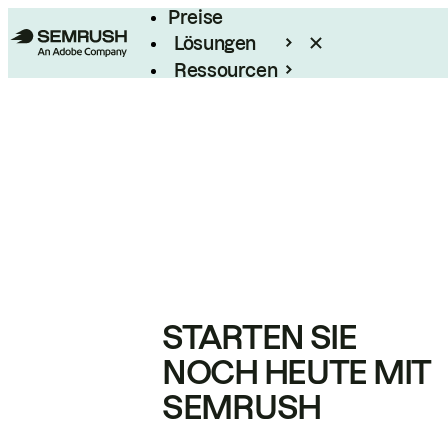
Preise
Lösungen
Ressourcen
Enterprise
STARTEN SIE
NOCH HEUTE MIT
SEMRUSH