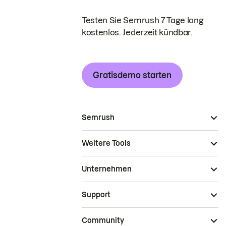
Testen Sie Semrush 7 Tage lang
kostenlos. Jederzeit kündbar.
Gratisdemo starten
Semrush
Weitere Tools
Unternehmen
Support
Community