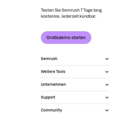
Testen Sie Semrush 7 Tage lang
kostenlos. Jederzeit kündbar.
Gratisdemo starten
Semrush
Weitere Tools
Unternehmen
Support
Community