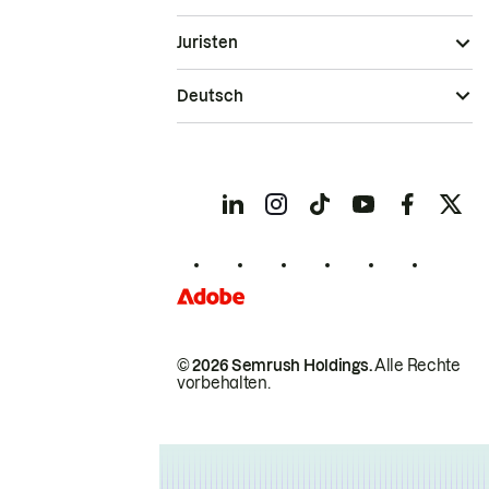
Juristen
Deutsch
© 2026 Semrush Holdings.
Alle Rechte
vorbehalten.