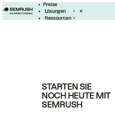
Preise
Lösungen
Ressourcen
Enterprise
STARTEN SIE
NOCH HEUTE MIT
SEMRUSH