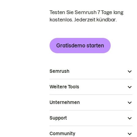
Testen Sie Semrush 7 Tage lang
kostenlos. Jederzeit kündbar.
Gratisdemo starten
Semrush
Weitere Tools
Unternehmen
Support
Community