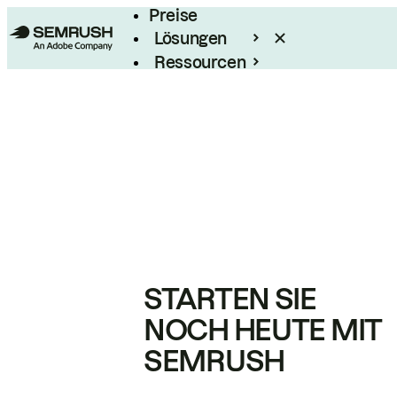
Preise
Lösungen
Ressourcen
Enterprise
STARTEN SIE
NOCH HEUTE MIT
SEMRUSH