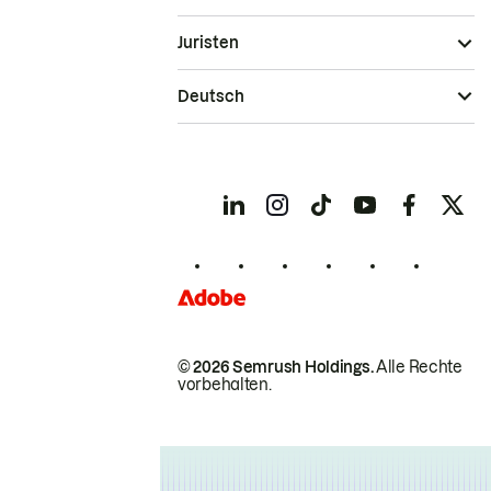
Juristen
Deutsch
© 2026 Semrush Holdings.
Alle Rechte
vorbehalten.