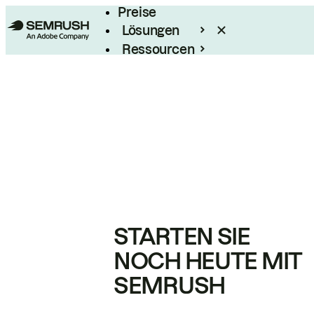
Preise
Lösungen
Ressourcen
Enterprise
STARTEN SIE
NOCH HEUTE MIT
SEMRUSH