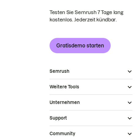
Testen Sie Semrush 7 Tage lang
kostenlos. Jederzeit kündbar.
Gratisdemo starten
Semrush
Weitere Tools
Unternehmen
Support
Community