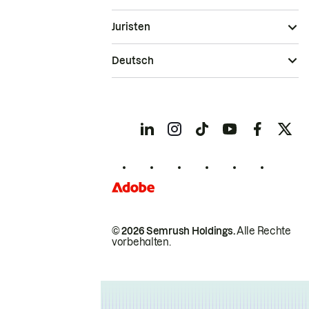
Juristen
Deutsch
© 2026 Semrush Holdings.
Alle Rechte
vorbehalten.