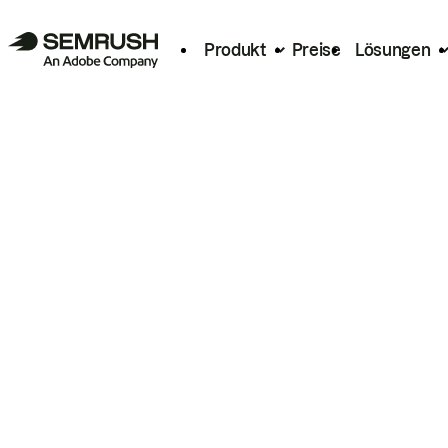
Produkt
Preise
Lösungen