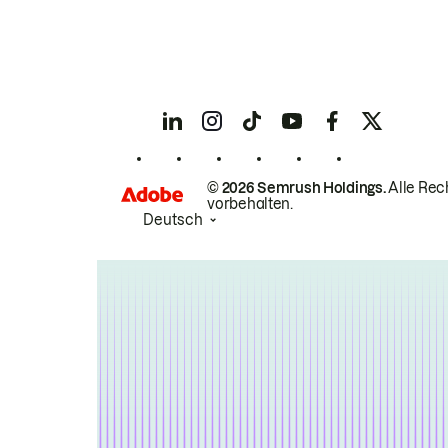
© 2026 Semrush Holdings.
Alle Rec
vorbehalten.
Deutsch