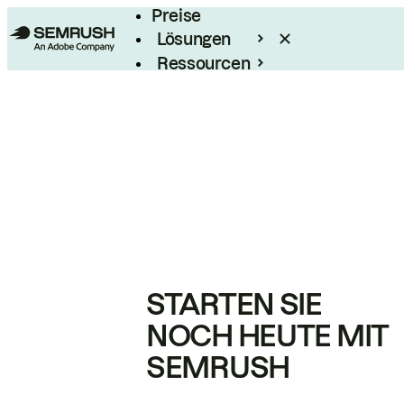
Preise
Lösungen
Ressourcen
Enterprise
STARTEN SIE
NOCH HEUTE MIT
SEMRUSH