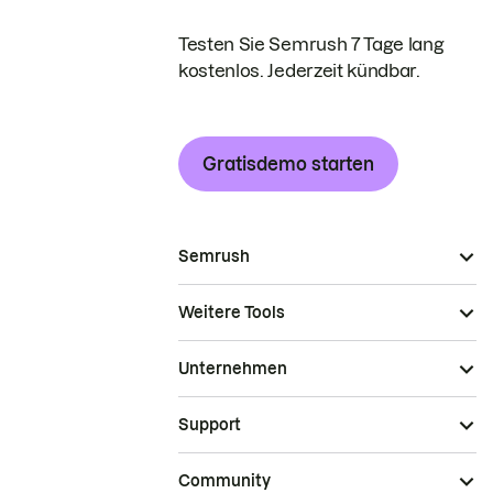
Testen Sie Semrush 7 Tage lang
kostenlos. Jederzeit kündbar.
Gratisdemo starten
Semrush
Weitere Tools
Unternehmen
Support
Community