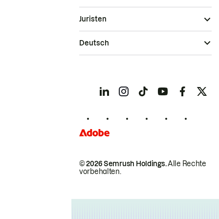
Juristen
Deutsch
© 2026 Semrush Holdings.
Alle Rechte
vorbehalten.