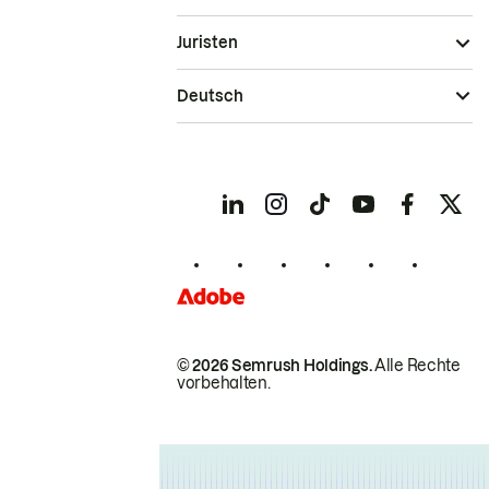
Juristen
Deutsch
© 2026 Semrush Holdings.
Alle Rechte
vorbehalten.