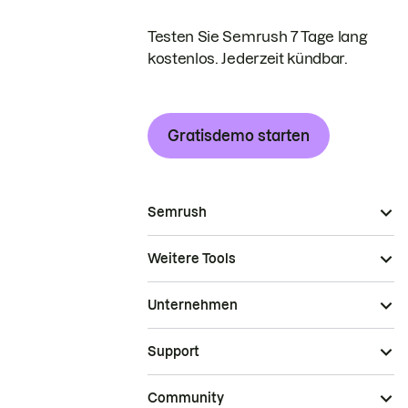
Testen Sie Semrush 7 Tage lang
kostenlos. Jederzeit kündbar.
Gratisdemo starten
Semrush
Weitere Tools
Unternehmen
Support
Community