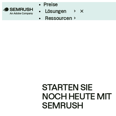
Preise
Lösungen
Ressourcen
Enterprise
STARTEN SIE
NOCH HEUTE MIT
SEMRUSH