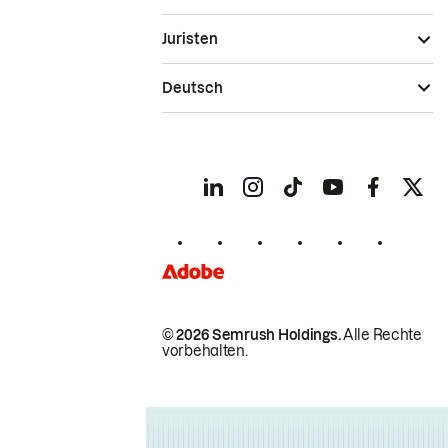
Juristen
Deutsch
© 2026 Semrush Holdings.
Alle Rechte
vorbehalten.