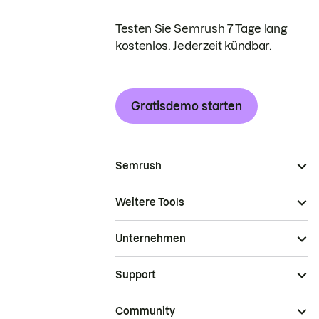
Testen Sie Semrush 7 Tage lang
kostenlos. Jederzeit kündbar.
Gratisdemo starten
Semrush
Weitere Tools
Unternehmen
Support
Community