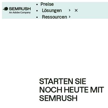
Preise
Lösungen
Ressourcen
Enterprise
STARTEN SIE
NOCH HEUTE MIT
SEMRUSH