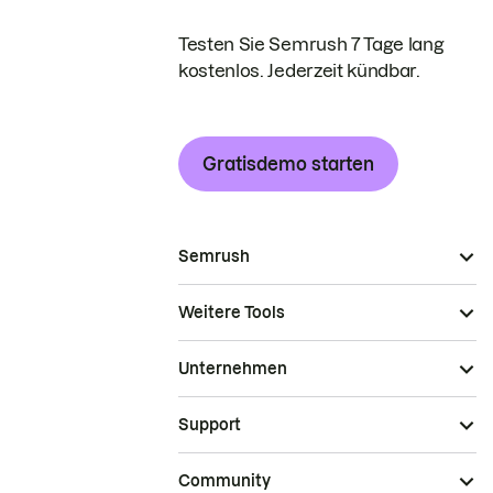
Testen Sie Semrush 7 Tage lang
kostenlos. Jederzeit kündbar.
Gratisdemo starten
Semrush
Weitere Tools
Unternehmen
Support
Community