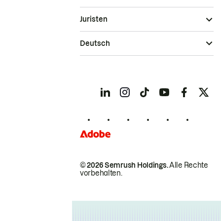
Juristen
Deutsch
© 2026 Semrush Holdings.
Alle Rechte
vorbehalten.