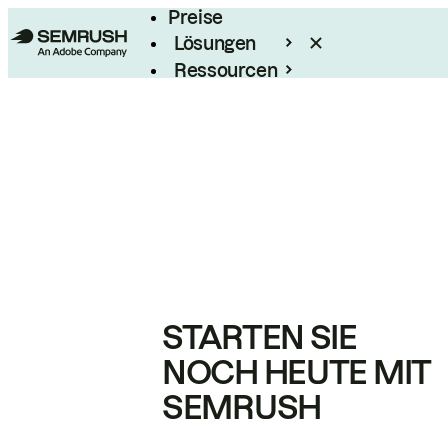
Preise
Lösungen
Ressourcen
Enterprise
STARTEN SIE
NOCH HEUTE MIT
SEMRUSH