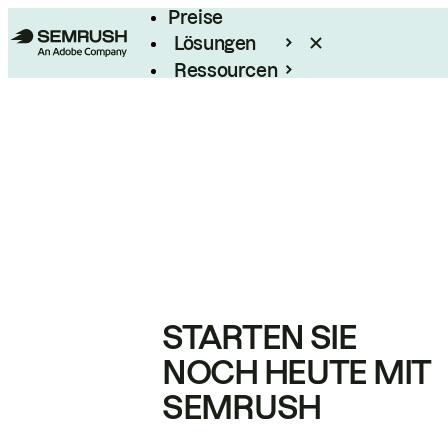
Preise
Lösungen
Ressourcen
Enterprise
STARTEN SIE
NOCH HEUTE MIT
SEMRUSH