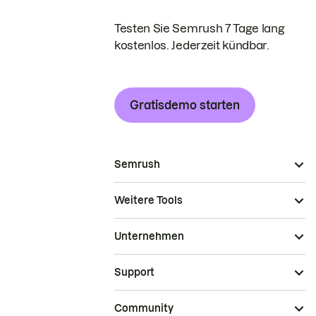
Testen Sie Semrush 7 Tage lang
kostenlos. Jederzeit kündbar.
Gratisdemo starten
Semrush
Weitere Tools
Unternehmen
Support
Community