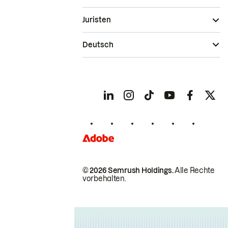
Juristen
Deutsch
© 2026 Semrush Holdings.
Alle Rechte
vorbehalten.