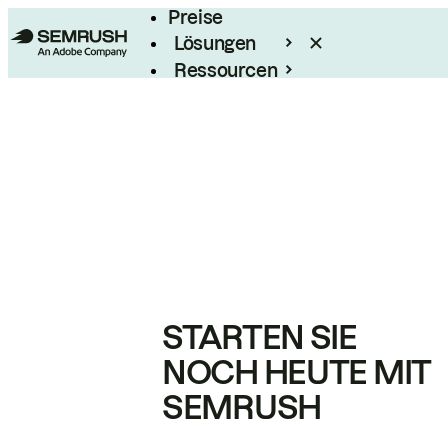
Preise
Lösungen
Ressourcen
Enterprise
STARTEN SIE
NOCH HEUTE MIT
SEMRUSH