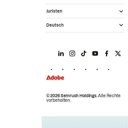
Juristen
Deutsch
© 2026 Semrush Holdings.
Alle Rechte
vorbehalten.