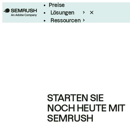
Preise
Lösungen
Ressourcen
Enterprise
STARTEN SIE
NOCH HEUTE MIT
SEMRUSH