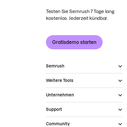
Testen Sie Semrush 7 Tage lang
kostenlos. Jederzeit kündbar.
Gratisdemo starten
Semrush
Weitere Tools
Unternehmen
Support
Community