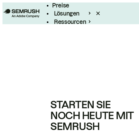
Preise
Lösungen
Ressourcen
Enterprise
STARTEN SIE
NOCH HEUTE MIT
SEMRUSH