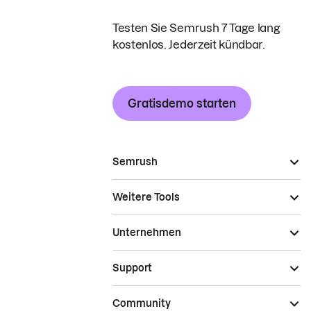
Testen Sie Semrush 7 Tage lang
kostenlos. Jederzeit kündbar.
Gratisdemo starten
Semrush
Weitere Tools
Unternehmen
Support
Community