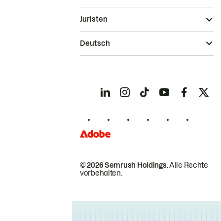
Juristen
Deutsch
© 2026 Semrush Holdings.
Alle Rechte
vorbehalten.