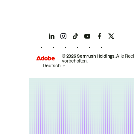
© 2026 Semrush Holdings.
Alle Rec
vorbehalten.
Deutsch