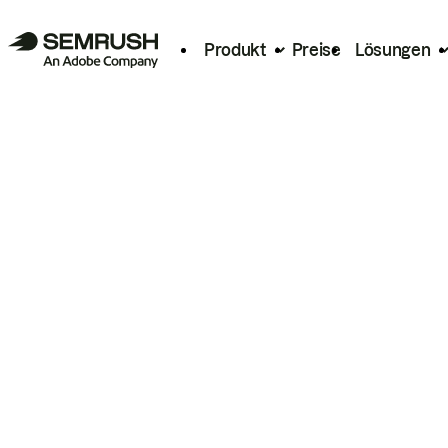
Produkt
Preise
Lösungen